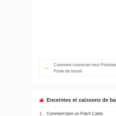
Comment connecter mon Préside
Poste de travail
Enceintes et caissons de b
Comment faire un Patch Cable