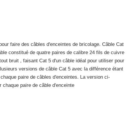
 pour faire des câbles d'enceintes de bricolage. Câble Cat
ble constitué de quatre paires de calibre 24 fils de cuivre
out bruit , faisant Cat 5 d'un câble idéal pour utiliser pour
 plusieurs versions de câble Cat 5 avec la différence étant
chaque paire de câbles d'enceintes. La version ci-
r chaque paire de câble d'enceinte