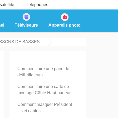
atellite
Téléphones
el
Téléviseurs
Appareils photo
ISSONS DE BASSES
Comment faire une paire de
défibrillateurs
Comment faire une carte de
montage Câble Haut-parleur
Comment masquer Président
fils et câbles