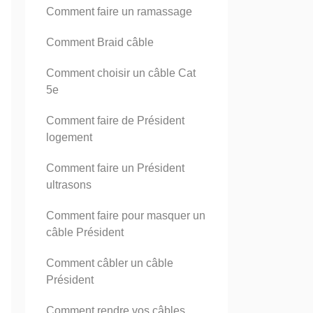
Comment faire un ramassage
Comment Braid câble
Comment choisir un câble Cat
5e
Comment faire de Président
logement
Comment faire un Président
ultrasons
Comment faire pour masquer un
câble Président
Comment câbler un câble
Président
Comment rendre vos câbles