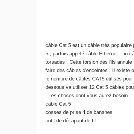
câble Cat 5 est un câble très populaire
5 , parfois appelé câble Ethernet , un câ
torsadés . Cette torsion des fils annule t
faire des câbles d'enceintes . Il existe
le nombre de câbles CAT5 utilisés pour 
dessous va utiliser 12 Cat 5 câbles pou
. Les choses dont vous aurez besoin
câble Cat 5
cosses de prise 4 de bananes
outil de décapant de fil