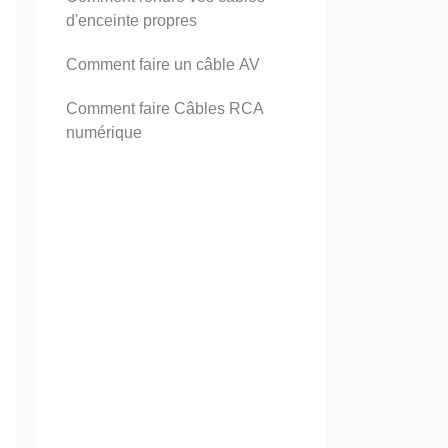
d'enceinte propres
Comment faire un câble AV
Comment faire Câbles RCA
numérique