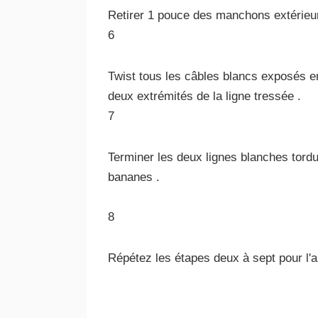
Retirer 1 pouce des manchons extérieur
6
Twist tous les câbles blancs exposés e
deux extrémités de la ligne tressée .
7
Terminer les deux lignes blanches tordu
bananes .
8
Répétez les étapes deux à sept pour l'a