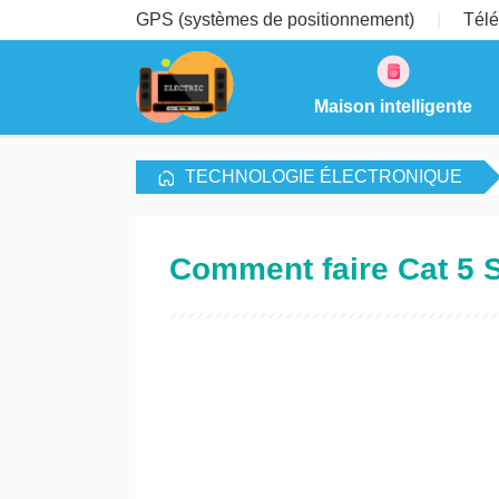
GPS (systèmes de positionnement)
Télé
Maison intelligente
TECHNOLOGIE ÉLECTRONIQUE
Comment faire Cat 5 