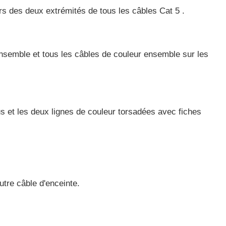
s des deux extrémités de tous les câbles Cat 5 .
nsemble et tous les câbles de couleur ensemble sur les
s et les deux lignes de couleur torsadées avec fiches
utre câble d'enceinte.