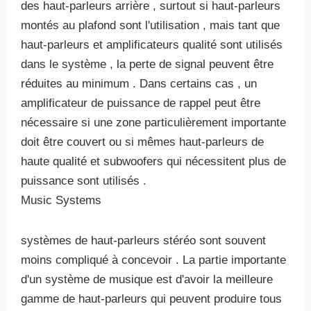
des haut-parleurs arrière , surtout si haut-parleurs
montés au plafond sont l'utilisation , mais tant que
haut-parleurs et amplificateurs qualité sont utilisés
dans le système , la perte de signal peuvent être
réduites au minimum . Dans certains cas , un
amplificateur de puissance de rappel peut être
nécessaire si une zone particulièrement importante
doit être couvert ou si mêmes haut-parleurs de
haute qualité et subwoofers qui nécessitent plus de
puissance sont utilisés .
Music Systems
systèmes de haut-parleurs stéréo sont souvent
moins compliqué à concevoir . La partie importante
d'un système de musique est d'avoir la meilleure
gamme de haut-parleurs qui peuvent produire tous