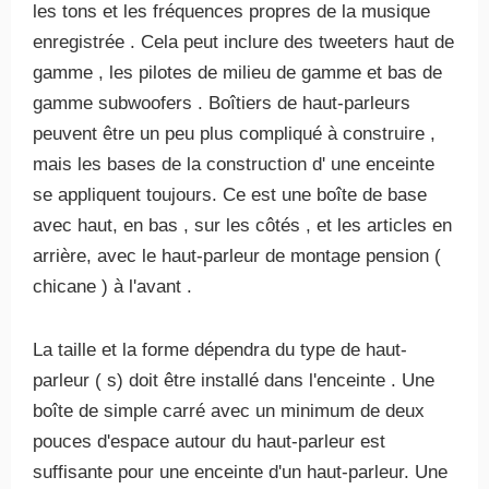
les tons et les fréquences propres de la musique
enregistrée . Cela peut inclure des tweeters haut de
gamme , les pilotes de milieu de gamme et bas de
gamme subwoofers . Boîtiers de haut-parleurs
peuvent être un peu plus compliqué à construire ,
mais les bases de la construction d' une enceinte
se appliquent toujours. Ce est une boîte de base
avec haut, en bas , sur les côtés , et les articles en
arrière, avec le haut-parleur de montage pension (
chicane ) à l'avant .
La taille et la forme dépendra du type de haut-
parleur ( s) doit être installé dans l'enceinte . Une
boîte de simple carré avec un minimum de deux
pouces d'espace autour du haut-parleur est
suffisante pour une enceinte d'un haut-parleur. Une