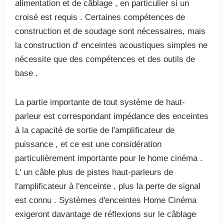
alimentation et de câblage , en particulier si un
croisé est requis . Certaines compétences de
construction et de soudage sont nécessaires, mais
la construction d' enceintes acoustiques simples ne
nécessite que des compétences et des outils de
base .
La partie importante de tout système de haut-
parleur est correspondant impédance des enceintes
à la capacité de sortie de l'amplificateur de
puissance , et ce est une considération
particulièrement importante pour le home cinéma .
L' un câble plus de pistes haut-parleurs de
l'amplificateur à l'enceinte , plus la perte de signal
est connu . Systèmes d'enceintes Home Cinéma
exigeront davantage de réflexions sur le câblage