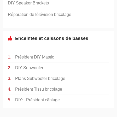
DIY Speaker Brackets
Réparation de télévision bricolage
Enceintes et caissons de basses
Président DIY Mastic
DIY Subwoofer
Plans Subwoofer bricolage
Président Tissu bricolage
DIY: . Président câblage