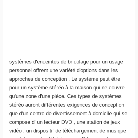
systèmes d'enceintes de bricolage pour un usage
personnel offrent une variété d'options dans les
approches de conception . Le système peut être
pour un système stéréo à la maison qui ne couvre
qu'une zone d'une pièce. Ces types de systèmes
stéréo auront différentes exigences de conception
que d'un centre de divertissement à domicile qui se
compose d' un lecteur DVD , une station de jeux
vidéo , un dispositif de téléchargement de musique