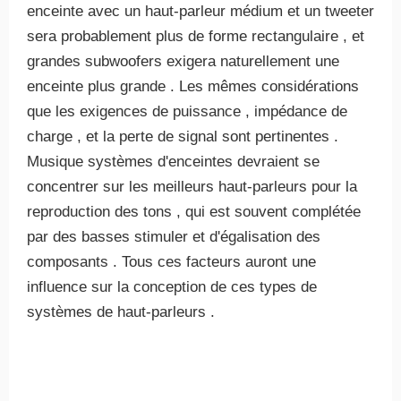
enceinte avec un haut-parleur médium et un tweeter
sera probablement plus de forme rectangulaire , et
grandes subwoofers exigera naturellement une
enceinte plus grande . Les mêmes considérations
que les exigences de puissance , impédance de
charge , et la perte de signal sont pertinentes .
Musique systèmes d'enceintes devraient se
concentrer sur les meilleurs haut-parleurs pour la
reproduction des tons , qui est souvent complétée
par des basses stimuler et d'égalisation des
composants . Tous ces facteurs auront une
influence sur la conception de ces types de
systèmes de haut-parleurs .