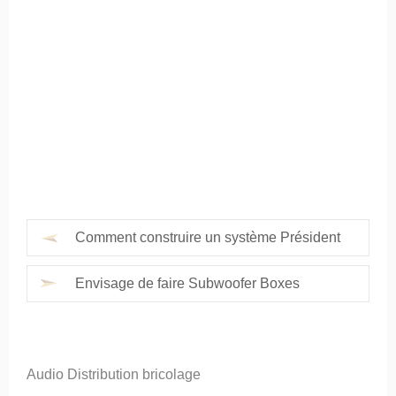
Comment construire un système Président
Envisage de faire Subwoofer Boxes
Audio Distribution bricolage