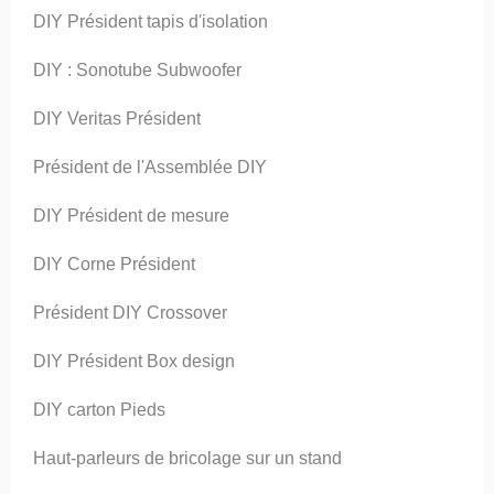
DIY Président tapis d'isolation
DIY : Sonotube Subwoofer
DIY Veritas Président
Président de l'Assemblée DIY
DIY Président de mesure
DIY Corne Président
Président DIY Crossover
DIY Président Box design
DIY carton Pieds
Haut-parleurs de bricolage sur un stand