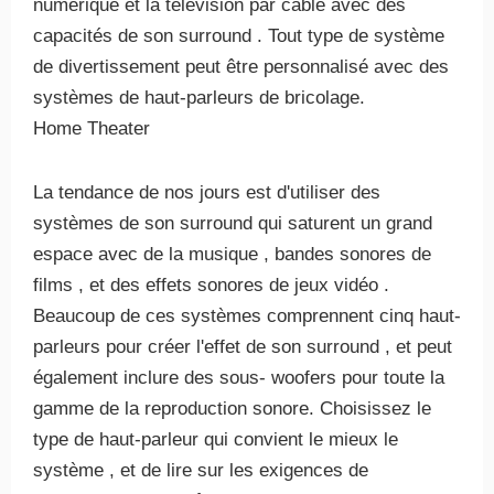
numérique et la télévision par câble avec des
capacités de son surround . Tout type de système
de divertissement peut être personnalisé avec des
systèmes de haut-parleurs de bricolage.
Home Theater
La tendance de nos jours est d'utiliser des
systèmes de son surround qui saturent un grand
espace avec de la musique , bandes sonores de
films , et des effets sonores de jeux vidéo .
Beaucoup de ces systèmes comprennent cinq haut-
parleurs pour créer l'effet de son surround , et peut
également inclure des sous- woofers pour toute la
gamme de la reproduction sonore. Choisissez le
type de haut-parleur qui convient le mieux le
système , et de lire sur les exigences de