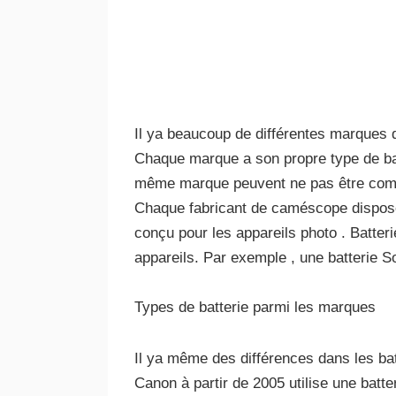
Il ya beaucoup de différentes marques
Chaque marque a son propre type de ba
même marque peuvent ne pas être compa
Chaque fabricant de caméscope dispose 
conçu pour les appareils photo . Batteri
appareils. Par exemple , une batterie
Types de batterie parmi les marques
Il ya même des différences dans les b
Canon à partir de 2005 utilise une bat