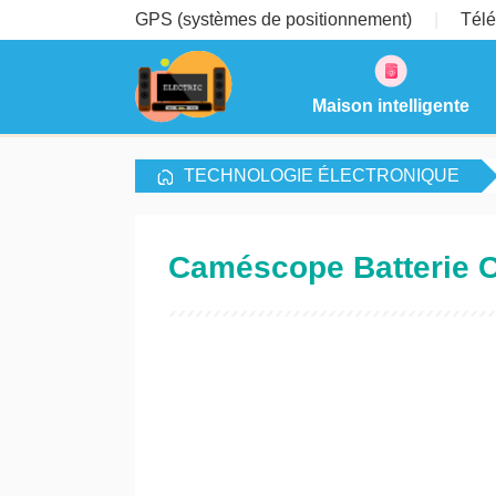
GPS (systèmes de positionnement)
Télé
Maison intelligente
TECHNOLOGIE ÉLECTRONIQUE
Caméscope Batterie C