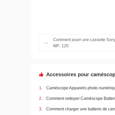
Comment jouer une cassette Son
MP- 120
Accessoires pour camésco
Comment nettoyer Caméscope Batteri
Comment charger une batterie de 