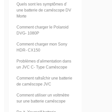
Quels sont les symptômes d'
une batterie de caméscope DV
Morte
Comment charger le Polaroid
DVG- 1080P
Comment charger mon Sony
HDR- CX150
Problèmes d'alimentation dans
un JVC C- Type Caméscope
Comment rafraîchir une batterie
de caméscope JVC
Comment utiliser un voltmètre
sur une batterie caméscope