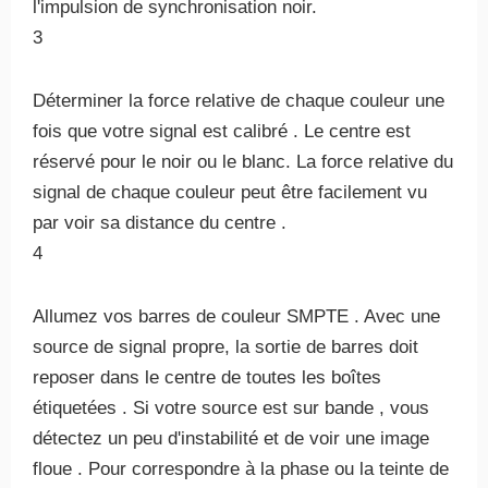
l'impulsion de synchronisation noir.
3
Déterminer la force relative de chaque couleur une
fois que votre signal est calibré . Le centre est
réservé pour le noir ou le blanc. La force relative du
signal de chaque couleur peut être facilement vu
par voir sa distance du centre .
4
Allumez vos barres de couleur SMPTE . Avec une
source de signal propre, la sortie de barres doit
reposer dans le centre de toutes les boîtes
étiquetées . Si votre source est sur ​​bande , vous
détectez un peu d'instabilité et de voir une image
floue . Pour correspondre à la phase ou la teinte de