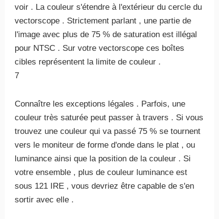
voir . La couleur s'étendre à l'extérieur du cercle du
vectorscope . Strictement parlant , une partie de
l'image avec plus de 75 % de saturation est illégal
pour NTSC . Sur votre vectorscope ces boîtes
cibles représentent la limite de couleur .
7
Connaître les exceptions légales . Parfois, une
couleur très saturée peut passer à travers . Si vous
trouvez une couleur qui va passé 75 % se tournent
vers le moniteur de forme d'onde dans le plat , ou
luminance ainsi que la position de la couleur . Si
votre ensemble , plus de couleur luminance est
sous 121 IRE , vous devriez être capable de s'en
sortir avec elle .