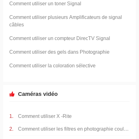
Comment utiliser un toner Signal
Comment utiliser plusieurs Amplificateurs de signal
câbles
Comment utiliser un compteur DirecTV Signal
Comment utiliser des gels dans Photographie
Comment utiliser la coloration sélective
Caméras vidéo
Comment utiliser X -Rite
Comment utiliser les filtres en photographie couleur