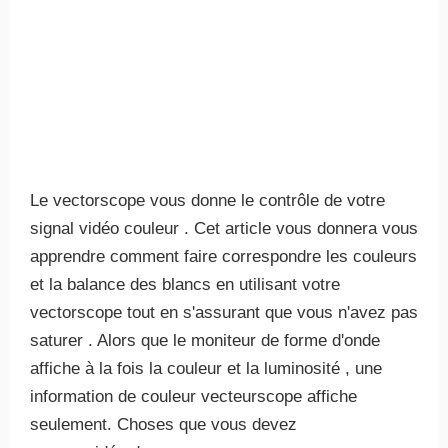
Le vectorscope vous donne le contrôle de votre
signal vidéo couleur . Cet article vous donnera vous
apprendre comment faire correspondre les couleurs
et la balance des blancs en utilisant votre
vectorscope tout en s'assurant que vous n'avez pas
saturer . Alors que le moniteur de forme d'onde
affiche à la fois la couleur et la luminosité , une
information de couleur vecteurscope affiche
seulement. Choses que vous devez