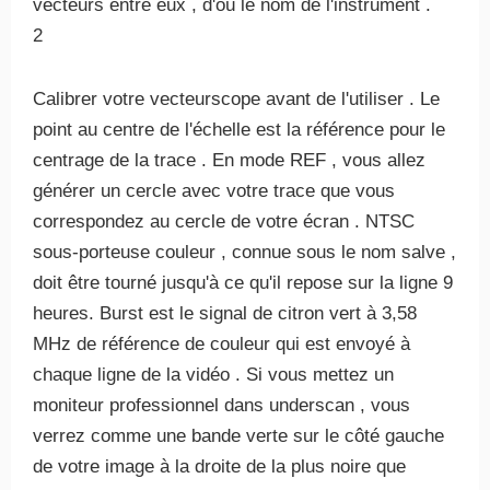
vecteurs entre eux , d'où le nom de l'instrument .
2
Calibrer votre vecteurscope avant de l'utiliser . Le
point au centre de l'échelle est la référence pour le
centrage de la trace . En mode REF , vous allez
générer un cercle avec votre trace que vous
correspondez au cercle de votre écran . NTSC
sous-porteuse couleur , connue sous le nom salve ,
doit être tourné jusqu'à ce qu'il repose sur la ligne 9
heures. Burst est le signal de citron vert à 3,58
MHz de référence de couleur qui est envoyé à
chaque ligne de la vidéo . Si vous mettez un
moniteur professionnel dans underscan , vous
verrez comme une bande verte sur le côté gauche
de votre image à la droite de la plus noire que