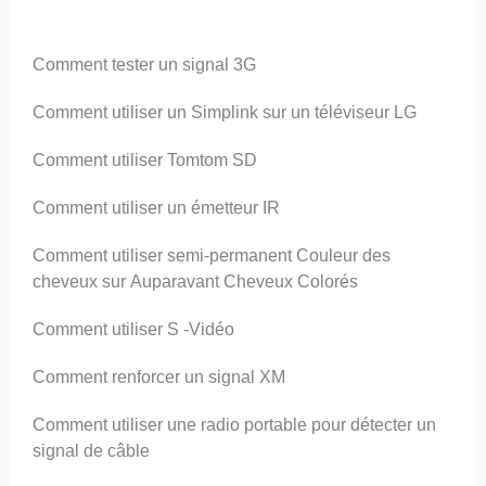
Comment tester un signal 3G
Comment utiliser un Simplink sur un téléviseur LG
Comment utiliser Tomtom SD
Comment utiliser un émetteur IR
Comment utiliser semi-permanent Couleur des
cheveux sur Auparavant Cheveux Colorés
Comment utiliser S -Vidéo
Comment renforcer un signal XM
Comment utiliser une radio portable pour détecter un
signal de câble