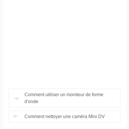
Comment utiliser un moniteur de forme
d'onde
Comment nettoyer une caméra Mini DV