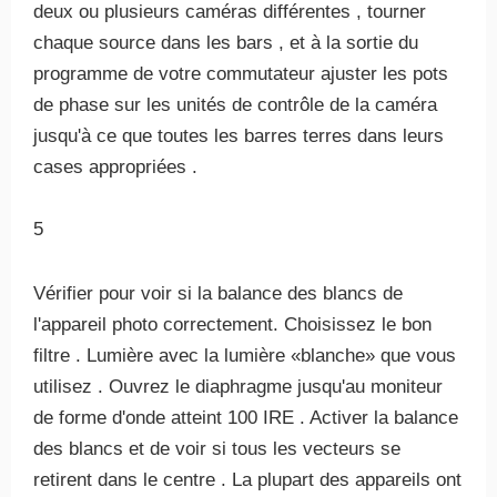
deux ou plusieurs caméras différentes , tourner
chaque source dans les bars , et à la sortie du
programme de votre commutateur ajuster les pots
de phase sur les unités de contrôle de la caméra
jusqu'à ce que toutes les barres terres dans leurs
cases appropriées .
5
Vérifier pour voir si la balance des blancs de
l'appareil photo correctement. Choisissez le bon
filtre . Lumière avec la lumière «blanche» que vous
utilisez . Ouvrez le diaphragme jusqu'au moniteur
de forme d'onde atteint 100 IRE . Activer la balance
des blancs et de voir si tous les vecteurs se
retirent dans le centre . La plupart des appareils ont