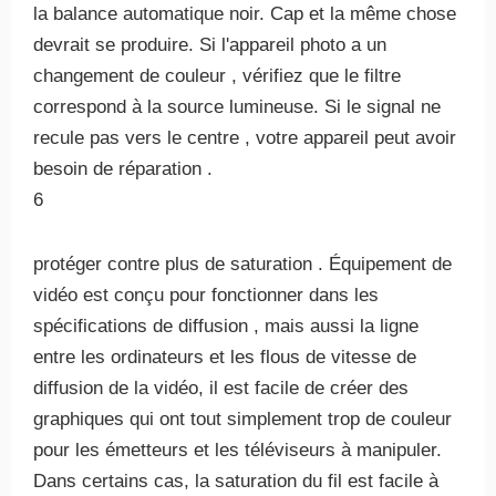
la balance automatique noir. Cap et la même chose
devrait se produire. Si l'appareil photo a un
changement de couleur , vérifiez que le filtre
correspond à la source lumineuse. Si le signal ne
recule pas vers le centre , votre appareil peut avoir
besoin de réparation .
6
protéger contre plus de saturation . Équipement de
vidéo est conçu pour fonctionner dans les
spécifications de diffusion , mais aussi la ligne
entre les ordinateurs et les flous de vitesse de
diffusion de la vidéo, il est facile de créer des
graphiques qui ont tout simplement trop de couleur
pour les émetteurs et les téléviseurs à manipuler.
Dans certains cas, la saturation du fil est facile à