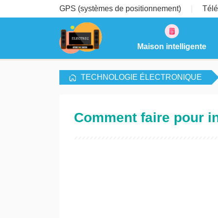
GPS (systèmes de positionnement)
Télé
Maison intelligente
TECHNOLOGIE ÉLECTRONIQUE
Comment faire pour in