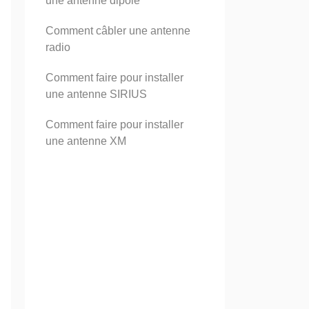
une antenne dipôle
Comment câbler une antenne
radio
Comment faire pour installer
une antenne SIRIUS
Comment faire pour installer
une antenne XM