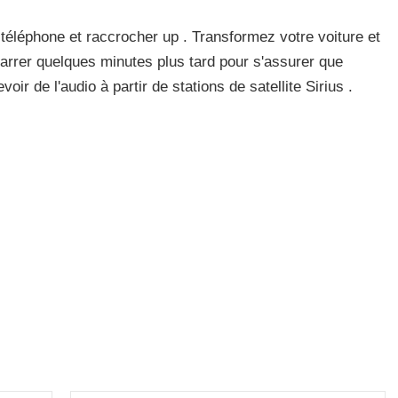
 téléphone et raccrocher up . Transformez votre voiture et
arrer quelques minutes plus tard pour s'assurer que
oir de l'audio à partir de stations de satellite Sirius .