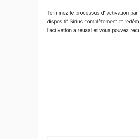
Terminez le processus d' activation par
dispositif Sirius complètement et redém
l'activation a réussi et vous pouvez recev