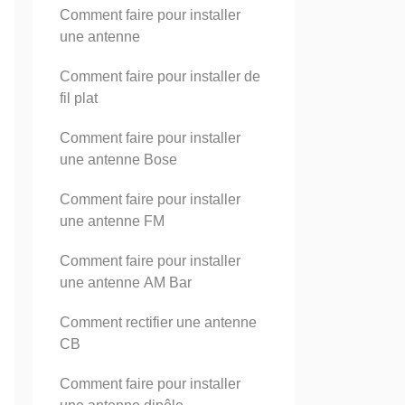
Comment faire pour installer
une antenne
Comment faire pour installer de
fil plat
Comment faire pour installer
une antenne Bose
Comment faire pour installer
une antenne FM
Comment faire pour installer
une antenne AM Bar
Comment rectifier une antenne
CB
Comment faire pour installer