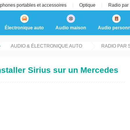
phones portables et accessoires
Optique
Radio par s
Électronique auto
Audio maison
Audio personn
AUDIO & ÉLECTRONIQUE AUTO
RADIO PAR 
staller Sirius sur un Mercedes