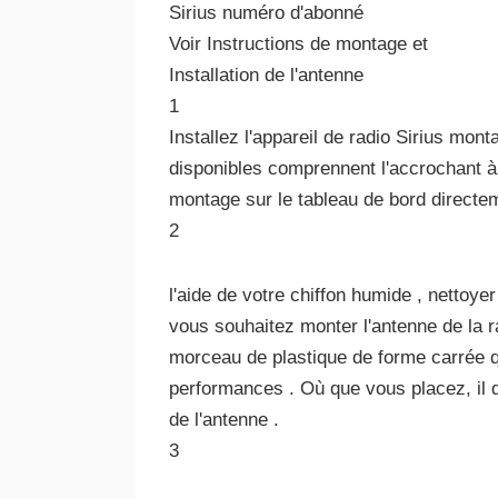
Sirius numéro d'abonné
Voir Instructions de montage et
Installation de l'antenne
1
Installez l'appareil de radio Sirius mo
disponibles comprennent l'accrochant à 
montage sur le tableau de bord directem
2
l'aide de votre chiffon humide , nettoye
vous souhaitez monter l'antenne de la ra
morceau de plastique de forme carrée qui
performances . Où que vous placez, il 
de l'antenne .
3