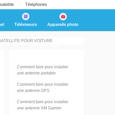
atellite
Téléphones
el
Téléviseurs
Appareils photo
SATELLITE POUR VOITURE
Comment faire pour installer
une antenne portable
Comment faire pour installer
une antenne GPS
Comment faire pour installer
une antenne XM Garmin