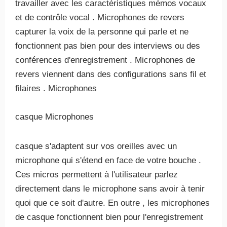
travailler avec les caractéristiques mémos vocaux
et de contrôle vocal . Microphones de revers
capturer la voix de la personne qui parle et ne
fonctionnent pas bien pour des interviews ou des
conférences d'enregistrement . Microphones de
revers viennent dans des configurations sans fil et
filaires . Microphones
casque Microphones
casque s'adaptent sur vos oreilles avec un
microphone qui s'étend en face de votre bouche .
Ces micros permettent à l'utilisateur parlez
directement dans le microphone sans avoir à tenir
quoi que ce soit d'autre. En outre , les microphones
de casque fonctionnent bien pour l'enregistrement