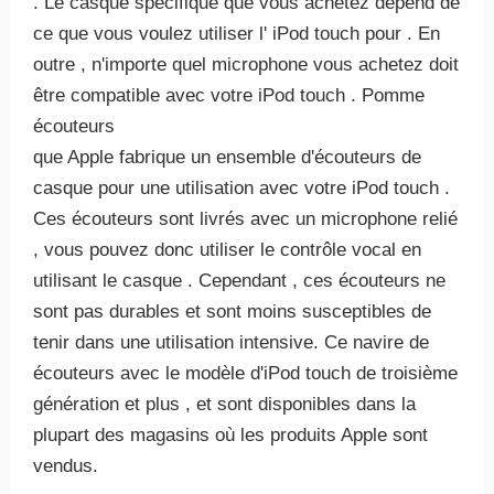
. Le casque spécifique que vous achetez dépend de
ce que vous voulez utiliser l' iPod touch pour . En
outre , n'importe quel microphone vous achetez doit
être compatible avec votre iPod touch . Pomme
écouteurs
que Apple fabrique un ensemble d'écouteurs de
casque pour une utilisation avec votre iPod touch .
Ces écouteurs sont livrés avec un microphone relié
, vous pouvez donc utiliser le contrôle vocal en
utilisant le casque . Cependant , ces écouteurs ne
sont pas durables et sont moins susceptibles de
tenir dans une utilisation intensive. Ce navire de
écouteurs avec le modèle d'iPod touch de troisième
génération et plus , et sont disponibles dans la
plupart des magasins où les produits Apple sont
vendus.