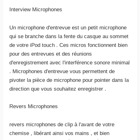
Interview Microphones
Un microphone d'entrevue est un petit microphone
qui se branche dans la fente du casque au sommet
de votre iPod touch . Ces micros fonctionnent bien
pour des entrevues et des réunions
d'enregistrement avec l'interférence sonore minimal
. Microphones d'entrevue vous permettent de
pivoter la pièce de microphone pour pointer dans la
direction que vous souhaitez enregistrer .
Revers Microphones
revers microphones de clip à l'avant de votre
chemise , libérant ainsi vos mains , et bien