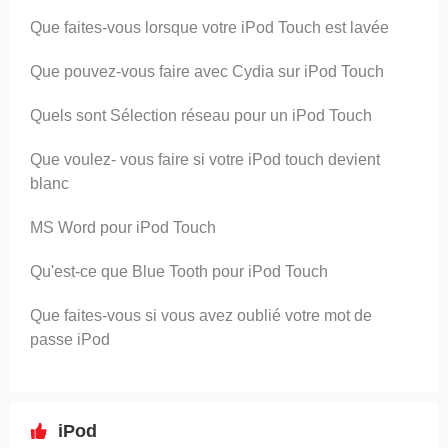
Que faites-vous lorsque votre iPod Touch est lavée
Que pouvez-vous faire avec Cydia sur iPod Touch
Quels sont Sélection réseau pour un iPod Touch
Que voulez- vous faire si votre iPod touch devient
blanc
MS Word pour iPod Touch
Qu'est-ce que Blue Tooth pour iPod Touch
Que faites-vous si vous avez oublié votre mot de
passe iPod
iPod