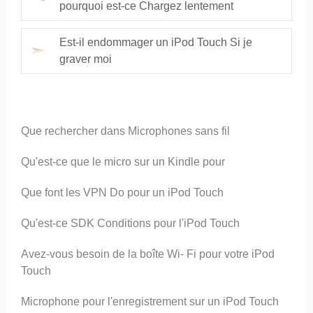
pourquoi est-ce Chargez lentement
Est-il endommager un iPod Touch Si je
graver moi
Que rechercher dans Microphones sans fil
Qu'est-ce que le micro sur un Kindle pour
Que font les VPN Do pour un iPod Touch
Qu'est-ce SDK Conditions pour l'iPod Touch
Avez-vous besoin de la boîte Wi- Fi pour votre iPod
Touch
Microphone pour l'enregistrement sur ​​un iPod Touch