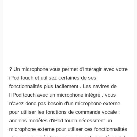
? Un microphone vous permet d'interagir avec votre
iPod touch et utilisez certaines de ses
fonctionnalités plus facilement . Les navires de
l'iPod touch avec un microphone intégré , vous
n'avez donc pas besoin d'un microphone externe
pour utiliser les fonctions de commande vocale ;
anciens modèles d'iPod touch nécessitent un
microphone externe pour utiliser ces fonctionnalités