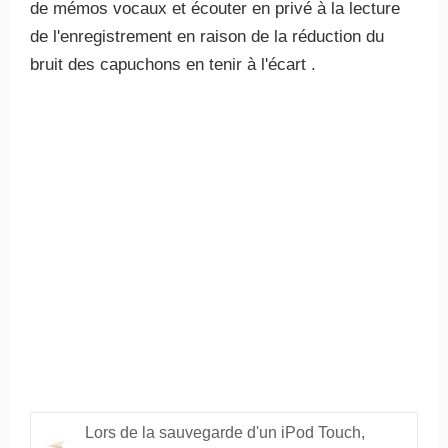
de mémos vocaux et écouter en privé à la lecture
de l'enregistrement en raison de la réduction du
bruit des capuchons en tenir à l'écart .
Lors de la sauvegarde d'un iPod Touch,