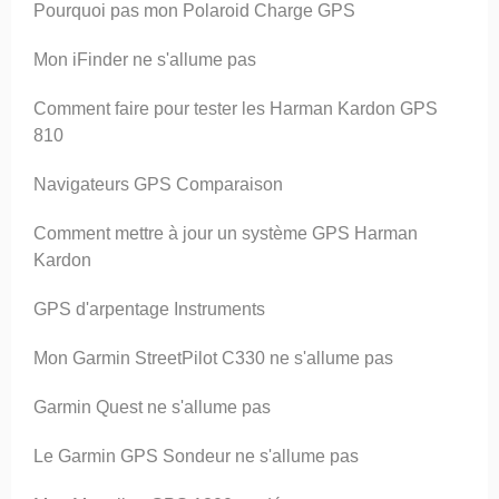
Pourquoi pas mon Polaroid Charge GPS
Mon iFinder ne s'allume pas
Comment faire pour tester les Harman Kardon GPS
810
Navigateurs GPS Comparaison
Comment mettre à jour un système GPS Harman
Kardon
GPS d'arpentage Instruments
Mon Garmin StreetPilot C330 ne s'allume pas
Garmin Quest ne s'allume pas
Le Garmin GPS Sondeur ne s'allume pas