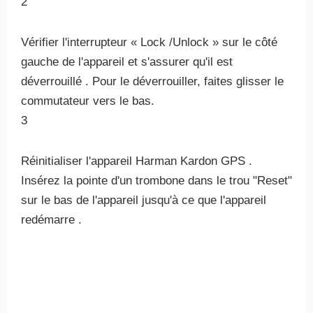
2
Vérifier l'interrupteur « Lock /Unlock » sur le côté
gauche de l'appareil et s'assurer qu'il est
déverrouillé . Pour le déverrouiller, faites glisser le
commutateur vers le bas.
3
Réinitialiser l'appareil Harman Kardon GPS .
Insérez la pointe d'un trombone dans le trou "Reset"
sur le bas de l'appareil jusqu'à ce que l'appareil
redémarre .