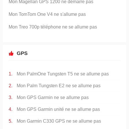
Mon Magellan GPS 1200 ne démarre pas
Mon TomTom One V4 ne s'allume pas
Mon Treo 700p téléphone ne se allume pas
GPS
Mon PalmOne Tungsten T5 ne se allume pas
Mon Palm Tungsten E2 ne se allume pas
Mon GPS Garmin ne se allume pas
Mon GPS Garmin unité ne se allume pas
Mon Garmin C330 GPS ne se allume pas