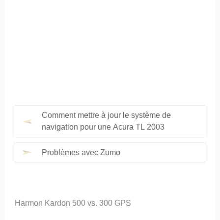
Comment mettre à jour le système de
navigation pour une Acura TL 2003
Problèmes avec Zumo
Harmon Kardon 500 vs. 300 GPS