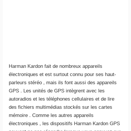
Harman Kardon fait de nombreux appareils
électroniques et est surtout connu pour ses haut-
parleurs stéréo , mais ils font aussi des appareils
GPS . Les unités de GPS intègrent avec les
autoradios et les téléphones cellulaires et de lire
des fichiers multimédias stockés sur les cartes
mémoire . Comme les autres appareils
électroniques , les dispositifs Harman Kardon GPS