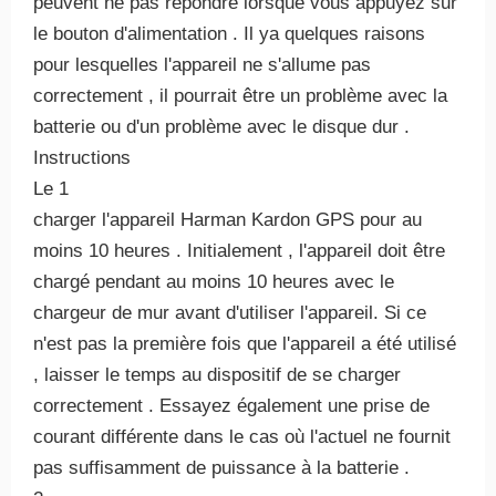
peuvent ne pas répondre lorsque vous appuyez sur
le bouton d'alimentation . Il ya quelques raisons
pour lesquelles l'appareil ne s'allume pas
correctement , il pourrait être un problème avec la
batterie ou d'un problème avec le disque dur .
Instructions
Le 1
charger l'appareil Harman Kardon GPS pour au
moins 10 heures . Initialement , l'appareil doit être
chargé pendant au moins 10 heures avec le
chargeur de mur avant d'utiliser l'appareil. Si ce
n'est pas la première fois que l'appareil a été utilisé
, laisser le temps au dispositif de se charger
correctement . Essayez également une prise de
courant différente dans le cas où l'actuel ne fournit
pas suffisamment de puissance à la batterie .