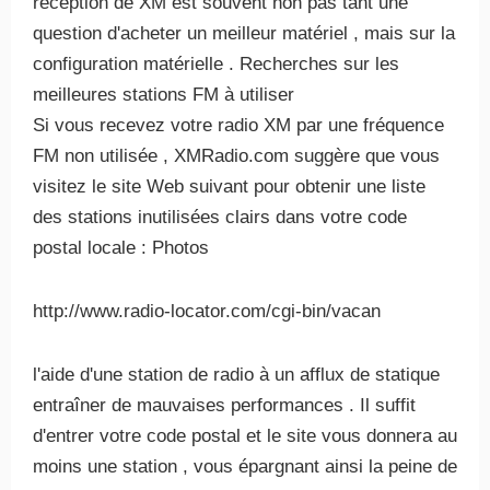
réception de XM est souvent non pas tant une
question d'acheter un meilleur matériel , mais sur la
configuration matérielle . Recherches sur les
meilleures stations FM à utiliser
Si vous recevez votre radio XM par une fréquence
FM non utilisée , XMRadio.com suggère que vous
visitez le site Web suivant pour obtenir une liste
des stations inutilisées clairs dans votre code
postal locale : Photos
http://www.radio-locator.com/cgi-bin/vacan
l'aide d'une station de radio à un afflux de statique
entraîner de mauvaises performances . Il suffit
d'entrer votre code postal et le site vous donnera au
moins une station , vous épargnant ainsi la peine de