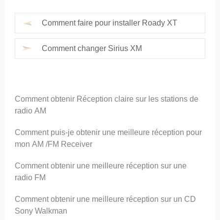
Comment faire pour installer Roady XT
Comment changer Sirius XM
Comment obtenir Réception claire sur les stations de
radio AM
Comment puis-je obtenir une meilleure réception pour
mon AM /FM Receiver
Comment obtenir une meilleure réception sur une
radio FM
Comment obtenir une meilleure réception sur un CD
Sony Walkman