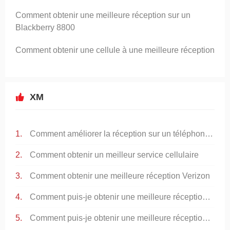
Comment obtenir une meilleure réception sur un
Blackberry 8800
Comment obtenir une cellule à une meilleure réception
XM
Comment améliorer la réception sur un téléphone nTelos
Comment obtenir un meilleur service cellulaire
Comment obtenir une meilleure réception Verizon
Comment puis-je obtenir une meilleure réception sur mon T - Mobile Cell Phone
Comment puis-je obtenir une meilleure réception sur mon téléphone portable dans ma maison