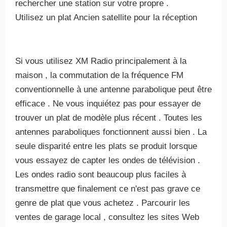
rechercher une station sur votre propre .
Utilisez un plat Ancien satellite pour la réception
Si vous utilisez XM Radio principalement à la
maison , la commutation de la fréquence FM
conventionnelle à une antenne parabolique peut être
efficace . Ne vous inquiétez pas pour essayer de
trouver un plat de modèle plus récent . Toutes les
antennes paraboliques fonctionnent aussi bien . La
seule disparité entre les plats se produit lorsque
vous essayez de capter les ondes de télévision .
Les ondes radio sont beaucoup plus faciles à
transmettre que finalement ce n'est pas grave ce
genre de plat que vous achetez . Parcourir les
ventes de garage local , consultez les sites Web