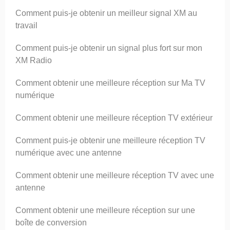
Comment puis-je obtenir un meilleur signal XM au
travail
Comment puis-je obtenir un signal plus fort sur ​​mon
XM Radio
Comment obtenir une meilleure réception sur Ma TV
numérique
Comment obtenir une meilleure réception TV extérieur
Comment puis-je obtenir une meilleure réception TV
numérique avec une antenne
Comment obtenir une meilleure réception TV avec une
antenne
Comment obtenir une meilleure réception sur une
boîte de conversion