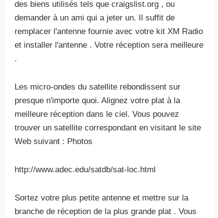
des biens utilisés tels que craigslist.org , ou
demander à un ami qui a jeter un. Il suffit de
remplacer l'antenne fournie avec votre kit XM Radio
et installer l'antenne . Votre réception sera meilleure
.
Les micro-ondes du satellite rebondissent sur
presque n'importe quoi. Alignez votre plat à la
meilleure réception dans le ciel. Vous pouvez
trouver un satellite correspondant en visitant le site
Web suivant : Photos
http://www.adec.edu/satdb/sat-loc.html
Sortez votre plus petite antenne et mettre sur la
branche de réception de la plus grande plat . Vous