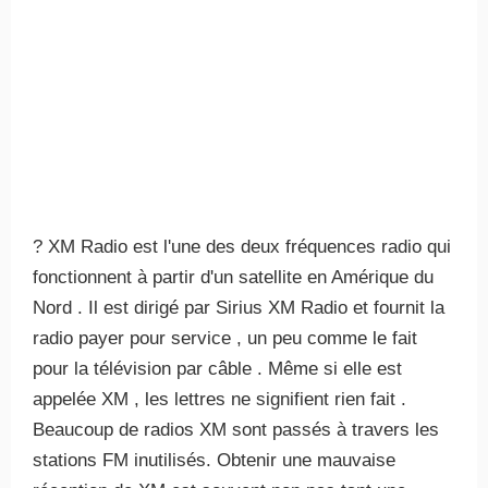
? XM Radio est l'une des deux fréquences radio qui
fonctionnent à partir d'un satellite en Amérique du
Nord . Il est dirigé par Sirius XM Radio et fournit la
radio payer pour service , un peu comme le fait
pour la télévision par câble . Même si elle est
appelée XM , les lettres ne signifient rien fait .
Beaucoup de radios XM sont passés à travers les
stations FM inutilisés. Obtenir une mauvaise