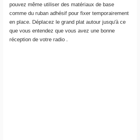
pouvez même utiliser des matériaux de base
comme du ruban adhésif pour fixer temporairement
en place. Déplacez le grand plat autour jusqu'à ce
que vous entendez que vous avez une bonne
réception de votre radio .