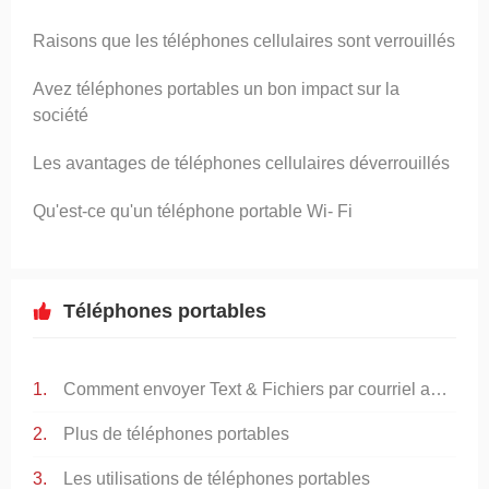
Raisons que les téléphones cellulaires sont verrouillés
Avez téléphones portables un bon impact sur ​​la
société
Les avantages de téléphones cellulaires déverrouillés
Qu'est-ce qu'un téléphone portable Wi- Fi
Téléphones portables
Comment envoyer Text & Fichiers par courriel aux téléphones cellulaires
Plus de téléphones portables
Les utilisations de téléphones portables