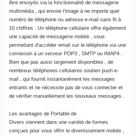
être envoyés via la fonctionnalité de messagerie
multimédia , qui envoie l'image à ne importe quel
numéro de téléphone ou adresse e-mail sans fil à
10 chiffres . Un téléphone cellulaire offre également
une capacité de messagerie mobile , vous
permettant d'accéder email sur le téléphone via une
connexion à un serveur POP3 , SMTP ou IMAP4 .
Bien que pas aussi largement disponibles , de
nombreux téléphones cellulaires soutien push e-
mail , qui fournit instantanément les messages
entrants et ne nécessite pas de vous connecter et
de vérifier manuellement les nouveaux messages .
Les avantages de Portable de
Divers viennent dans une variété de formes
conçues pour vous offrir le divertissement mobile ,