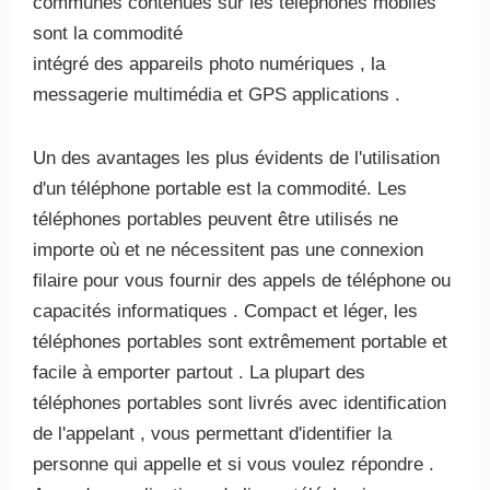
communes contenues sur les téléphones mobiles
sont la commodité
intégré des appareils photo numériques , la
messagerie multimédia et GPS applications .
Un des avantages les plus évidents de l'utilisation
d'un téléphone portable est la commodité. Les
téléphones portables peuvent être utilisés ne
importe où et ne nécessitent pas une connexion
filaire pour vous fournir des appels de téléphone ou
capacités informatiques . Compact et léger, les
téléphones portables sont extrêmement portable et
facile à emporter partout . La plupart des
téléphones portables sont livrés avec identification
de l'appelant , vous permettant d'identifier la
personne qui appelle et si vous voulez répondre .