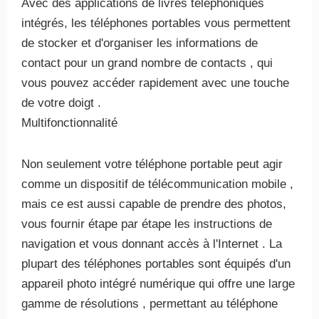
Avec des applications de livres téléphoniques
intégrés, les téléphones portables vous permettent
de stocker et d'organiser les informations de
contact pour un grand nombre de contacts , qui
vous pouvez accéder rapidement avec une touche
de votre doigt .
Multifonctionnalité
Non seulement votre téléphone portable peut agir
comme un dispositif de télécommunication mobile ,
mais ce est aussi capable de prendre des photos,
vous fournir étape par étape les instructions de
navigation et vous donnant accès à l'Internet . La
plupart des téléphones portables sont équipés d'un
appareil photo intégré numérique qui offre une large
gamme de résolutions , permettant au téléphone