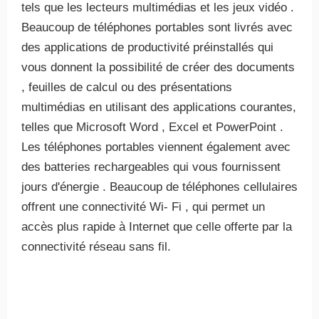
tels que les lecteurs multimédias et les jeux vidéo .
Beaucoup de téléphones portables sont livrés avec
des applications de productivité préinstallés qui
vous donnent la possibilité de créer des documents
, feuilles de calcul ou des présentations
multimédias en utilisant des applications courantes,
telles que Microsoft Word , Excel et PowerPoint .
Les téléphones portables viennent également avec
des batteries rechargeables qui vous fournissent
jours d'énergie . Beaucoup de téléphones cellulaires
offrent une connectivité Wi- Fi , qui permet un
accès plus rapide à Internet que celle offerte par la
connectivité réseau sans fil.