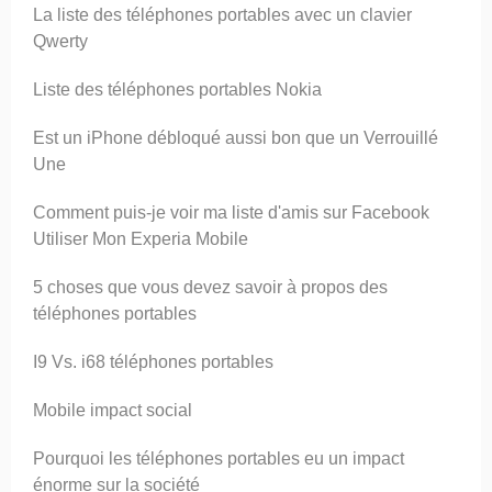
La liste des téléphones portables avec un clavier
Qwerty
Liste des téléphones portables Nokia
Est un iPhone débloqué aussi bon que un Verrouillé
Une
Comment puis-je voir ma liste d'amis sur Facebook
Utiliser Mon Experia Mobile
5 choses que vous devez savoir à propos des
téléphones portables
I9 Vs. i68 téléphones portables
Mobile impact social
Pourquoi les téléphones portables eu un impact
énorme sur la société