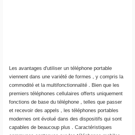
Les avantages d'utiliser un téléphone portable
viennent dans une variété de formes , y compris la
commodité et la multifonctionnalité . Bien que les
premiers téléphones cellulaires offerts uniquement
fonctions de base du téléphone , telles que passer
et recevoir des appels , les téléphones portables
modernes ont évolué dans des dispositifs qui sont
capables de beaucoup plus . Caractéristiques