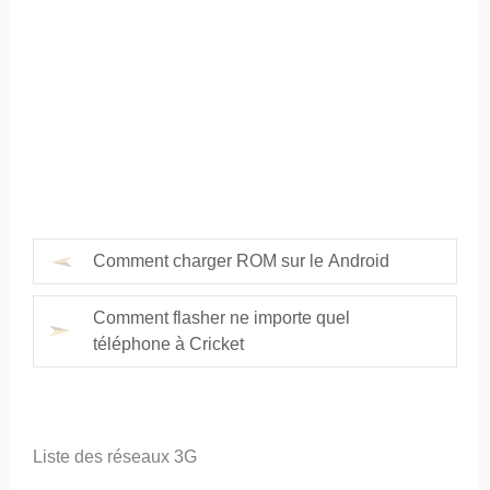
Comment charger ROM sur le Android
Comment flasher ne importe quel
téléphone à Cricket
Liste des réseaux 3G