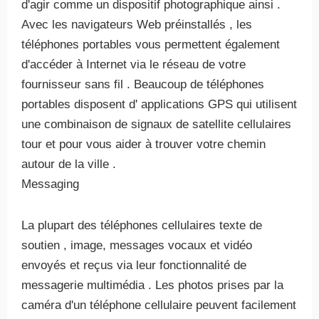
d'agir comme un dispositif photographique ainsi .
Avec les navigateurs Web préinstallés , les
téléphones portables vous permettent également
d'accéder à Internet via le réseau de votre
fournisseur sans fil . Beaucoup de téléphones
portables disposent d' applications GPS qui utilisent
une combinaison de signaux de satellite cellulaires
tour et pour vous aider à trouver votre chemin
autour de la ville .
Messaging
La plupart des téléphones cellulaires texte de
soutien , image, messages vocaux et vidéo
envoyés et reçus via leur fonctionnalité de
messagerie multimédia . Les photos prises par la
caméra d'un téléphone cellulaire peuvent facilement