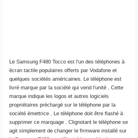
Le Samsung F480 Tocco est l'un des téléphones à
écran tactile populaires offerts par Vodafone et
quelques sociétés américaines. Le téléphone est
livré marque par la société qui vend l'unité . Cette
marque indique les logos et autres logiciels
propriétaires préchargé sur le téléphone par la
société émettrice . Le téléphone doit être flashé à
supprimer ce marquage . Clignotant le téléphone se
agit simplement de changer le firmware installé sur