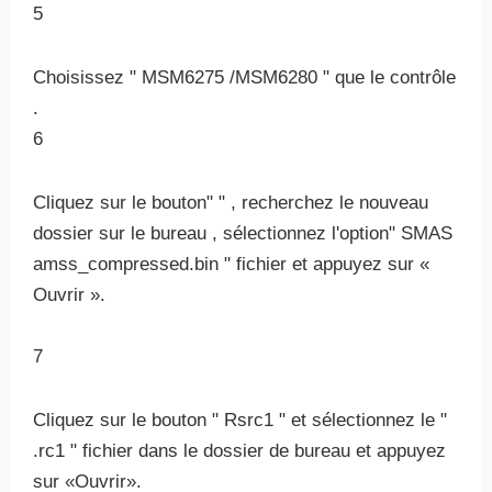
5
Choisissez " MSM6275 /MSM6280 " que le contrôle
.
6
Cliquez sur le bouton" " , recherchez le nouveau
dossier sur le bureau , sélectionnez l'option" SMAS
amss_compressed.bin " fichier et appuyez sur «
Ouvrir ».
7
Cliquez sur le bouton " Rsrc1 " et sélectionnez le "
.rc1 " fichier dans le dossier de bureau et appuyez
sur «Ouvrir».