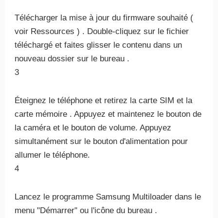
Télécharger la mise à jour du firmware souhaité (
voir Ressources ) . Double-cliquez sur le fichier
téléchargé et faites glisser le contenu dans un
nouveau dossier sur le bureau .
3
Éteignez le téléphone et retirez la carte SIM et la
carte mémoire . Appuyez et maintenez le bouton de
la caméra et le bouton de volume. Appuyez
simultanément sur le bouton d'alimentation pour
allumer le téléphone.
4
Lancez le programme Samsung Multiloader dans le
menu "Démarrer" ou l'icône du bureau .