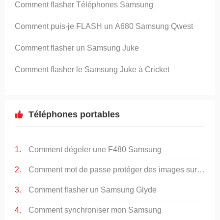
Comment flasher Téléphones Samsung
Comment puis-je FLASH un A680 Samsung Qwest
Comment flasher un Samsung Juke
Comment flasher le Samsung Juke à Cricket
Téléphones portables
Comment dégeler une F480 Samsung
Comment mot de passe protéger des images sur un Samsung F480
Comment flasher un Samsung Glyde
Comment synchroniser mon Samsung