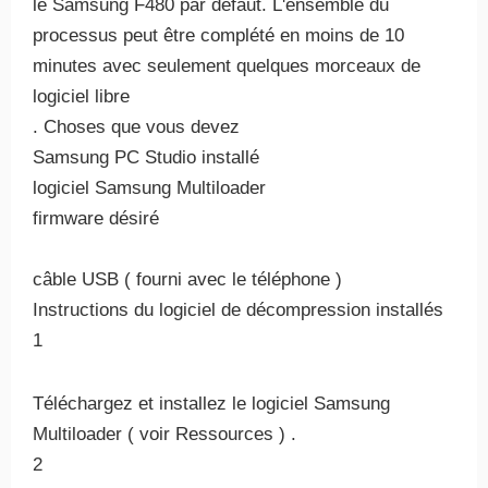
le Samsung F480 par défaut. L'ensemble du
processus peut être complété en moins de 10
minutes avec seulement quelques morceaux de
logiciel libre
. Choses que vous devez
Samsung PC Studio installé
logiciel Samsung Multiloader
firmware désiré
câble USB ( fourni avec le téléphone )
Instructions du logiciel de décompression installés
1
Téléchargez et installez le logiciel Samsung
Multiloader ( voir Ressources ) .
2