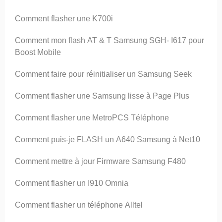
Comment flasher une K700i
Comment mon flash AT & T Samsung SGH- I617 pour
Boost Mobile
Comment faire pour réinitialiser un Samsung Seek
Comment flasher une Samsung lisse à Page Plus
Comment flasher une MetroPCS Téléphone
Comment puis-je FLASH un A640 Samsung à Net10
Comment mettre à jour Firmware Samsung F480
Comment flasher un I910 Omnia
Comment flasher un téléphone Alltel