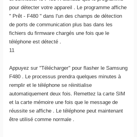
pour détecter votre appareil . Le programme affiche
" Prêt - F480 " dans l'un des champs de détection
de ports de communication plus bas dans les
fichiers du firmware chargés une fois que le
téléphone est détecté .
11
Appuyez sur "Télécharger" pour flasher le Samsung
F480 . Le processus prendra quelques minutes à
remplir et le téléphone se réinitialise
automatiquement deux fois. Remettez la carte SIM
et la carte mémoire une fois que le message de
réussite se affiche . Le téléphone peut maintenant
être utilisé comme normale .