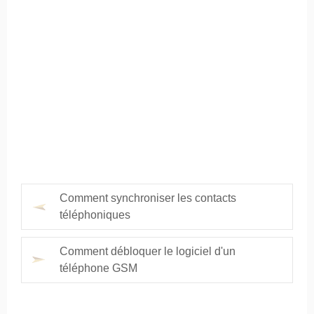
Comment synchroniser les contacts
téléphoniques
Comment débloquer le logiciel d'un
téléphone GSM