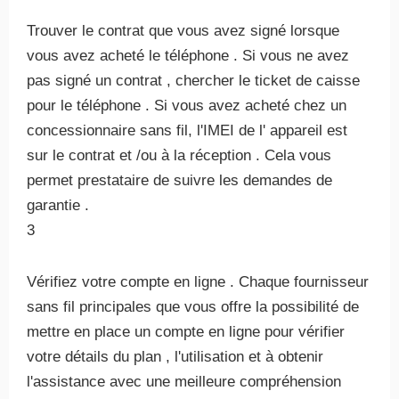
Trouver le contrat que vous avez signé lorsque
vous avez acheté le téléphone . Si vous ne avez
pas signé un contrat , chercher le ticket de caisse
pour le téléphone . Si vous avez acheté chez un
concessionnaire sans fil, l'IMEI de l' appareil est
sur ​​le contrat et /ou à la réception . Cela vous
permet prestataire de suivre les demandes de
garantie .
3
Vérifiez votre compte en ligne . Chaque fournisseur
sans fil principales que vous offre la possibilité de
mettre en place un compte en ligne pour vérifier
votre détails du plan , l'utilisation et à obtenir
l'assistance avec une meilleure compréhension