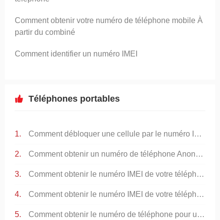
Comment obtenir votre numéro de téléphone mobile À
partir du combiné
Comment identifier un numéro IMEI
Téléphones portables
Comment débloquer une cellule par le numéro IMEI
Comment obtenir un numéro de téléphone Anonyme
Comment obtenir le numéro IMEI de votre téléphone portable
Comment obtenir le numéro IMEI de votre téléphone portable
Comment obtenir le numéro de téléphone pour un appel privé