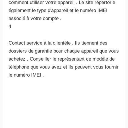
comment utiliser votre appareil . Le site répertorie
également le type d'appareil et le numéro IMEI
associé à votre compte .
4
Contact service à la clientèle . Ils tiennent des
dossiers de garantie pour chaque appareil que vous
achetez . Conseiller le représentant ce modèle de
téléphone que vous avez et ils peuvent vous fournir
le numéro IMEI .