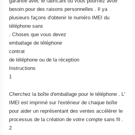
garantie avec le fabricant ou vous pourriez avoir
besoin pour des raisons personnelles . Il ya
plusieurs façons d'obtenir le numéro IMEI du
téléphone sans
. Choses que vous devez
emballage de téléphone
contrat
de téléphone ou de la réception
Instructions
1
Cherchez la boîte d'emballage pour le téléphone . L'
IMEI est imprimé sur l'extérieur de chaque boîte
pour aider un représentant des ventes accélérer le
processus de la création de votre compte sans fil .
2