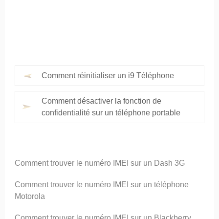
Comment réinitialiser un i9 Téléphone
Comment désactiver la fonction de
confidentialité sur un téléphone portable
Comment trouver le numéro IMEI sur un Dash 3G
Comment trouver le numéro IMEI sur un téléphone
Motorola
Comment trouver le numéro IMEI sur un Blackberry