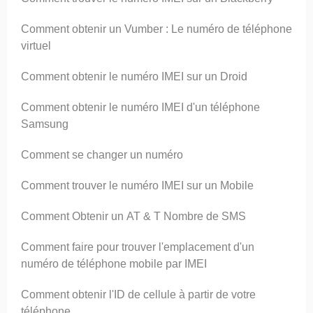
Comment obtenir un Vumber : Le numéro de téléphone
virtuel
Comment obtenir le numéro IMEI sur un Droid
Comment obtenir le numéro IMEI d'un téléphone
Samsung
Comment se changer un numéro
Comment trouver le numéro IMEI sur un Mobile
Comment Obtenir un AT & T Nombre de SMS
Comment faire pour trouver l'emplacement d'un
numéro de téléphone mobile par IMEI
Comment obtenir l'ID de cellule à partir de votre
téléphone