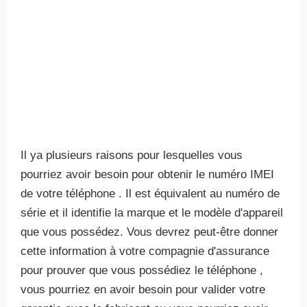
Il ya plusieurs raisons pour lesquelles vous
pourriez avoir besoin pour obtenir le numéro IMEI
de votre téléphone . Il est équivalent au numéro de
série et il identifie la marque et le modèle d'appareil
que vous possédez. Vous devrez peut-être donner
cette information à votre compagnie d'assurance
pour prouver que vous possédiez le téléphone ,
vous pourriez en avoir besoin pour valider votre