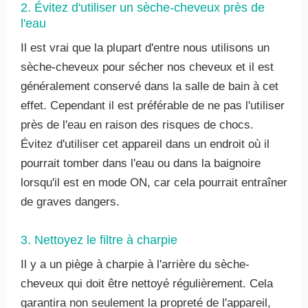
2. Évitez d'utiliser un sèche-cheveux près de
l'eau
Il est vrai que la plupart d'entre nous utilisons un
sèche-cheveux pour sécher nos cheveux et il est
généralement conservé dans la salle de bain à cet
effet. Cependant il est préférable de ne pas l'utiliser
près de l'eau en raison des risques de chocs.
Évitez d'utiliser cet appareil dans un endroit où il
pourrait tomber dans l'eau ou dans la baignoire
lorsqu'il est en mode ON, car cela pourrait entraîner
de graves dangers.
3. Nettoyez le filtre à charpie
Il y a un piège à charpie à l'arrière du sèche-
cheveux qui doit être nettoyé régulièrement. Cela
garantira non seulement la propreté de l'appareil,