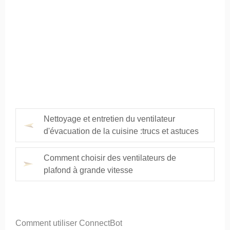
Nettoyage et entretien du ventilateur
d'évacuation de la cuisine :trucs et astuces
Comment choisir des ventilateurs de
plafond à grande vitesse
Comment utiliser ConnectBot