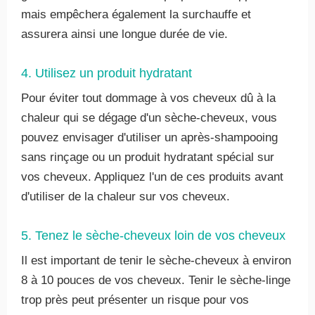
mais empêchera également la surchauffe et
assurera ainsi une longue durée de vie.
4. Utilisez un produit hydratant
Pour éviter tout dommage à vos cheveux dû à la
chaleur qui se dégage d'un sèche-cheveux, vous
pouvez envisager d'utiliser un après-shampooing
sans rinçage ou un produit hydratant spécial sur
vos cheveux. Appliquez l'un de ces produits avant
d'utiliser de la chaleur sur vos cheveux.
5. Tenez le sèche-cheveux loin de vos cheveux
Il est important de tenir le sèche-cheveux à environ
8 à 10 pouces de vos cheveux. Tenir le sèche-linge
trop près peut présenter un risque pour vos