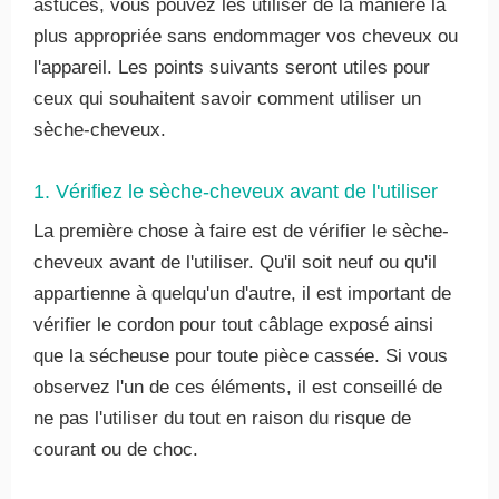
astuces, vous pouvez les utiliser de la manière la
plus appropriée sans endommager vos cheveux ou
l'appareil. Les points suivants seront utiles pour
ceux qui souhaitent savoir comment utiliser un
sèche-cheveux.
1. Vérifiez le sèche-cheveux avant de l'utiliser
La première chose à faire est de vérifier le sèche-
cheveux avant de l'utiliser. Qu'il soit neuf ou qu'il
appartienne à quelqu'un d'autre, il est important de
vérifier le cordon pour tout câblage exposé ainsi
que la sécheuse pour toute pièce cassée. Si vous
observez l'un de ces éléments, il est conseillé de
ne pas l'utiliser du tout en raison du risque de
courant ou de choc.