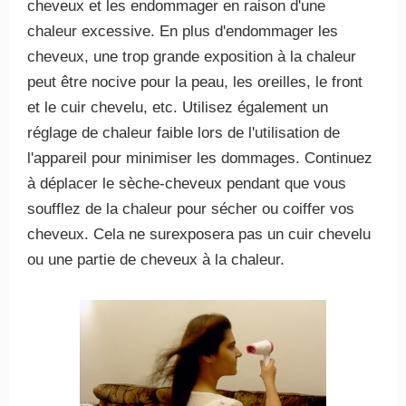
cheveux et les endommager en raison d'une
chaleur excessive. En plus d'endommager les
cheveux, une trop grande exposition à la chaleur
peut être nocive pour la peau, les oreilles, le front
et le cuir chevelu, etc. Utilisez également un
réglage de chaleur faible lors de l'utilisation de
l'appareil pour minimiser les dommages. Continuez
à déplacer le sèche-cheveux pendant que vous
soufflez de la chaleur pour sécher ou coiffer vos
cheveux. Cela ne surexposera pas un cuir chevelu
ou une partie de cheveux à la chaleur.