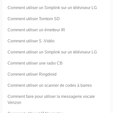
Comment utiliser un Simplink sur un téléviseur LG
Comment utiliser Tomtom SD
Comment utiliser un émetteur IR
Comment utiliser S -Vidéo
Comment utiliser un Simplink sur un téléviseur LG
Comment utiliser une radio CB
Comment utiliser Ringdroid
Comment utiliser un scanner de codes à barres
Comment faire pour utiliser la messagerie vocale
Verizon