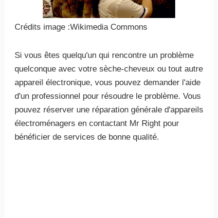
Crédits image :Wikimedia Commons
Si vous êtes quelqu'un qui rencontre un problème
quelconque avec votre sèche-cheveux ou tout autre
appareil électronique, vous pouvez demander l'aide
d'un professionnel pour résoudre le problème. Vous
pouvez réserver une réparation générale d'appareils
électroménagers en contactant Mr Right pour
bénéficier de services de bonne qualité.