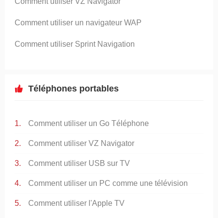
Comment utiliser VZ Navigator
Comment utiliser un navigateur WAP
Comment utiliser Sprint Navigation
Téléphones portables
Comment utiliser un Go Téléphone
Comment utiliser VZ Navigator
Comment utiliser USB sur TV
Comment utiliser un PC comme une télévision
Comment utiliser l'Apple TV