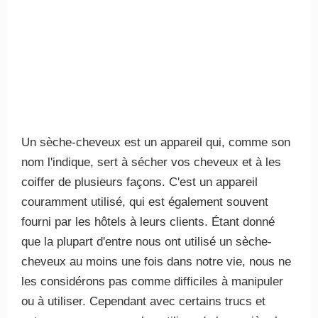
Un sèche-cheveux est un appareil qui, comme son
nom l'indique, sert à sécher vos cheveux et à les
coiffer de plusieurs façons. C'est un appareil
couramment utilisé, qui est également souvent
fourni par les hôtels à leurs clients. Étant donné
que la plupart d'entre nous ont utilisé un sèche-
cheveux au moins une fois dans notre vie, nous ne
les considérons pas comme difficiles à manipuler
ou à utiliser. Cependant avec certains trucs et