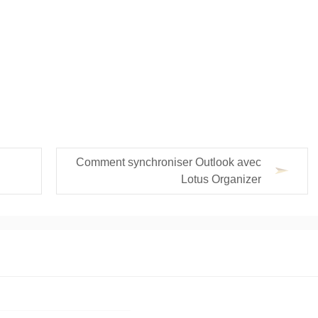
Comment synchroniser Outlook avec
Lotus Organizer