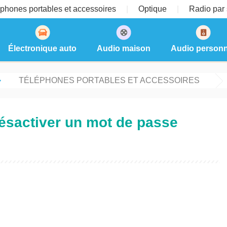
phones portables et accessoires
Optique
Radio par s
Électronique auto
Audio maison
Audio personn
TÉLÉPHONES PORTABLES ET ACCESSOIRES
ésactiver un mot de passe