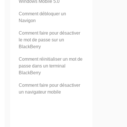
Windows Mobile 5.0
Comment débloquer un
Navigon
Comment faire pour désactiver
le mot de passe sur un
BlackBerry
Comment réinitialiser un mot de
passe dans un terminal
BlackBerry
Comment faire pour désactiver
un navigateur mobile