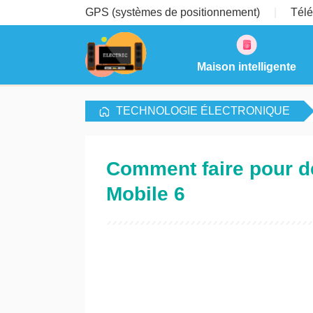
GPS (systèmes de positionnement)
Télé
Maison intelligente
TECHNOLOGIE ÉLECTRONIQUE
Comment faire pour d
Mobile 6