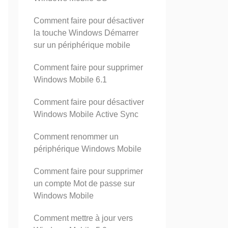
Comment faire pour désactiver
la touche Windows Démarrer
sur un périphérique mobile
Comment faire pour supprimer
Windows Mobile 6.1
Comment faire pour désactiver
Windows Mobile Active Sync
Comment renommer un
périphérique Windows Mobile
Comment faire pour supprimer
un compte Mot de passe sur
Windows Mobile
Comment mettre à jour vers