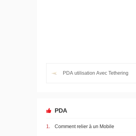
PDA utilisation Avec Tethering
PDA
Comment relier à un Mobile