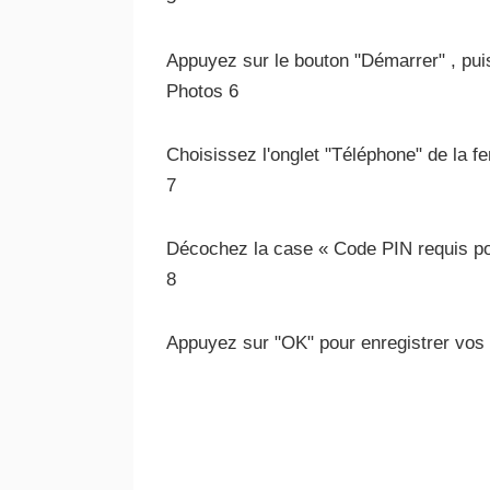
Appuyez sur le bouton "Démarrer" , pui
Photos 6
Choisissez l'onglet "Téléphone" de la f
7
Décochez la case « Code PIN requis pour
8
Appuyez sur "OK" pour enregistrer vos