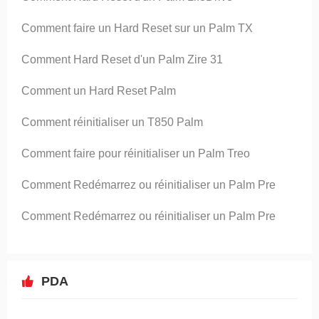
Comment faire un Hard Reset sur ​​un Palm TX
Comment Hard Reset d'un Palm Zire 31
Comment un Hard Reset Palm
Comment réinitialiser un T850 Palm
Comment faire pour réinitialiser un Palm Treo
Comment Redémarrez ou réinitialiser un Palm Pre
Comment Redémarrez ou réinitialiser un Palm Pre
PDA