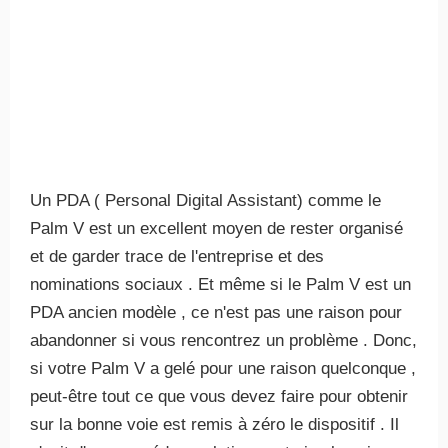
Un PDA ( Personal Digital Assistant) comme le
Palm V est un excellent moyen de rester organisé
et de garder trace de l'entreprise et des
nominations sociaux . Et même si le Palm V est un
PDA ancien modèle , ce n'est pas une raison pour
abandonner si vous rencontrez un problème . Donc,
si votre Palm V a gelé pour une raison quelconque ,
peut-être tout ce que vous devez faire pour obtenir
sur la bonne voie est remis à zéro le dispositif . Il