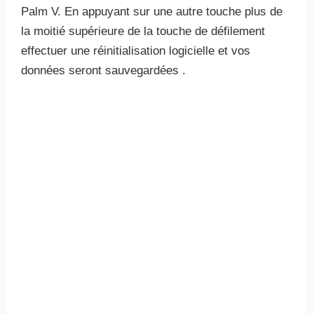
Palm V. En appuyant sur une autre touche plus de
la moitié supérieure de la touche de défilement
effectuer une réinitialisation logicielle et vos
données seront sauvegardées .