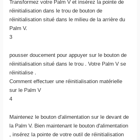
Transformez votre Palm V et insérez la pointe de
réinitialisation dans le trou de bouton de
réinitialisation situé dans le milieu de la arrière du
Palm V.
3
pousser doucement pour appuyer sur le bouton de
réinitialisation situé dans le trou . Votre Palm V se
réinitialise .
Comment effectuer une réinitialisation matérielle
sur le Palm V
4
Maintenez le bouton d'alimentation sur le devant de
la Palm V. Bien maintenant le bouton d'alimentation
, insérez la pointe de votre outil de réinitialisation