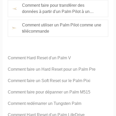
Comment faire pour transférer des
données à partir d'un Palm Pilot à un
iPhone
Comment utiliser un Palm Pilot comme une
télécommande
Comment Hard Reset d'un Palm V
Comment faire un Hard Reset pour un Palm Pre
Comment faire un Soft Reset sur ​​le Palm Pixi
Comment faire pour dépanner un Palm M515
Comment redémarrer un Tungsten Palm
Comment Hard Reset d'un Palm LifeDrive