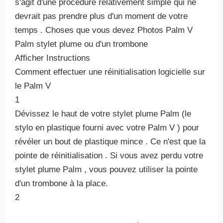
s'agit d'une procédure relativement simple qui ne
devrait pas prendre plus d'un moment de votre
temps . Choses que vous devez Photos Palm V
Palm stylet plume ou d'un trombone
Afficher Instructions
Comment effectuer une réinitialisation logicielle sur
le Palm V
1
Dévissez le haut de votre stylet plume Palm (le
stylo en plastique fourni avec votre Palm V ) pour
révéler un bout de plastique mince . Ce n'est que la
pointe de réinitialisation . Si vous avez perdu votre
stylet plume Palm , vous pouvez utiliser la pointe
d'un trombone à la place.
2