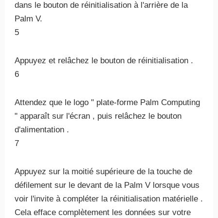
dans le bouton de réinitialisation à l'arrière de la
Palm V.
5
Appuyez et relâchez le bouton de réinitialisation .
6
Attendez que le logo " plate-forme Palm Computing
" apparaît sur l'écran , puis relâchez le bouton
d'alimentation .
7
Appuyez sur la moitié supérieure de la touche de
défilement sur ​​le devant de la Palm V lorsque vous
voir l'invite à compléter la réinitialisation matérielle .
Cela efface complètement les données sur votre