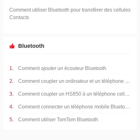
Comment utiliser Bluetooth pour transférer des cellules
Contacts
Bluetooth
Comment ajouter un écouteur Bluetooth
Comment coupler un ordinateur et un téléphone portable
Comment coupler un HS850 à un téléphone cellulaire
Comment connecter un téléphone mobile Bluetooth
Comment utiliser TomTom Bluetooth