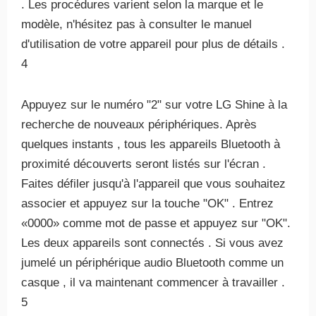
. Les procédures varient selon la marque et le
modèle, n'hésitez pas à consulter le manuel
d'utilisation de votre appareil pour plus de détails .
4
Appuyez sur le numéro "2" sur votre LG Shine à la
recherche de nouveaux périphériques. Après
quelques instants , tous les appareils Bluetooth à
proximité découverts seront listés sur l'écran .
Faites défiler jusqu'à l'appareil que vous souhaitez
associer et appuyez sur la touche "OK" . Entrez
«0000» comme mot de passe et appuyez sur "OK".
Les deux appareils sont connectés . Si vous avez
jumelé un périphérique audio Bluetooth comme un
casque , il va maintenant commencer à travailler .
5