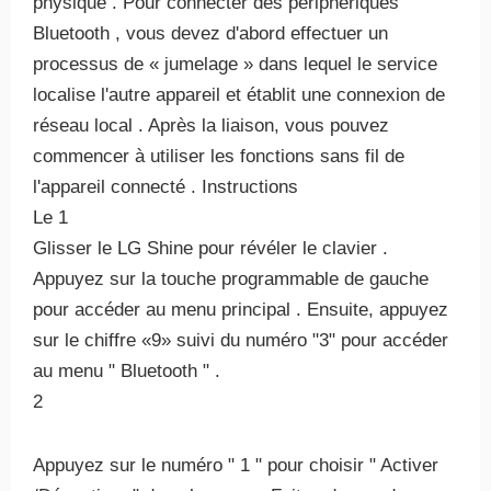
physique . Pour connecter des périphériques
Bluetooth , vous devez d'abord effectuer un
processus de « jumelage » dans lequel le service
localise l'autre appareil et établit une connexion de
réseau local . Après la liaison, vous pouvez
commencer à utiliser les fonctions sans fil de
l'appareil connecté . Instructions
Le 1
Glisser le LG Shine pour révéler le clavier .
Appuyez sur la touche programmable de gauche
pour accéder au menu principal . Ensuite, appuyez
sur le chiffre «9» suivi du numéro "3" pour accéder
au menu " Bluetooth " .
2
Appuyez sur le numéro " 1 " pour choisir " Activer