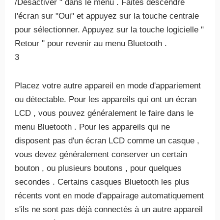
/Désactiver " dans le menu . Faites descendre
l'écran sur "Oui" et appuyez sur la touche centrale
pour sélectionner. Appuyez sur la touche logicielle "
Retour " pour revenir au menu Bluetooth .
3
Placez votre autre appareil en mode d'appariement
ou détectable. Pour les appareils qui ont un écran
LCD , vous pouvez généralement le faire dans le
menu Bluetooth . Pour les appareils qui ne
disposent pas d'un écran LCD comme un casque ,
vous devez généralement conserver un certain
bouton , ou plusieurs boutons , pour quelques
secondes . Certains casques Bluetooth les plus
récents vont en mode d'appairage automatiquement
s'ils ne sont pas déjà connectés à un autre appareil