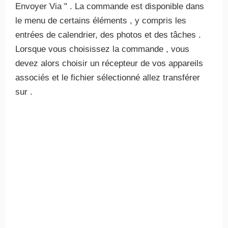
Envoyer Via " . La commande est disponible dans
le menu de certains éléments , y compris les
entrées de calendrier, des photos et des tâches .
Lorsque vous choisissez la commande , vous
devez alors choisir un récepteur de vos appareils
associés et le fichier sélectionné allez transférer
sur .