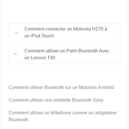
Comment connecter un Motorola H270 à
un iPod Touch
Comment utiliser un Palm Bluetooth Avec
un Lenovo T40
Comment utiliser Bluetooth sur un Motorola Android
Comment utiliser une oreillette Bluetooth Sony
Comment utiliser un téléphone comme un adaptateur
Bluetooth