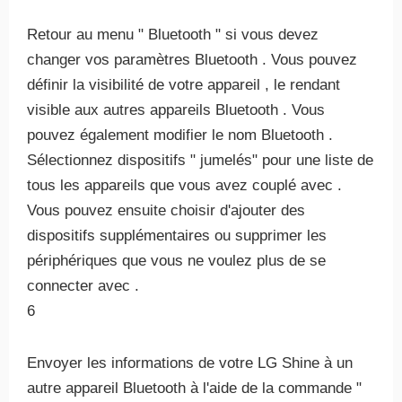
Retour au menu " Bluetooth " si vous devez
changer vos paramètres Bluetooth . Vous pouvez
définir la visibilité de votre appareil , le rendant
visible aux autres appareils Bluetooth . Vous
pouvez également modifier le nom Bluetooth .
Sélectionnez dispositifs " jumelés" pour une liste de
tous les appareils que vous avez couplé avec .
Vous pouvez ensuite choisir d'ajouter des
dispositifs supplémentaires ou supprimer les
périphériques que vous ne voulez plus de se
connecter avec .
6
Envoyer les informations de votre LG Shine à un
autre appareil Bluetooth à l'aide de la commande "