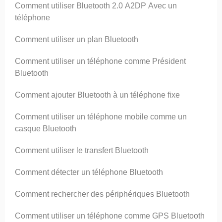
Comment utiliser Bluetooth 2.0 A2DP Avec un
téléphone
Comment utiliser un plan Bluetooth
Comment utiliser un téléphone comme Président
Bluetooth
Comment ajouter Bluetooth à un téléphone fixe
Comment utiliser un téléphone mobile comme un
casque Bluetooth
Comment utiliser le transfert Bluetooth
Comment détecter un téléphone Bluetooth
Comment rechercher des périphériques Bluetooth
Comment utiliser un téléphone comme GPS Bluetooth