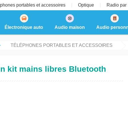
phones portables et accessoires
Optique
Radio par s
Électronique auto
Audio maison
Audio personn
TÉLÉPHONES PORTABLES ET ACCESSOIRES
 kit mains libres Bluetooth