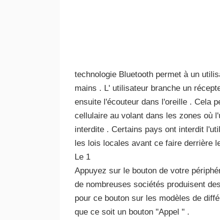
technologie Bluetooth permet à un utilis
mains . L' utilisateur branche un récepte
ensuite l'écouteur dans l'oreille . Cela
cellulaire au volant dans les zones où l'
interdite . Certains pays ont interdit l'ut
les lois locales avant ce faire derrière l
Le 1
Appuyez sur le bouton de votre périphé
de nombreuses sociétés produisent des
pour ce bouton sur les modèles de diffé
que ce soit un bouton "Appel " .