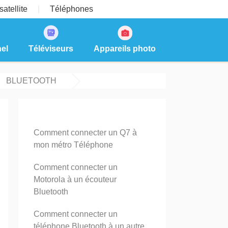
atellite
Téléphones
el
Téléviseurs
Appareils photo
BLUETOOTH
Comment connecter un Q7 à
mon métro Téléphone
Comment connecter un
Motorola à un écouteur
Bluetooth
Comment connecter un
téléphone Bluetooth à un autre