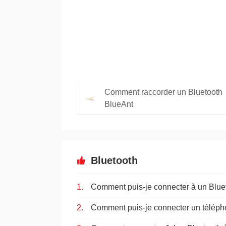
Comment raccorder un Bluetooth
BlueAnt
Bluetooth
Comment puis-je connecter à un Blue