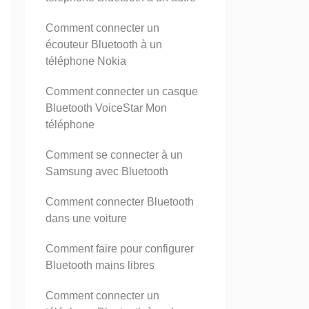
Comment connecter un
écouteur Bluetooth à un
téléphone Nokia
Comment connecter un casque
Bluetooth VoiceStar Mon
téléphone
Comment se connecter à un
Samsung avec Bluetooth
Comment connecter Bluetooth
dans une voiture
Comment faire pour configurer
Bluetooth mains libres
Comment connecter un