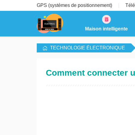
GPS (systèmes de positionnement)
Télé
Maison intelligente
TECHNOLOGIE ÉLECTRONIQUE
Comment connecter un