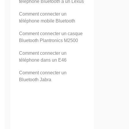
téléphone Bluetooth à un Lexus
Comment connecter un
téléphone mobile Bluetooth
Comment connecter un casque
Bluetooth Plantronics M2500
Comment connecter un
téléphone dans un E46
Comment connecter un
Bluetooth Jabra