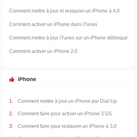
Comment mettre à jour et restaurer un iPhone à 4,0
Comment activer un iPhone dans iTunes
Comment mettre à jour iTunes sur un iPhone débloqué
Comment activer un iPhone 2.0
iPhone
Comment mettre à jour un iPhone par Dial-Up
Comment faire pour activer un iPhone 3 GS
Comment faire pour restaurer un iPhone à 3,0