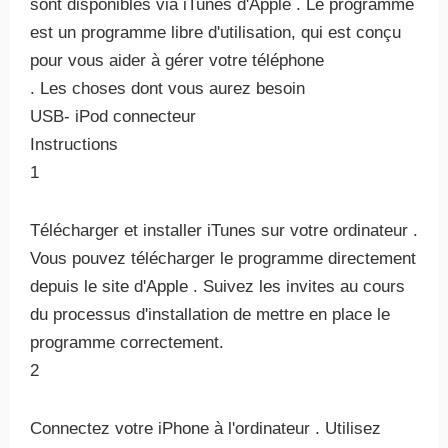
sont disponibles via iTunes d'Apple . Le programme
est un programme libre d'utilisation, qui est conçu
pour vous aider à gérer votre téléphone
. Les choses dont vous aurez besoin
USB- iPod connecteur
Instructions
1
Télécharger et installer iTunes sur votre ordinateur .
Vous pouvez télécharger le programme directement
depuis le site d'Apple . Suivez les invites au cours
du processus d'installation de mettre en place le
programme correctement.
2
Connectez votre iPhone à l'ordinateur . Utilisez