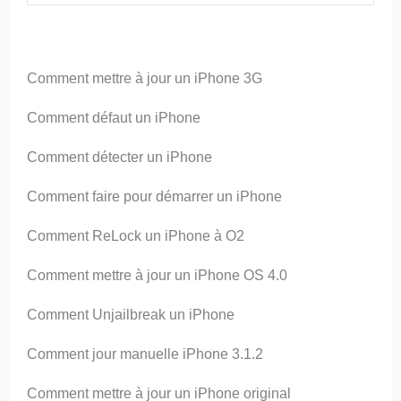
Comment mettre à jour un iPhone 3G
Comment défaut un iPhone
Comment détecter un iPhone
Comment faire pour démarrer un iPhone
Comment ReLock un iPhone à O2
Comment mettre à jour un iPhone OS 4.0
Comment Unjailbreak un iPhone
Comment jour manuelle iPhone 3.1.2
Comment mettre à jour un iPhone original