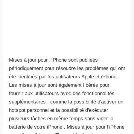
Mises à jour pour l'iPhone sont publiées
périodiquement pour résoudre les problèmes qui ont
été identifiés par les utilisateurs Apple et iPhone .
Les mises à jour sont également libérés pour
fournir aux utilisateurs avec des fonctionnalités
supplémentaires , comme la possibilité d'activer un
hotspot personnel et la possibilité d'exécuter
plusieurs tâches en même temps sans vider la
batterie de votre iPhone . Mises à jour pour l'iPhone