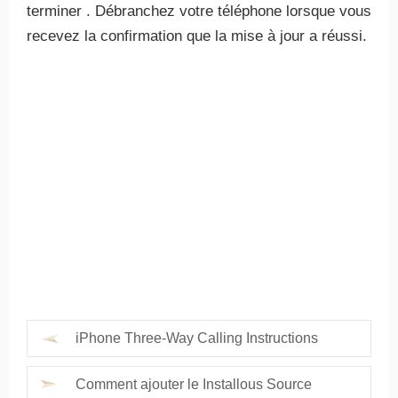
terminer . Débranchez votre téléphone lorsque vous
recevez la confirmation que la mise à jour a réussi.
iPhone Three-Way Calling Instructions
Comment ajouter le Installous Source