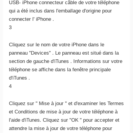
USB- iPhone connecteur câble de votre téléphone
qui a été inclus dans l'emballage d'origine pour
connecter l' iPhone .
3
Cliquez sur le nom de votre iPhone dans le
panneau "Devices" . Le panneau est situé dans la
section de gauche d'iTunes . Informations sur votre
téléphone se affiche dans la fenêtre principale
d'iTunes .
4
Cliquez sur " Mise à jour " et d'examiner les Termes
et Conditions de mise à jour de votre téléphone à
l'aide d'iTunes. Cliquez sur "OK ​​" pour accepter et
attendre la mise à jour de votre téléphone pour