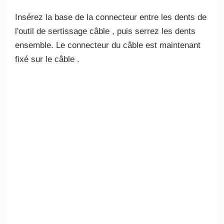
Insérez la base de la connecteur entre les dents de
l'outil de sertissage câble , puis serrez les dents
ensemble. Le connecteur du câble est maintenant
fixé sur le câble .