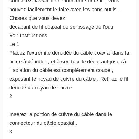
souhaitez passer un connecteur sur le fil , vous
pouvez facilement le faire avec les bons outils .
Choses que vous devez
décapant de fil coaxial de sertissage de l'outil
Voir Instructions
Le 1
Placez l'extrémité dénudée du câble coaxial dans la
pince à dénuder , et à son tour le décapant jusqu'à
l'isolation du câble est complètement coupé ,
exposant le noyau de cuivre du câble . Retirez le fil
dénudé du noyau de cuivre .
2
Insérez la portion de cuivre du câble dans le
connecteur du câble coaxial .
3