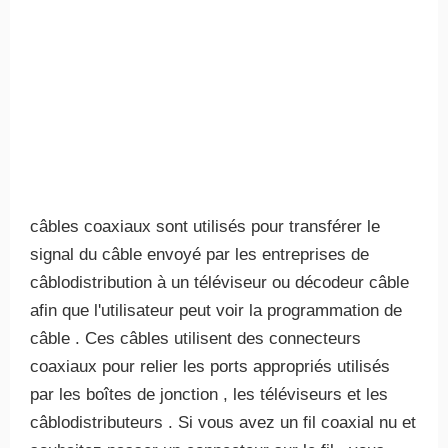
câbles coaxiaux sont utilisés pour transférer le
signal du câble envoyé par les entreprises de
câblodistribution à un téléviseur ou décodeur câble
afin que l'utilisateur peut voir la programmation de
câble . Ces câbles utilisent des connecteurs
coaxiaux pour relier les ports appropriés utilisés
par les boîtes de jonction , les téléviseurs et les
câblodistributeurs . Si vous avez un fil coaxial nu et