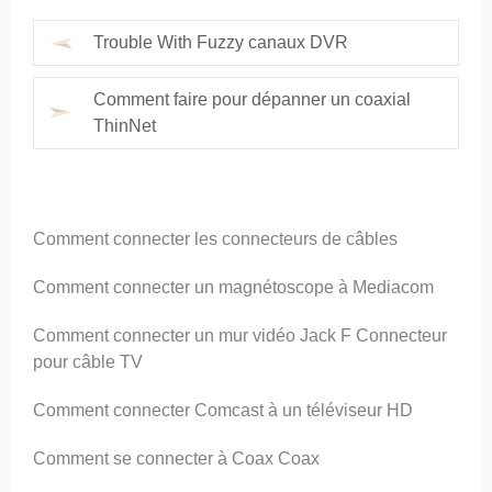
Trouble With Fuzzy canaux DVR
Comment faire pour dépanner un coaxial
ThinNet
Comment connecter les connecteurs de câbles
Comment connecter un magnétoscope à Mediacom
Comment connecter un mur vidéo Jack F Connecteur
pour câble TV
Comment connecter Comcast à un téléviseur HD
Comment se connecter à Coax Coax