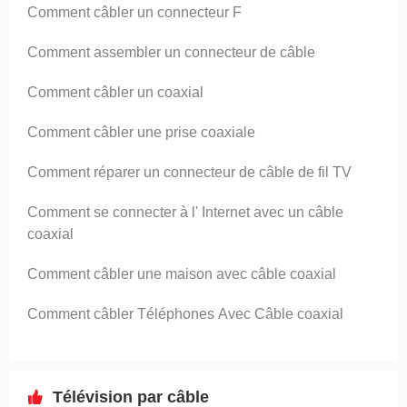
Comment câbler un connecteur F
Comment assembler un connecteur de câble
Comment câbler un coaxial
Comment câbler une prise coaxiale
Comment réparer un connecteur de câble de fil TV
Comment se connecter à l' Internet avec un câble
coaxial
Comment câbler une maison avec câble coaxial
Comment câbler Téléphones Avec Câble coaxial
Télévision par câble