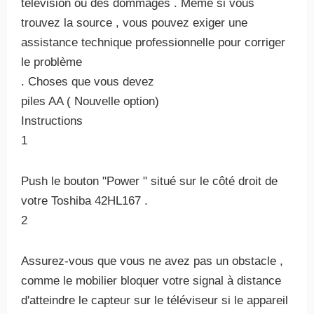
télévision ou des dommages . Même si vous
trouvez la source , vous pouvez exiger une
assistance technique professionnelle pour corriger
le problème
. Choses que vous devez
piles AA ( Nouvelle option)
Instructions
1
Push le bouton "Power " situé sur le côté droit de
votre Toshiba 42HL167 .
2
Assurez-vous que vous ne avez pas un obstacle ,
comme le mobilier bloquer votre signal à distance
d'atteindre le capteur sur le téléviseur si le appareil