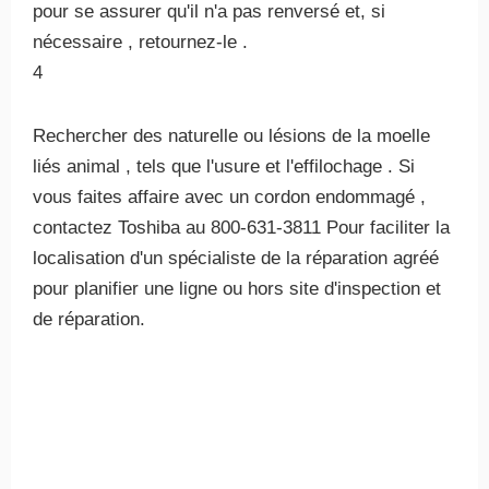
pour se assurer qu'il n'a pas renversé et, si
nécessaire , retournez-le .
4
Rechercher des naturelle ou lésions de la moelle
liés animal , tels que l'usure et l'effilochage . Si
vous faites affaire avec un cordon endommagé ,
contactez Toshiba au 800-631-3811 Pour faciliter la
localisation d'un spécialiste de la réparation agréé
pour planifier une ligne ou hors site d'inspection et
de réparation.