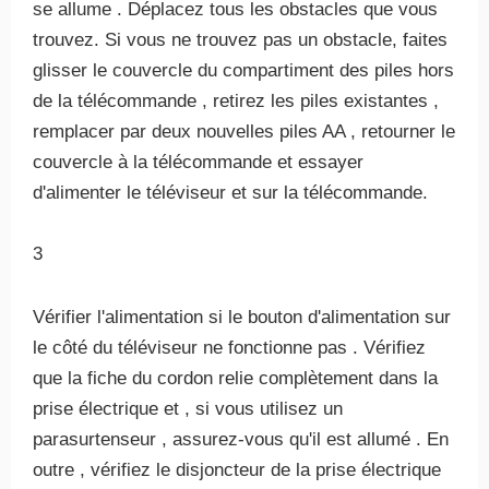
se allume . Déplacez tous les obstacles que vous
trouvez. Si vous ne trouvez pas un obstacle, faites
glisser le couvercle du compartiment des piles hors
de la télécommande , retirez les piles existantes ,
remplacer par deux nouvelles piles AA , retourner le
couvercle à la télécommande et essayer
d'alimenter le téléviseur et sur ​​la télécommande.
3
Vérifier l'alimentation si le bouton d'alimentation sur
le côté du téléviseur ne fonctionne pas . Vérifiez
que la fiche du cordon relie complètement dans la
prise électrique et , si vous utilisez un
parasurtenseur , assurez-vous qu'il est allumé . En
outre , vérifiez le disjoncteur de la prise électrique