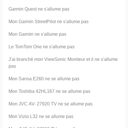
Garmin Quest ne s'allume pas
Mon Garmin StreetPilot ne s'allume pas
Mon Garmin ne s'allume pas
Le TomTom One ne s'allume pas
J'ai branché mon ViewSonic Moniteur et il ne s'allume
pas
Mon Sansa E260 ne se allume pas
Mon Toshiba 42HL167 ne se allume pas
Mon JVC AV- 27920 TV ne se allume pas
Mon Vizio L32 ne se allume pas