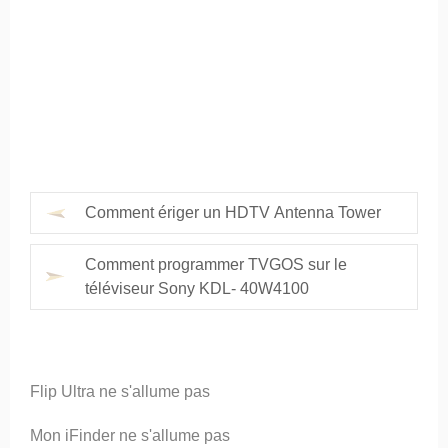
Comment ériger un HDTV Antenna Tower
Comment programmer TVGOS sur le
téléviseur Sony KDL- 40W4100
Flip Ultra ne s'allume pas
Mon iFinder ne s'allume pas