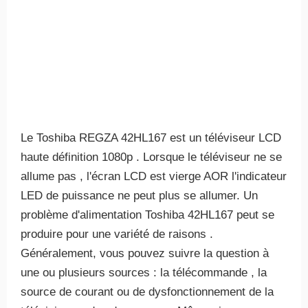
Le Toshiba REGZA 42HL167 est un téléviseur LCD
haute définition 1080p . Lorsque le téléviseur ne se
allume pas , l'écran LCD est vierge AOR l'indicateur
LED de puissance ne peut plus se allumer. Un
problème d'alimentation Toshiba 42HL167 peut se
produire pour une variété de raisons .
Généralement, vous pouvez suivre la question à
une ou plusieurs sources : la télécommande , la
source de courant ou de dysfonctionnement de la