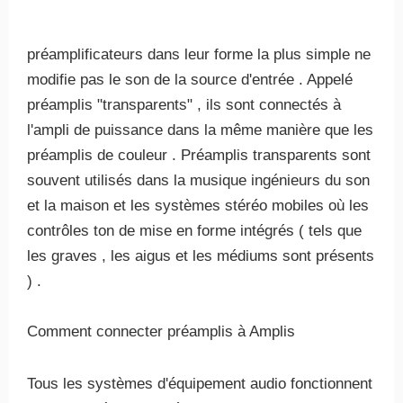
préamplificateurs dans leur forme la plus simple ne
modifie pas le son de la source d'entrée . Appelé
préamplis "transparents" , ils sont connectés à
l'ampli de puissance dans la même manière que les
préamplis de couleur . Préamplis transparents sont
souvent utilisés dans la musique ingénieurs du son
et la maison et les systèmes stéréo mobiles où les
contrôles ton de mise en forme intégrés ( tels que
les graves , les aigus et les médiums sont présents
) .
Comment connecter préamplis à Amplis
Tous les systèmes d'équipement audio fonctionnent