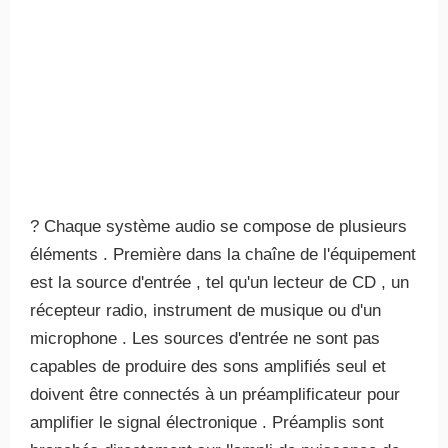
? Chaque système audio se compose de plusieurs
éléments . Première dans la chaîne de l'équipement
est la source d'entrée , tel qu'un lecteur de CD , un
récepteur radio, instrument de musique ou d'un
microphone . Les sources d'entrée ne sont pas
capables de produire des sons amplifiés seul et
doivent être connectés à un préamplificateur pour
amplifier le signal électronique . Préamplis sont