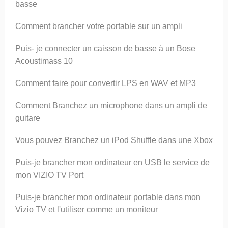
basse
Comment brancher votre portable sur un ampli
Puis- je connecter un caisson de basse à un Bose
Acoustimass 10
Comment faire pour convertir LPS en WAV et MP3
Comment Branchez un microphone dans un ampli de
guitare
Vous pouvez Branchez un iPod Shuffle dans une Xbox
Puis-je brancher mon ordinateur en USB le service de
mon VIZIO TV Port
Puis-je brancher mon ordinateur portable dans mon
Vizio TV et l'utiliser comme un moniteur