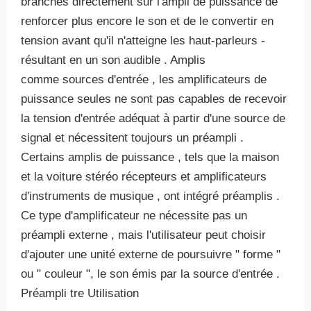
branchés directement sur l'ampli de puissance de
renforcer plus encore le son et de le convertir en
tension avant qu'il n'atteigne les haut-parleurs -
résultant en un son audible . Amplis
comme sources d'entrée , les amplificateurs de
puissance seules ne sont pas capables de recevoir
la tension d'entrée adéquat à partir d'une source de
signal et nécessitent toujours un préampli .
Certains amplis de puissance , tels que la maison
et la voiture stéréo récepteurs et amplificateurs
d'instruments de musique , ont intégré préamplis .
Ce type d'amplificateur ne nécessite pas un
préampli externe , mais l'utilisateur peut choisir
d'ajouter une unité externe de poursuivre " forme "
ou " couleur ", le son émis par la source d'entrée .
Préampli tre Utilisation