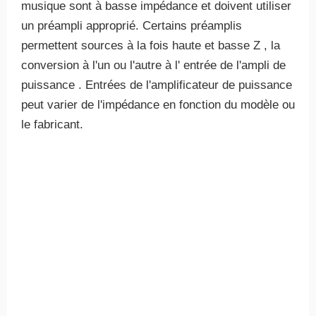
musique sont à basse impédance et doivent utiliser
un préampli approprié. Certains préamplis
permettent sources à la fois haute et basse Z , la
conversion à l'un ou l'autre à l' entrée de l'ampli de
puissance . Entrées de l'amplificateur de puissance
peut varier de l'impédance en fonction du modèle ou
le fabricant.