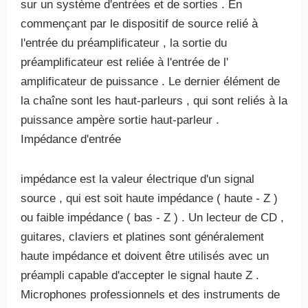
sur ​​un système d'entrées et de sorties . En
commençant par le dispositif de source relié à
l'entrée du préamplificateur , la sortie du
préamplificateur est reliée à l'entrée de l'
amplificateur de puissance . Le dernier élément de
la chaîne sont les haut-parleurs , qui sont reliés à la
puissance ampère sortie haut-parleur .
Impédance d'entrée
impédance est la valeur électrique d'un signal
source , qui est soit haute impédance ( haute - Z )
ou faible impédance ( bas - Z ) . Un lecteur de CD ,
guitares, claviers et platines sont généralement
haute impédance et doivent être utilisés avec un
préampli capable d'accepter le signal haute Z .
Microphones professionnels et des instruments de