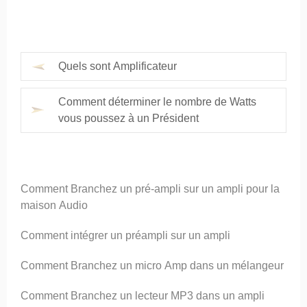
Quels sont Amplificateur
Comment déterminer le nombre de Watts
vous poussez à un Président
Comment Branchez un pré-ampli sur un ampli pour la
maison Audio
Comment intégrer un préampli sur un ampli
Comment Branchez un micro Amp dans un mélangeur
Comment Branchez un lecteur MP3 dans un ampli