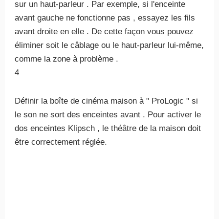
sur un haut-parleur . Par exemple, si l'enceinte
avant gauche ne fonctionne pas , essayez les fils
avant droite en elle . De cette façon vous pouvez
éliminer soit le câblage ou le haut-parleur lui-même,
comme la zone à problème .
4
Définir la boîte de cinéma maison à " ProLogic " si
le son ne sort des enceintes avant . Pour activer le
dos enceintes Klipsch , le théâtre de la maison doit
être correctement réglée.