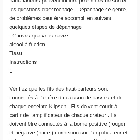
haut-parleurs peuvent inclure problèmes de son et
les questions d'accrochage . Dépannage ce genre
de problèmes peut être accompli en suivant
quelques étapes de dépannage
. Choses que vous devez
alcool à friction
Tissu
Instructions
1
Vérifiez que les fils des haut-parleurs sont
connectés à l'arrière du caisson de basses et de
chaque enceinte Klipsch . Fils doivent courir à
partir de l'amplificateur de chaque orateur . Ils
doivent être connectés à la borne positive (rouge)
et négative (noire ) connexion sur l'amplificateur et