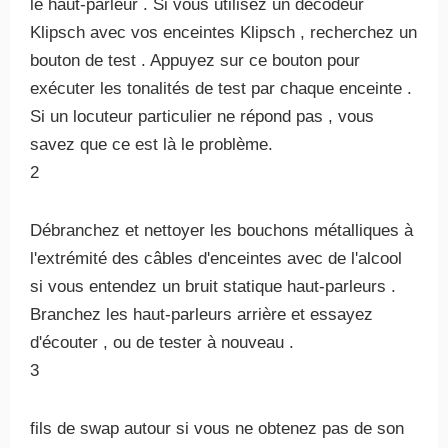
le haut-parleur . Si vous utilisez un décodeur
Klipsch avec vos enceintes Klipsch , recherchez un
bouton de test . Appuyez sur ce bouton pour
exécuter les tonalités de test par chaque enceinte .
Si un locuteur particulier ne répond pas , vous
savez que ce est là le problème.
2
Débranchez et nettoyer les bouchons métalliques à
l'extrémité des câbles d'enceintes avec de l'alcool
si vous entendez un bruit statique haut-parleurs .
Branchez les haut-parleurs arrière et essayez
d'écouter , ou de tester à nouveau .
3
fils de swap autour si vous ne obtenez pas de son