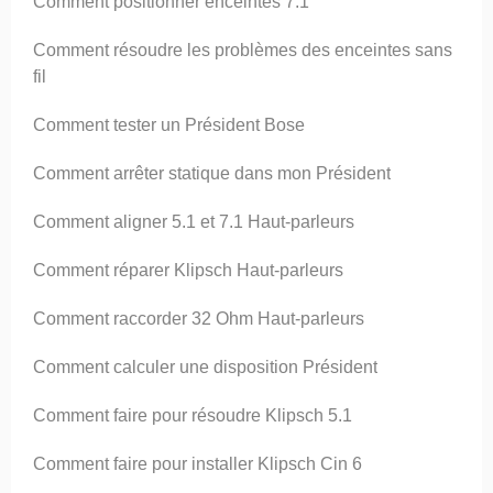
Comment positionner enceintes 7.1
Comment résoudre les problèmes des enceintes sans
fil
Comment tester un Président Bose
Comment arrêter statique dans mon Président
Comment aligner 5.1 et 7.1 Haut-parleurs
Comment réparer Klipsch Haut-parleurs
Comment raccorder 32 Ohm Haut-parleurs
Comment calculer une disposition Président
Comment faire pour résoudre Klipsch 5.1
Comment faire pour installer Klipsch Cin 6