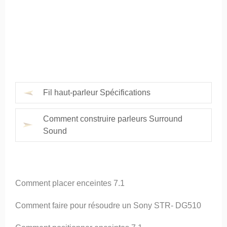
Fil haut-parleur Spécifications
Comment construire parleurs Surround
Sound
Comment placer enceintes 7.1
Comment faire pour résoudre un Sony STR- DG510