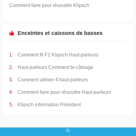
Comment faire pour résoudre Klipsch
Enceintes et caissons de basses
Comment fil F2 Klipsch Haut-parleurs
Haut-parleurs Comment bi-câblage
Comment utiliser 4 haut-parleurs
Comment faire pour résoudre Haut-parleurs
Klipsch information Président
©