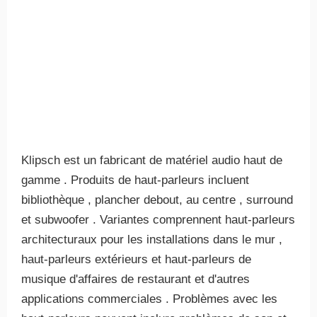
Klipsch est un fabricant de matériel audio haut de
gamme . Produits de haut-parleurs incluent
bibliothèque , plancher debout, au centre , surround
et subwoofer . Variantes comprennent haut-parleurs
architecturaux pour les installations dans le mur ,
haut-parleurs extérieurs et haut-parleurs de
musique d'affaires de restaurant et d'autres
applications commerciales . Problèmes avec les