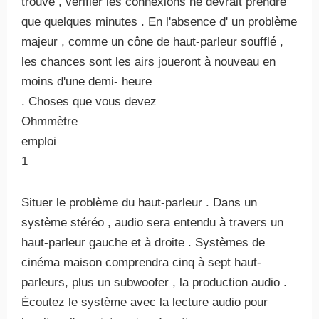
trouve , vérifier les connexions ne devrait prendre
que quelques minutes . En l'absence d' un problème
majeur , comme un cône de haut-parleur soufflé ,
les chances sont les airs joueront à nouveau en
moins d'une demi- heure
. Choses que vous devez
Ohmmètre
emploi
1
Situer le problème du haut-parleur . Dans un
système stéréo , audio sera entendu à travers un
haut-parleur gauche et à droite . Systèmes de
cinéma maison comprendra cinq à sept haut-
parleurs, plus un subwoofer , la production audio .
Écoutez le système avec la lecture audio pour