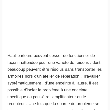
Haut-parleurs peuvent cesser de fonctionner de
façon inattendue pour une variété de raisons , dont
beaucoup peuvent être résolus sans transporter les
armoires hors d'un atelier de réparation . Travailler
systématiquement , d'une enceinte à l'autre, il est
possible d'isoler le problème à une enceinte
spécifique ou peut-être l'amplificateur ou le
récepteur . Une fois que la source du problème se