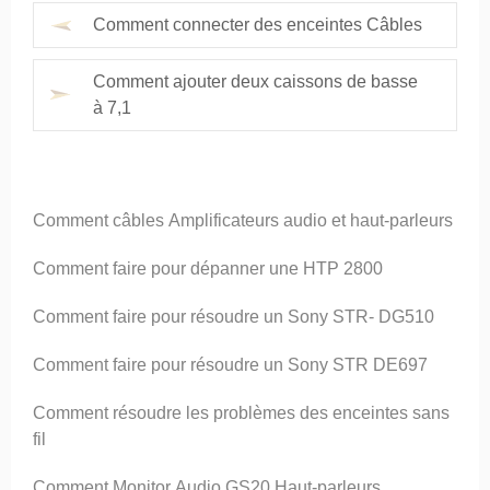
Comment connecter des enceintes Câbles
Comment ajouter deux caissons de basse
à 7,1
Comment câbles Amplificateurs audio et haut-parleurs
Comment faire pour dépanner une HTP 2800
Comment faire pour résoudre un Sony STR- DG510
Comment faire pour résoudre un Sony STR DE697
Comment résoudre les problèmes des enceintes sans
fil
Comment Monitor Audio GS20 Haut-parleurs