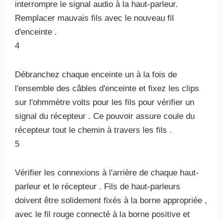
interrompre le signal audio à la haut-parleur.
Remplacer mauvais fils avec le nouveau fil
d'enceinte .
4
Débranchez chaque enceinte un à la fois de
l'ensemble des câbles d'enceinte et fixez les clips
sur l'ohmmètre volts pour les fils pour vérifier un
signal du récepteur . Ce pouvoir assure coule du
récepteur tout le chemin à travers les fils .
5
Vérifier les connexions à l'arrière de chaque haut-
parleur et le récepteur . Fils de haut-parleurs
doivent être solidement fixés à la borne appropriée ,
avec le fil rouge connecté à la borne positive et