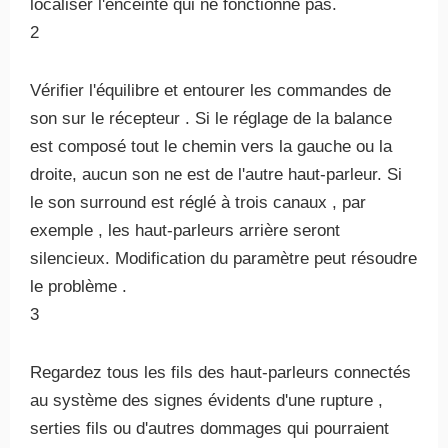
localiser l'enceinte qui ne fonctionne pas.
2
Vérifier l'équilibre et entourer les commandes de
son sur le récepteur . Si le réglage de la balance
est composé tout le chemin vers la gauche ou la
droite, aucun son ne est de l'autre haut-parleur. Si
le son surround est réglé à trois canaux , par
exemple , les haut-parleurs arrière seront
silencieux. Modification du paramètre peut résoudre
le problème .
3
Regardez tous les fils des haut-parleurs connectés
au système des signes évidents d'une rupture ,
serties fils ou d'autres dommages qui pourraient