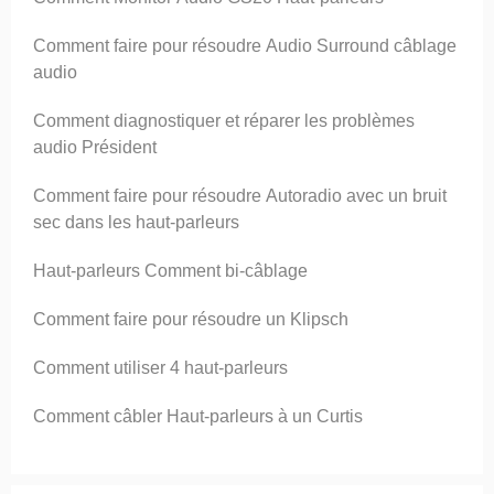
Comment faire pour résoudre Audio Surround câblage
audio
Comment diagnostiquer et réparer les problèmes
audio Président
Comment faire pour résoudre Autoradio avec un bruit
sec dans les haut-parleurs
Haut-parleurs Comment bi-câblage
Comment faire pour résoudre un Klipsch
Comment utiliser 4 haut-parleurs
Comment câbler Haut-parleurs à un Curtis