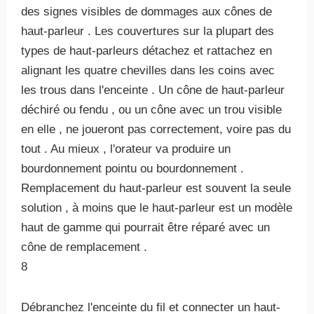
des signes visibles de dommages aux cônes de
haut-parleur . Les couvertures sur la plupart des
types de haut-parleurs détachez et rattachez en
alignant les quatre chevilles dans les coins avec
les trous dans l'enceinte . Un cône de haut-parleur
déchiré ou fendu , ou un cône avec un trou visible
en elle , ne joueront pas correctement, voire pas du
tout . Au mieux , l'orateur va produire un
bourdonnement pointu ou bourdonnement .
Remplacement du haut-parleur est souvent la seule
solution , à moins que le haut-parleur est un modèle
haut de gamme qui pourrait être réparé avec un
cône de remplacement .
8
Débranchez l'enceinte du fil et connecter un haut-