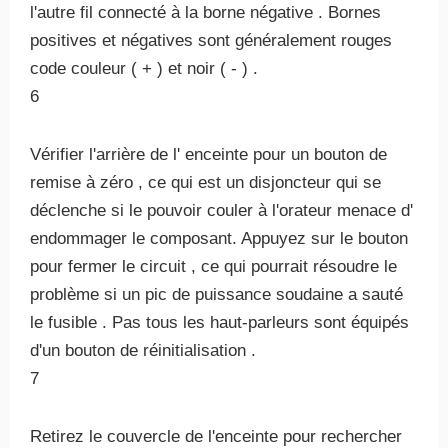
l'autre fil connecté à la borne négative . Bornes
positives et négatives sont généralement rouges
code couleur ( + ) et noir ( - ) .
6
Vérifier l'arrière de l' enceinte pour un bouton de
remise à zéro , ce qui est un disjoncteur qui se
déclenche si le pouvoir couler à l'orateur menace d'
endommager le composant. Appuyez sur le bouton
pour fermer le circuit , ce qui pourrait résoudre le
problème si un pic de puissance soudaine a sauté
le fusible . Pas tous les haut-parleurs sont équipés
d'un bouton de réinitialisation .
7
Retirez le couvercle de l'enceinte pour rechercher