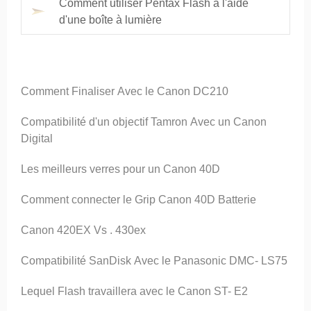
Comment utiliser Pentax Flash à l'aide
d'une boîte à lumière
Comment Finaliser Avec le Canon DC210
Compatibilité d'un objectif Tamron Avec un Canon
Digital
Les meilleurs verres pour un Canon 40D
Comment connecter le Grip Canon 40D Batterie
Canon 420EX Vs . 430ex
Compatibilité SanDisk Avec le Panasonic DMC- LS75
Lequel Flash travaillera avec le Canon ST- E2