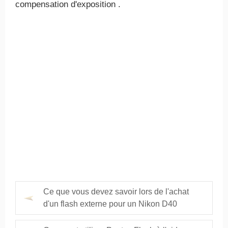
compensation d'exposition .
Ce que vous devez savoir lors de l'achat
d'un flash externe pour un Nikon D40