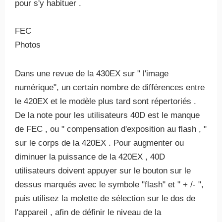
pour s'y habituer .
FEC
Photos
Dans une revue de la 430EX sur " l'image
numérique", un certain nombre de différences entre
le 420EX et le modèle plus tard sont répertoriés .
De la note pour les utilisateurs 40D est le manque
de FEC , ou " compensation d'exposition au flash , "
sur le corps de la 420EX . Pour augmenter ou
diminuer la puissance de la 420EX , 40D
utilisateurs doivent appuyer sur le bouton sur le
dessus marqués avec le symbole "flash" et " + /- ",
puis utilisez la molette de sélection sur le dos de
l'appareil , afin de définir le niveau de la