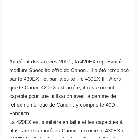
Au début des années 2000 , la 420EX représenté
médium Speedlite offre de Canon . Il a été remplacé
par le 430EX , et par la suite , le 430EX II . Alors
que le Canon 420EX est arrêté, il reste un outil
capable pour une utilisation avec la gamme de
reflex numérique de Canon , y compris le 40D .
Fonction
La 420EX est similaire en taille et les capacités à
plus tard des modèles Canon , comme le 430EX et