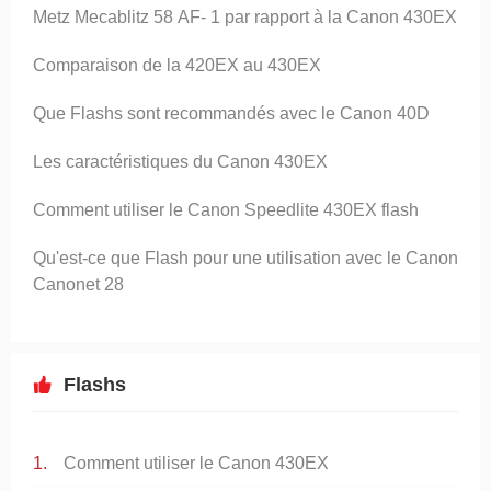
Metz Mecablitz 58 AF- 1 par rapport à la Canon 430EX
Comparaison de la 420EX au 430EX
Que Flashs sont recommandés avec le Canon 40D
Les caractéristiques du Canon 430EX
Comment utiliser le Canon Speedlite 430EX flash
Qu'est-ce que Flash pour une utilisation avec le Canon
Canonet 28
Flashs
Comment utiliser le Canon 430EX