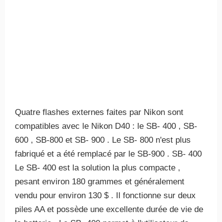
Quatre flashes externes faites par Nikon sont
compatibles avec le Nikon D40 : le SB- 400 , SB-
600 , SB-800 et SB- 900 . Le SB- 800 n'est plus
fabriqué et a été remplacé par le SB-900 . SB- 400
Le SB- 400 est la solution la plus compacte ,
pesant environ 180 grammes et généralement
vendu pour environ 130 $ . Il fonctionne sur deux
piles AA et possède une excellente durée de vie de