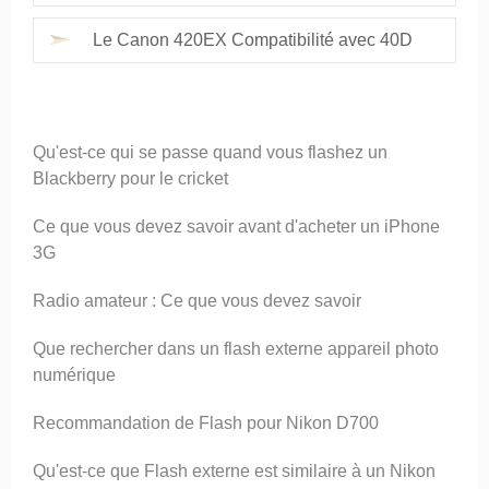
Le Canon 420EX Compatibilité avec 40D
Qu'est-ce qui se passe quand vous flashez un
Blackberry pour le cricket
Ce que vous devez savoir avant d'acheter un iPhone
3G
Radio amateur : Ce que vous devez savoir
Que rechercher dans un flash externe appareil photo
numérique
Recommandation de Flash pour Nikon D700
Qu'est-ce que Flash externe est similaire à un Nikon