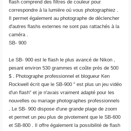
flash comprend des filtres de couleur pour
correspondre à la lumière où vous photographiez .
Il permet également au photographe de déclencher
d'autres flashs externes ne sont pas rattachés à la
caméra .
SB- 900
Le SB- 900 est le flash le plus avancé de Nikon ,
pesant environ 530 grammes et coûte près de 500
$ . Photographe professionnel et blogueur Ken
Rockwell écrit que le SB-900 " est plus un jeu vidéo
d'un flash" et je n'avais vraiment adapté pour les
nouvelles ou mariage photographes professionnels
. Le SB- 900 dispose d'une grande plage de zoom
et permet un peu plus de pivotement que le SB-600
et SB-800 . Il offre également la possibilité de flash