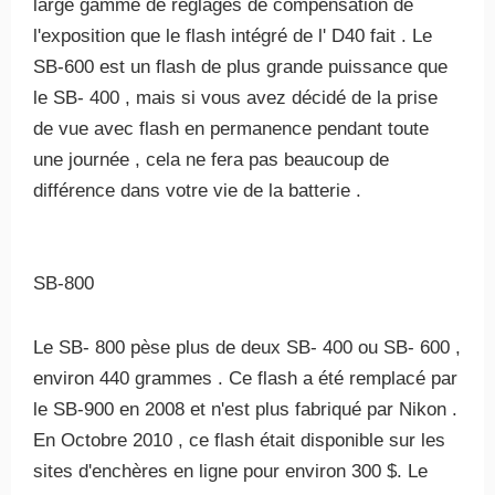
large gamme de réglages de compensation de
l'exposition que le flash intégré de l' D40 fait . Le
SB-600 est un flash de plus grande puissance que
le SB- 400 , mais si vous avez décidé de la prise
de vue avec flash en permanence pendant toute
une journée , cela ne fera pas beaucoup de
différence dans votre vie de la batterie .
SB-800
Le SB- 800 pèse plus de deux SB- 400 ou SB- 600 ,
environ 440 grammes . Ce flash a été remplacé par
le SB-900 en 2008 et n'est plus fabriqué par Nikon .
En Octobre 2010 , ce flash était disponible sur les
sites d'enchères en ligne pour environ 300 $. Le