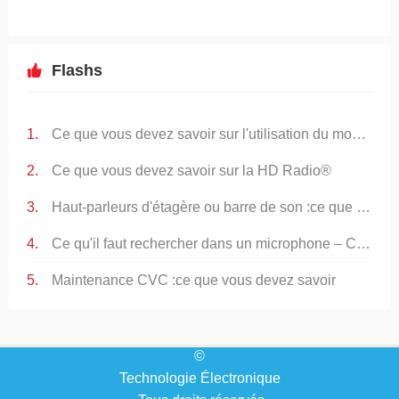
Flashs
Ce que vous devez savoir sur l'utilisation du mode manuel sur votre flash externe
Ce que vous devez savoir sur la HD Radio®
Haut-parleurs d'étagère ou barre de son :ce que vous devez savoir
Ce qu'il faut rechercher dans un microphone – Ce que vous devez savoir
Maintenance CVC :ce que vous devez savoir
©
Technologie Électronique