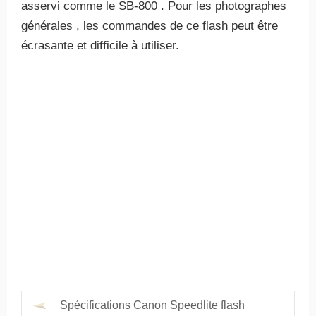
asservi comme le SB-800 . Pour les photographes
générales , les commandes de ce flash peut être
écrasante et difficile à utiliser.
Spécifications Canon Speedlite flash