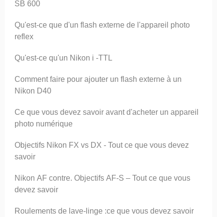
SB 600
Qu'est-ce que d'un flash externe de l'appareil photo
reflex
Qu'est-ce qu'un Nikon i -TTL
Comment faire pour ajouter un flash externe à un
Nikon D40
Ce que vous devez savoir avant d'acheter un appareil
photo numérique
Objectifs Nikon FX vs DX - Tout ce que vous devez
savoir
Nikon AF contre. Objectifs AF-S – Tout ce que vous
devez savoir
Roulements de lave-linge :ce que vous devez savoir