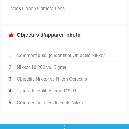
Types Canon Camera Lens
Objectifs d’appareil photo
Comment puis- je identifier Objectifs Nikkor
Nikkor 18 200 vs. Sigma
Objectifs Nikkor vs Nikon Objectifs
Types de lentilles pour DSLR
Comment utiliser Objectifs Nikkor
©