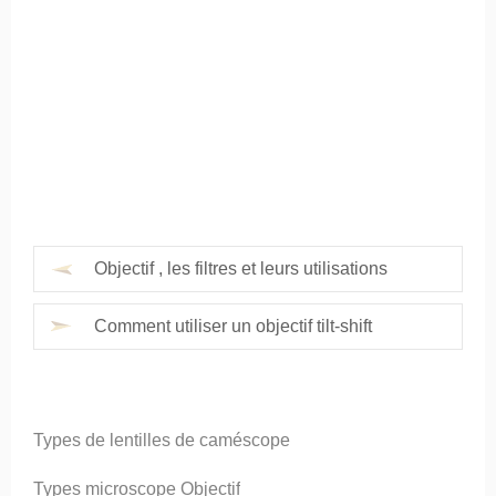
Objectif , les filtres et leurs utilisations
Comment utiliser un objectif tilt-shift
Types de lentilles de caméscope
Types microscope Objectif