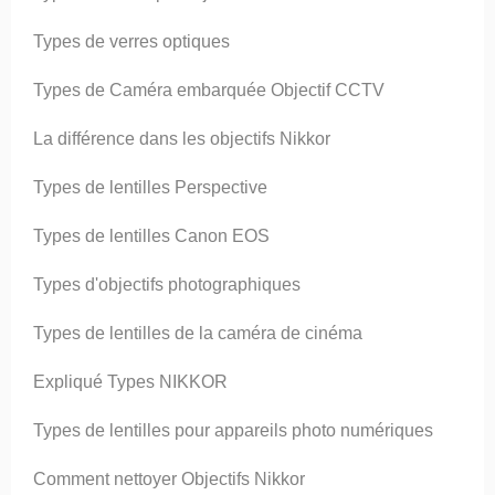
Types de verres optiques
Types de Caméra embarquée Objectif CCTV
La différence dans les objectifs Nikkor
Types de lentilles Perspective
Types de lentilles Canon EOS
Types d'objectifs photographiques
Types de lentilles de la caméra de cinéma
Expliqué Types NIKKOR
Types de lentilles pour appareils photo numériques
Comment nettoyer Objectifs Nikkor