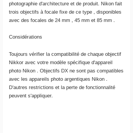
photographie d'architecture et de produit. Nikon fait
trois objectifs à focale fixe de ce type , disponibles
avec des focales de 24 mm , 45 mm et 85 mm .
Considérations
Toujours vérifier la compatibilité de chaque objectif
Nikkor avec votre modèle spécifique d'appareil
photo Nikon . Objectifs DX ne sont pas compatibles
avec les appareils photo argentiques Nikon .
D'autres restrictions et la perte de fonctionnalité
peuvent s'appliquer.