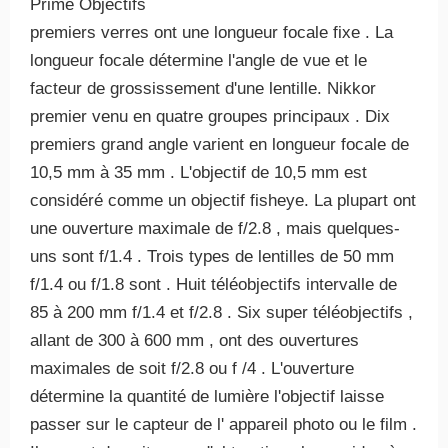
Prime Objectifs
premiers verres ont une longueur focale fixe . La
longueur focale détermine l'angle de vue et le
facteur de grossissement d'une lentille. Nikkor
premier venu en quatre groupes principaux . Dix
premiers grand angle varient en longueur focale de
10,5 mm à 35 mm . L'objectif de 10,5 mm est
considéré comme un objectif fisheye. La plupart ont
une ouverture maximale de f/2.8 , mais quelques-
uns sont f/1.4 . Trois types de lentilles de 50 mm
f/1.4 ou f/1.8 sont . Huit téléobjectifs intervalle de
85 à 200 mm f/1.4 et f/2.8 . Six super téléobjectifs ,
allant de 300 à 600 mm , ont des ouvertures
maximales de soit f/2.8 ou f /4 . L'ouverture
détermine la quantité de lumière l'objectif laisse
passer sur le capteur de l' appareil photo ou le film .