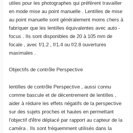
utiles pour les photographes qui préfèrent travailler
en mode mise au point manuelle . Lentilles de mise
au point manuelle sont généralement moins chers à
fabriquer que les lentilles équivalentes avec auto -
focus . Ils sont disponibles de 20 à 105 mm de
focale , avec f/1.2 , f/1.4 ou f/2.8 ouvertures
maximales .
Objectifs de contrôle Perspective
lentilles de contrôle Perspective , aussi connu
comme bascule et de décentrement de lentilles ,
aider à réduire les effets négatifs de la perspective
sur des sujets proches et hautes en permettant
l'objectif d'être déplacé par rapport au capteur de la
caméra . Ils sont fréquemment utilisés dans la