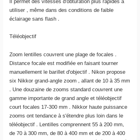
Il permet des vitesses d'obturation plus rapides à
utiliser , même dans des conditions de faible
éclairage sans flash .
Téléobjectif
Zoom lentilles couvrent une plage de focales .
Distance focale est modifiée en faisant tourner
manuellement le barillet d'objectif . Nikon propose
six Nikkor grand-angle zoom , allant de 10 à 35 mm
. Une douzaine de zooms standard couvrent une
gamme importante de grand angle et téléobjectif
court focales 17-300 mm . Nikkor haute puissance
zooms ont tendance à s'étendre plus loin dans le
téléobjectif . Lentilles comprennent 55 à 200 mm,
de 70 à 300 mm, de 80 à 400 mm et de 200 à 400