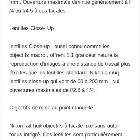
mm . Ouverture maximale diminue généralement à f
/4 ou f/4.5 à ces focales .
Lentilles Close- Up
lentilles Close-up , aussi connu comme les
objectifs macro , offrent 1:1 grandeur nature la
reproduction d'images à une distance de travail plus
étroites que les lentilles standard. Nikon a cinq
lentilles close-up qui vont de 60 à 200 mm , qui
ouvertures maximales de f/2.8 à f /4 .
Objectifs de mise au point manuelle
Nikon fait huit objectifs à focale fixe sans auto-
focus intégré. Ces lentilles sont particulièrement