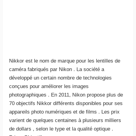
Nikkor est le nom de marque pour les lentilles de
caméra fabriqués par Nikon . La société a
développé un certain nombre de technologies
conçues pour améliorer les images
photographiques . En 2011, Nikon propose plus de
70 objectifs Nikkor différents disponibles pour ses
appareils photo numériques et de films . Les prix
varient de quelques centaines à plusieurs milliers
de dollars , selon le type et la qualité optique .