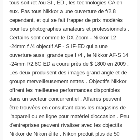
tous soit /et /ou SI , ED , les technologies CA en
eux. Pas tous Nikkor a une ouverture de f/2.8
cependant, et qui se fait frapper de prix modérés
pour les photographes amateurs et professionnels .
Certains sont comme le DX Zoom - Nikkor 12
-24mm f /4 objectif AF - S IF-ED qui a une
ouverture aussi grande que f /4 , le Nikkor AF-S 14
-24mm f/2.8G ED a couru près de $ 1800 en 2009 .
Les deux produisent des images grand angle et de
groupe merveilleusement nettes . Objectifs Nikkor
offrent les meilleures performances disponibles
dans un secteur concurrentiel . Affaires peuvent
être trouvées en consultant dans les magasins de
l'appareil ou en ligne pour matériel d'occasion . Peu
d'entreprises peuvent rivaliser avec les objectifs
Nikkor de Nikon élite . Nikon produit plus de 50