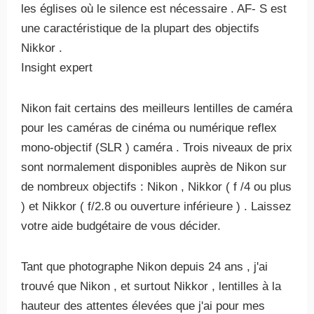
les églises où le silence est nécessaire . AF- S est
une caractéristique de la plupart des objectifs
Nikkor .
Insight expert
Nikon fait certains des meilleurs lentilles de caméra
pour les caméras de cinéma ou numérique reflex
mono-objectif (SLR ) caméra . Trois niveaux de prix
sont normalement disponibles auprès de Nikon sur
de nombreux objectifs : Nikon , Nikkor ( f /4 ou plus
) et Nikkor ( f/2.8 ou ouverture inférieure ) . Laissez
votre aide budgétaire de vous décider.
Tant que photographe Nikon depuis 24 ans , j'ai
trouvé que Nikon , et surtout Nikkor , lentilles à la
hauteur des attentes élevées que j'ai pour mes