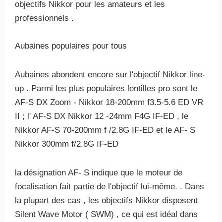
objectifs Nikkor pour les amateurs et les
professionnels .
Aubaines populaires pour tous
Aubaines abondent encore sur l'objectif Nikkor line-
up . Parmi les plus populaires lentilles pro sont le
AF-S DX Zoom - Nikkor 18-200mm f3.5-5.6 ED VR
II ; l' AF-S DX Nikkor 12 -24mm F4G IF-ED , le
Nikkor AF-S 70-200mm f /2.8G IF-ED et le AF- S
Nikkor 300mm f/2.8G IF-ED
la désignation AF- S indique que le moteur de
focalisation fait partie de l'objectif lui-même. . Dans
la plupart des cas , les objectifs Nikkor disposent
Silent Wave Motor ( SWM) , ce qui est idéal dans