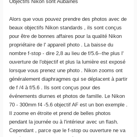
Objectifs Nikon sont Aubaines
Alors que vous pouvez prendre des photos avec de
beaux objectifs Nikon standards , ils sont conçus
pour être de bonnes affaires pour la qualité Nikon
propriétaire de l' appareil photo . La baisse du
nombre f-stop - dire 2,8 au lieu de f/5.6--the plus l'
ouverture de l'objectif et plus la lumière est exposé
lorsque vous prenez une photo . Nikon zooms ont
généralement diaphragmes qui se déplacent à partir
de f /4 à f/5.6 . Ils sont conçus pour des
événements diurnes et photos de famille. Le Nikon
70 - 300mm f4 -5.6 objectif AF est un bon exemple .
Il zoome en étroite et prend de belles photos
pendant la journée ou à l'intérieur avec un flash.
Cependant , parce que le f-stop ou ouverture ne va