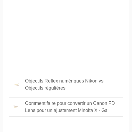
Objectifs Reflex numériques Nikon vs
Objectifs régulières
Comment faire pour convertir un Canon FD
Lens pour un ajustement Minolta X - Ga