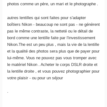
photos comme un père, un mari et le photographe .
autres lentilles qui sont faites pour s'adapter
boîtiers Nikon - beaucoup ne sont pas - ne génèrent
pas le même contraste, la netteté ou le détail de
bord comme une lentille faite par l'investissement
Nikon.The est un peu plus , mais la vie de la lentille
et la qualité des photos sera plus que de payer pour
lui-même. Vous ne pouvez pas vous tromper avec
le matériel Nikon . Acheter le corps DSLR droite et
la lentille droite , et vous pouvez photographier pour
votre plaisir - ou pour un séjour
.