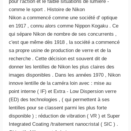
pour l'action et le faible situations de lumière -
comme le sport . Histoire de Nikon
Nikon a commencé comme une société d' optique
en 1917 , connu alors comme Nippon Kogaku . Ce
qui sépare Nikon de nombre de ses concurrents ,
c'est que même dès 1918 , la société a commencé
sa propre usine de production de verre et de la
recherche . Cette décision est souvent dit de
donner les lentilles de Nikon les plus claires des
images disponibles . Dans les années 1970 , Nikon
innove lentille de la caméra loin avec : mise au
point interne ( IF) et Extra - Low Dispersion verre
(ED) des technologies , ( qui permettent à ses
lentilles pour se classent parmi les plus forte
disponible ) ; réduction de vibration ( VR ) et Super
Integrated Coating /traitement nanocristal ( SIC ) .