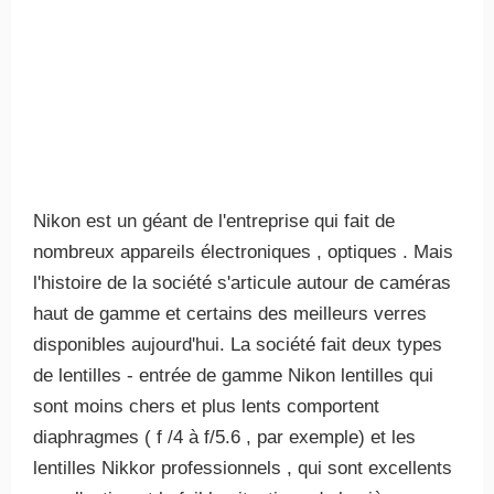
Nikon est un géant de l'entreprise qui fait de
nombreux appareils électroniques , optiques . Mais
l'histoire de la société s'articule autour de caméras
haut de gamme et certains des meilleurs verres
disponibles aujourd'hui. La société fait deux types
de lentilles - entrée de gamme Nikon lentilles qui
sont moins chers et plus lents comportent
diaphragmes ( f /4 à f/5.6 , par exemple) et les
lentilles Nikkor professionnels , qui sont excellents