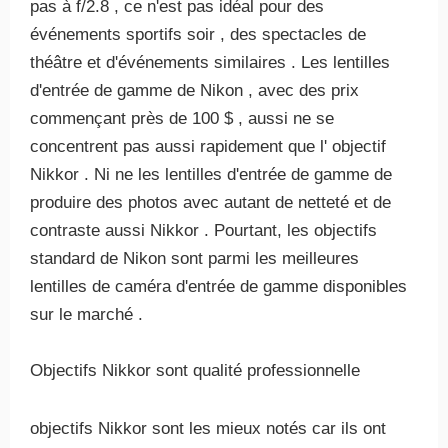
pas à f/2.8 , ce n'est pas idéal pour des
événements sportifs soir , des spectacles de
théâtre et d'événements similaires . Les lentilles
d'entrée de gamme de Nikon , avec des prix
commençant près de 100 $ , aussi ne se
concentrent pas aussi rapidement que l' objectif
Nikkor . Ni ne les lentilles d'entrée de gamme de
produire des photos avec autant de netteté et de
contraste aussi Nikkor . Pourtant, les objectifs
standard de Nikon sont parmi les meilleures
lentilles de caméra d'entrée de gamme disponibles
sur le marché .
Objectifs Nikkor sont qualité professionnelle
objectifs Nikkor sont les mieux notés car ils ont