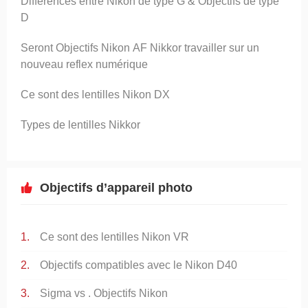
Différences entre Nikon de type G & Objectifs de type
D
Seront Objectifs Nikon AF Nikkor travailler sur un
nouveau reflex numérique
Ce sont des lentilles Nikon DX
Types de lentilles Nikkor
Objectifs d’appareil photo
Ce sont des lentilles Nikon VR
Objectifs compatibles avec le Nikon D40
Sigma vs . Objectifs Nikon