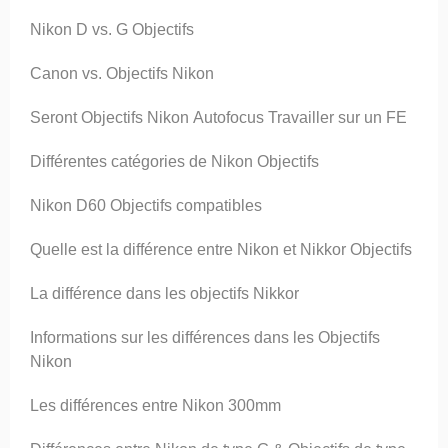
Nikon D vs. G Objectifs
Canon vs. Objectifs Nikon
Seront Objectifs Nikon Autofocus Travailler sur un FE
Différentes catégories de Nikon Objectifs
Nikon D60 Objectifs compatibles
Quelle est la différence entre Nikon et Nikkor Objectifs
La différence dans les objectifs Nikkor
Informations sur les différences dans les Objectifs
Nikon
Les différences entre Nikon 300mm