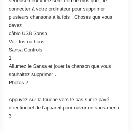
sérieusement votre sélection de musique , le
connecter à votre ordinateur pour supprimer
plusieurs chansons à la fois . Choses que vous
devez
câble USB Sansa
Voir Instructions
Sansa Controls
1
Allumez le Sansa et jouer la chanson que vous
souhaitez supprimer .
Photos 2
Appuyez sur la touche vers le bas sur le pavé
directionnel de l'appareil pour ouvrir un sous-menu .
3