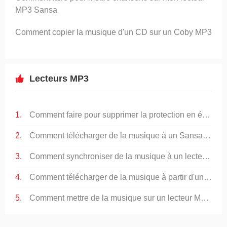
MP3 Sansa
Comment copier la musique d'un CD sur un Coby MP3
Lecteurs MP3
Comment faire pour supprimer la protection en écriture d'un lecteur MP3
Comment télécharger de la musique à un Sansa M250 MP3 Player
Comment synchroniser de la musique à un lecteur MP3 Sansa
Comment télécharger de la musique à partir d'un ordinateur à un lecteur MP3
Comment mettre de la musique sur un lecteur MP3 de YouTube