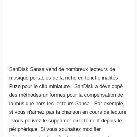
SanDisk Sansa vend de nombreux lecteurs de
musique portables de la riche en fonctionnalités
Fuze pour le clip miniature . SanDisk a développé
des méthodes uniformes pour la compensation de
la musique hors les lecteurs Sansa . Par exemple,
si vous n'aimez pas la chanson en cours de lecture
, vous pouvez le supprimer directement depuis le
périphérique. Si vous souhaitez modifier