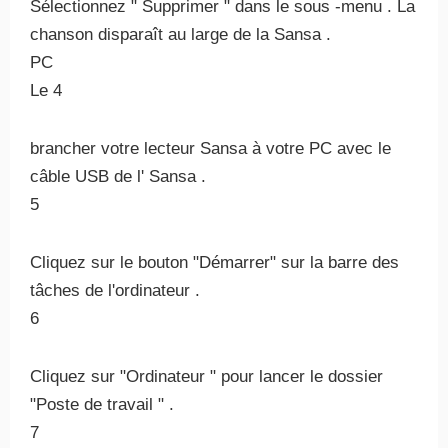
Sélectionnez " Supprimer " dans le sous -menu . La
chanson disparaît au large de la Sansa .
PC
Le 4
brancher votre lecteur Sansa à votre PC avec le
câble USB de l' Sansa .
5
Cliquez sur le bouton "Démarrer" sur la barre des
tâches de l'ordinateur .
6
Cliquez sur "Ordinateur " pour lancer le dossier
"Poste de travail " .
7