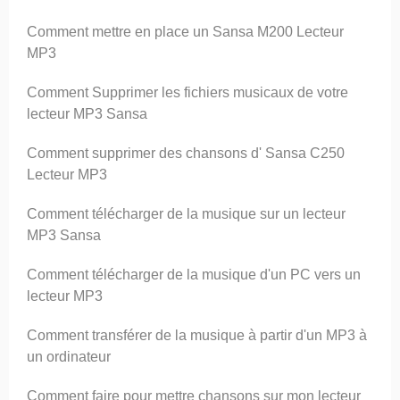
Comment mettre en place un Sansa M200 Lecteur
MP3
Comment Supprimer les fichiers musicaux de votre
lecteur MP3 Sansa
Comment supprimer des chansons d' Sansa C250
Lecteur MP3
Comment télécharger de la musique sur un lecteur
MP3 Sansa
Comment télécharger de la musique d'un PC vers un
lecteur MP3
Comment transférer de la musique à partir d'un MP3 à
un ordinateur
Comment faire pour mettre chansons sur mon lecteur