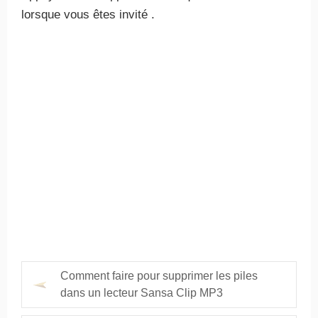
lorsque vous êtes invité .
Comment faire pour supprimer les piles
dans un lecteur Sansa Clip MP3