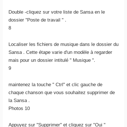
Double -cliquez sur votre liste de Sansa en le
dossier "Poste de travail " .
8
Localiser les fichiers de musique dans le dossier du
Sansa . Cette étape varie d'un modèle à regarder
mais pour un dossier intitulé " Musique ".
9
maintenez la touche " Ctrl" et clic gauche de
chaque chanson que vous souhaitez supprimer de
la Sansa .
Photos 10
Appuyez sur "Supprimer" et cliquez sur "Oui "