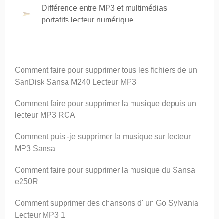
Différence entre MP3 et multimédias
portatifs lecteur numérique
Comment faire pour supprimer tous les fichiers de un
SanDisk Sansa M240 Lecteur MP3
Comment faire pour supprimer la musique depuis un
lecteur MP3 RCA
Comment puis -je supprimer la musique sur lecteur
MP3 Sansa
Comment faire pour supprimer la musique du Sansa
e250R
Comment supprimer des chansons d' un Go Sylvania
Lecteur MP3 1