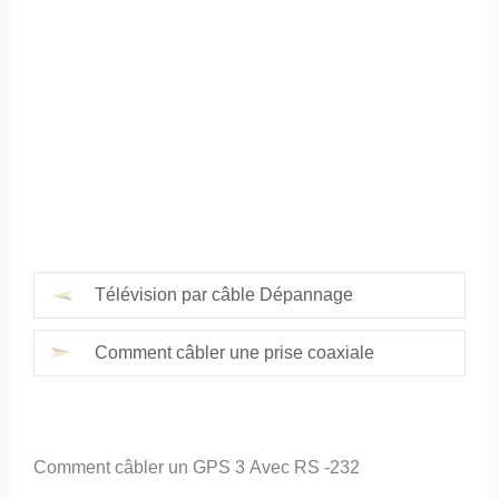
Télévision par câble Dépannage
Comment câbler une prise coaxiale
Comment câbler un GPS 3 Avec RS -232