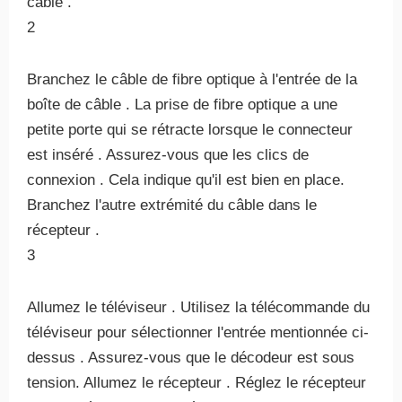
câble .
2
Branchez le câble de fibre optique à l'entrée de la
boîte de câble . La prise de fibre optique a une
petite porte qui se rétracte lorsque le connecteur
est inséré . Assurez-vous que les clics de
connexion . Cela indique qu'il est bien en place.
Branchez l'autre extrémité du câble dans le
récepteur .
3
Allumez le téléviseur . Utilisez la télécommande du
téléviseur pour sélectionner l'entrée mentionnée ci-
dessus . Assurez-vous que le décodeur est sous
tension. Allumez le récepteur . Réglez le récepteur