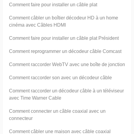
Comment faire pour installer un câble plat
Comment câbler un boîtier décodeur HD à un home
cinéma avec Câbles HDMI
Comment faire pour installer un câble plat Président
Comment reprogrammer un décodeur câble Comcast
Comment raccorder WebTV avec une boîte de jonction
Comment raccorder son avec un décodeur câble
Comment raccorder un décodeur câble à un téléviseur
avec Time Warner Cable
Comment connecter un câble coaxial avec un
connecteur
Comment câbler une maison avec câble coaxial