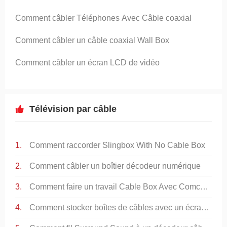
Comment câbler Téléphones Avec Câble coaxial
Comment câbler un câble coaxial Wall Box
Comment câbler un écran LCD de vidéo
Télévision par câble
Comment raccorder Slingbox With No Cable Box
Comment câbler un boîtier décodeur numérique
Comment faire un travail Cable Box Avec Comcast Cable
Comment stocker boîtes de câbles avec un écran TV plat sur le mur