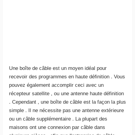
Une boîte de câble est un moyen idéal pour
recevoir des programmes en haute définition . Vous
pouvez également accomplir ceci avec un
récepteur satellite , ou une antenne haute définition
. Cependant , une boîte de câble est la façon la plus
simple . Il ne nécessite pas une antenne extérieure
ou un câble supplémentaire . La plupart des
maisons ont une connexion par câble dans