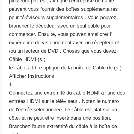
plusieurs pièces , afin que l'entreprise de câble
peuvent vous fournir des boîtes supplémentaires
pour téléviseurs supplémentaires . Vous pouvez
brancher le décodeur avec un seul câble pour
commencer. Ensuite, vous pouvez améliorer l'
expérience de visionnement avec un récepteur et
/ou un lecteur de DVD . Choses que vous devez
Câble HDMI (s )
le câble à fibre optique de la boîte de Cable de (s )
Afficher Instructions
1
Connectez une extrémité du câble HDMI à l'une des
entrées HDMI sur le téléviseur . Notez le numéro
de l'entrée sélectionnée. Le câble est plat sur ​​un
côté, et ne peut être inséré dans une position.
Branchez l'autre extrémité du câble à la boîte de