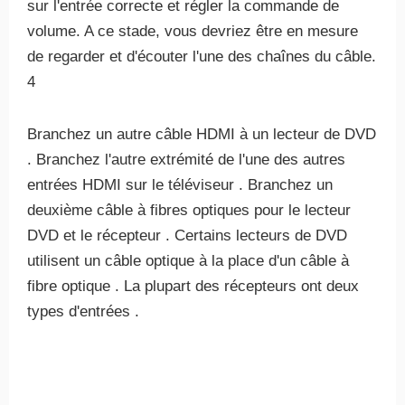
sur l'entrée correcte et régler la commande de
volume. A ce stade, vous devriez être en mesure
de regarder et d'écouter l'une des chaînes du câble.
4
Branchez un autre câble HDMI à un lecteur de DVD
. Branchez l'autre extrémité de l'une des autres
entrées HDMI sur le téléviseur . Branchez un
deuxième câble à fibres optiques pour le lecteur
DVD et le récepteur . Certains lecteurs de DVD
utilisent un câble optique à la place d'un câble à
fibre optique . La plupart des récepteurs ont deux
types d'entrées .