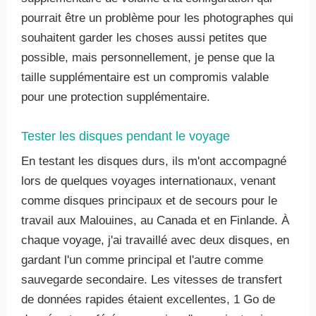
pourrait être un problème pour les photographes qui
souhaitent garder les choses aussi petites que
possible, mais personnellement, je pense que la
taille supplémentaire est un compromis valable
pour une protection supplémentaire.
Tester les disques pendant le voyage
En testant les disques durs, ils m'ont accompagné
lors de quelques voyages internationaux, venant
comme disques principaux et de secours pour le
travail aux Malouines, au Canada et en Finlande. À
chaque voyage, j'ai travaillé avec deux disques, en
gardant l'un comme principal et l'autre comme
sauvegarde secondaire. Les vitesses de transfert
de données rapides étaient excellentes, 1 Go de