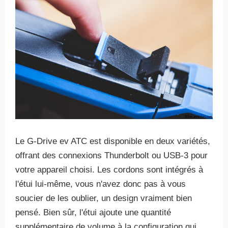
Le G-Drive ev ATC est disponible en deux variétés,
offrant des connexions Thunderbolt ou USB-3 pour
votre appareil choisi. Les cordons sont intégrés à
l'étui lui-même, vous n'avez donc pas à vous
soucier de les oublier, un design vraiment bien
pensé. Bien sûr, l'étui ajoute une quantité
supplémentaire de volume à la configuration qui