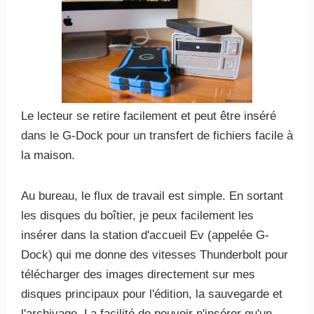
Le lecteur se retire facilement et peut être inséré
dans le G-Dock pour un transfert de fichiers facile à
la maison.
Au bureau, le flux de travail est simple. En sortant
les disques du boîtier, je peux facilement les
insérer dans la station d'accueil Ev (appelée G-
Dock) qui me donne des vitesses Thunderbolt pour
télécharger des images directement sur mes
disques principaux pour l'édition, la sauvegarde et
l'archivage. La facilité de pouvoir n'insérer qu'un