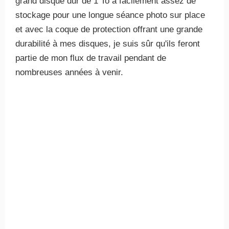
grand disque dur de 1 To a facilement assez de
stockage pour une longue séance photo sur place
et avec la coque de protection offrant une grande
durabilité à mes disques, je suis sûr qu'ils feront
partie de mon flux de travail pendant de
nombreuses années à venir.