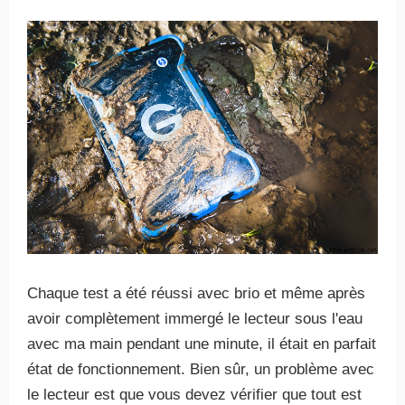
Chaque test a été réussi avec brio et même après
avoir complètement immergé le lecteur sous l'eau
avec ma main pendant une minute, il était en parfait
état de fonctionnement. Bien sûr, un problème avec
le lecteur est que vous devez vérifier que tout est