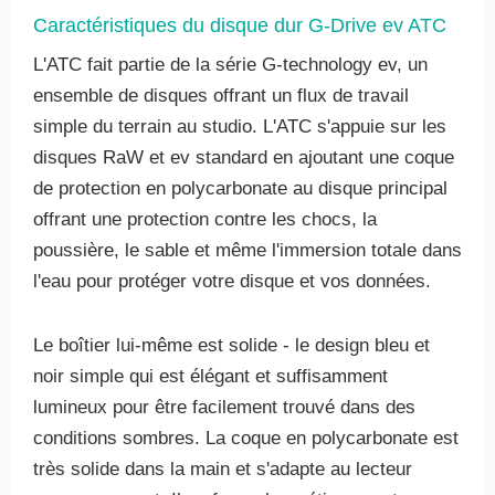
Caractéristiques du disque dur G-Drive ev ATC
L'ATC fait partie de la série G-technology ev, un
ensemble de disques offrant un flux de travail
simple du terrain au studio. L'ATC s'appuie sur les
disques RaW et ev standard en ajoutant une coque
de protection en polycarbonate au disque principal
offrant une protection contre les chocs, la
poussière, le sable et même l'immersion totale dans
l'eau pour protéger votre disque et vos données.
Le boîtier lui-même est solide - le design bleu et
noir simple qui est élégant et suffisamment
lumineux pour être facilement trouvé dans des
conditions sombres. La coque en polycarbonate est
très solide dans la main et s'adapte au lecteur