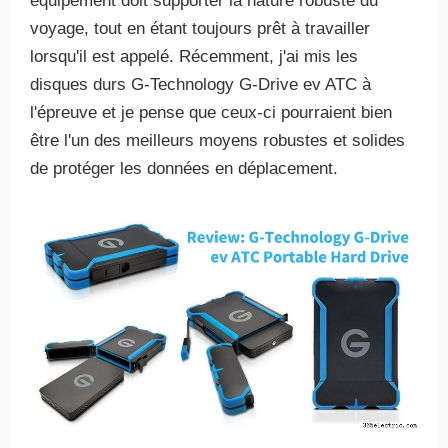
équipement doit supporter la nature robuste du
voyage, tout en étant toujours prêt à travailler
lorsqu'il est appelé. Récemment, j'ai mis les
disques durs G-Technology G-Drive ev ATC à
l'épreuve et je pense que ceux-ci pourraient bien
être l'un des meilleurs moyens robustes et solides
de protéger les données en déplacement.