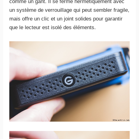
comme un gant. Il se ferme hermétiquement avec
un système de verrouillage qui peut sembler fragile,
mais offre un clic et un joint solides pour garantir
que le lecteur est isolé des éléments.