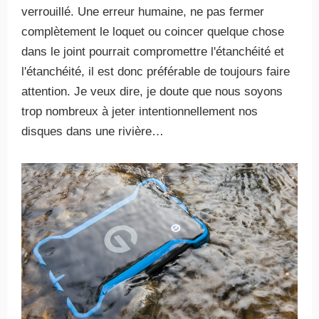
verrouillé. Une erreur humaine, ne pas fermer
complètement le loquet ou coincer quelque chose
dans le joint pourrait compromettre l'étanchéité et
l'étanchéité, il est donc préférable de toujours faire
attention. Je veux dire, je doute que nous soyons
trop nombreux à jeter intentionnellement nos
disques dans une rivière…