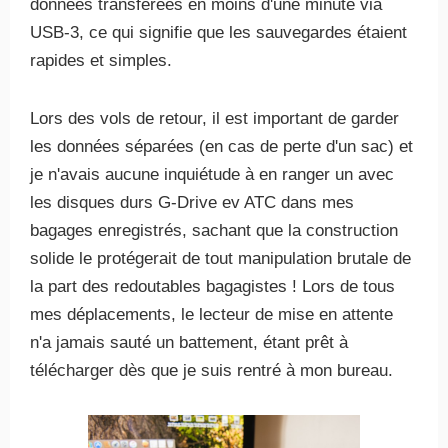
données transférées en moins d'une minute via
USB-3, ce qui signifie que les sauvegardes étaient
rapides et simples.
Lors des vols de retour, il est important de garder
les données séparées (en cas de perte d'un sac) et
je n'avais aucune inquiétude à en ranger un avec
les disques durs G-Drive ev ATC dans mes
bagages enregistrés, sachant que la construction
solide le protégerait de tout manipulation brutale de
la part des redoutables bagagistes ! Lors de tous
mes déplacements, le lecteur de mise en attente
n'a jamais sauté un battement, étant prêt à
télécharger dès que je suis rentré à mon bureau.