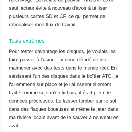
seul lecteur évite à nouveau d'avoir à utiliser
plusieurs cartes SD et CF, ce qui permet de
rationaliser mon flux de travail.
Tests extrêmes
Pour tester davantage les disques, je voulais les
faire passer à l'usine, j'ai donc décidé de les
malmener avec des tests dans le monde réel. En
saisissant l'un des disques dans le boîtier ATC, je
l'ai emmené sur place et je l'ai essentiellement
traité comme si je m'en fichais, il était plein de
données précieuses. Le laisser tomber sur le sol,
dans des flaques boueuses et même le jeter dans
ma rivière locale avant de le sauver à nouveau en
aval.