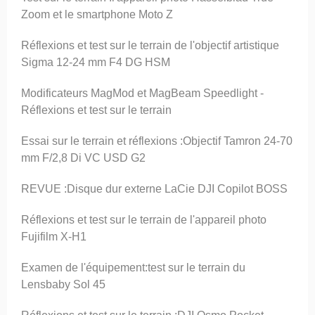
Zoom et le smartphone Moto Z
Réflexions et test sur le terrain de l'objectif artistique
Sigma 12-24 mm F4 DG HSM
Modificateurs MagMod et MagBeam Speedlight -
Réflexions et test sur le terrain
Essai sur le terrain et réflexions :Objectif Tamron 24-70
mm F/2,8 Di VC USD G2
REVUE :Disque dur externe LaCie DJI Copilot BOSS
Réflexions et test sur le terrain de l'appareil photo
Fujifilm X-H1
Examen de l'équipement:test sur le terrain du
Lensbaby Sol 45