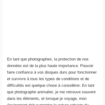
En tant que photographes, la protection de nos
données est de la plus haute importance. Pouvoir
faire confiance à vos disques durs pour fonctionner
et survivre à tous les types de conditions et de
difficultés est quelque chose à considérer. En tant
que photographe animalier, je me retrouve souvent
dans les éléments, et lorsque je voyage, mon