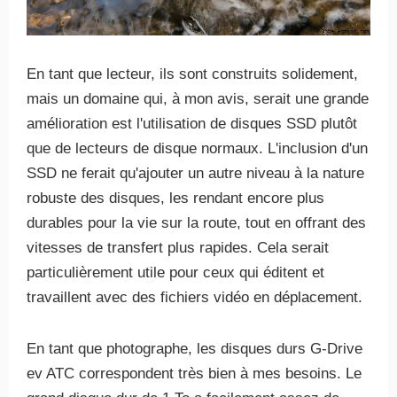
En tant que lecteur, ils sont construits solidement,
mais un domaine qui, à mon avis, serait une grande
amélioration est l'utilisation de disques SSD plutôt
que de lecteurs de disque normaux. L'inclusion d'un
SSD ne ferait qu'ajouter un autre niveau à la nature
robuste des disques, les rendant encore plus
durables pour la vie sur la route, tout en offrant des
vitesses de transfert plus rapides. Cela serait
particulièrement utile pour ceux qui éditent et
travaillent avec des fichiers vidéo en déplacement.
En tant que photographe, les disques durs G-Drive
ev ATC correspondent très bien à mes besoins. Le