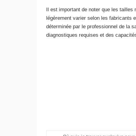
Il est important de noter que les taille
légèrement varier selon les fabricants et
déterminée par le professionnel de la sa
diagnostiques requises et des capacité