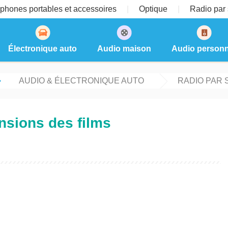
phones portables et accessoires
Optique
Radio par s
Électronique auto
Audio maison
Audio personn
AUDIO & ÉLECTRONIQUE AUTO
RADIO PAR 
nsions des films