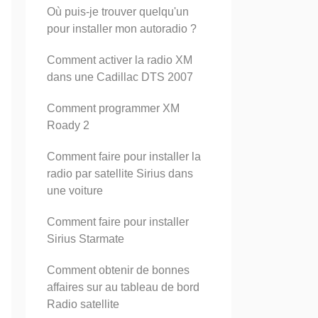
Où puis-je trouver quelqu'un
pour installer mon autoradio ?
Comment activer la radio XM
dans une Cadillac DTS 2007
Comment programmer XM
Roady 2
Comment faire pour installer la
radio par satellite Sirius dans
une voiture
Comment faire pour installer
Sirius Starmate
Comment obtenir de bonnes
affaires sur au tableau de bord
Radio satellite