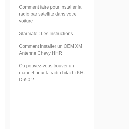
Comment faire pour installer la
radio par satellite dans votre
voiture
Starmate : Les Instructions
Comment installer un OEM XM
Antenne Chevy HHR
Où pouvez-vous trouver un
manuel pour la radio hitachi KH-
D650 ?