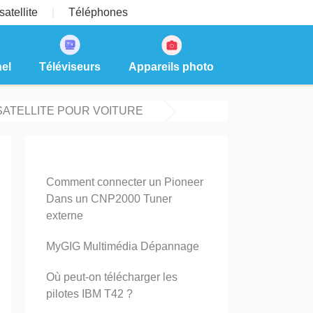
atellite
Téléphones
el
Téléviseurs
Appareils photo
SATELLITE POUR VOITURE
Comment connecter un Pioneer
Dans un CNP2000 Tuner
externe
MyGIG Multimédia Dépannage
Où peut-on télécharger les
pilotes IBM T42 ?