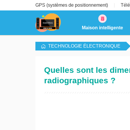
GPS (systèmes de positionnement)
Télé
Maison intelligente
TECHNOLOGIE ÉLECTRONIQUE
Quelles sont les dime
radiographiques ?