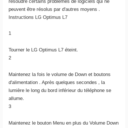
résoudre certains problèmes de logiciels qui ne
peuvent être résolus par d'autres moyens .
Instructions LG Optimus L7
1
Tourner le LG Optimus L7 éteint.
2
Maintenez la fois le volume de Down et boutons
d'alimentation . Après quelques secondes , la
lumière le long du bord inférieur du téléphone se
allume.
3
Maintenez le bouton Menu en plus du Volume Down