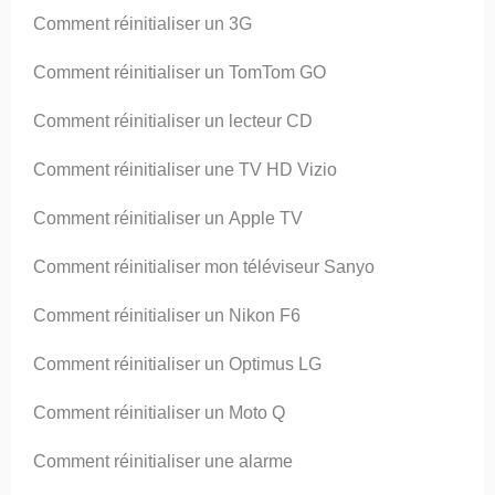
Comment réinitialiser un 3G
Comment réinitialiser un TomTom GO
Comment réinitialiser un lecteur CD
Comment réinitialiser une TV HD Vizio
Comment réinitialiser un Apple TV
Comment réinitialiser mon téléviseur Sanyo
Comment réinitialiser un Nikon F6
Comment réinitialiser un Optimus LG
Comment réinitialiser un Moto Q
Comment réinitialiser une alarme