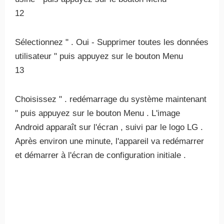
12
Sélectionnez " . Oui - Supprimer toutes les données
utilisateur " puis appuyez sur le bouton Menu
13
Choisissez " . redémarrage du système maintenant
" puis appuyez sur le bouton Menu . L'image
Android apparaît sur l'écran , suivi par le logo LG .
Après environ une minute, l'appareil va redémarrer
et démarrer à l'écran de configuration initiale .