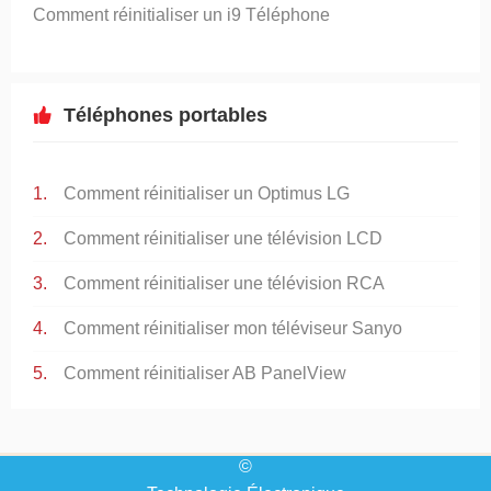
Comment réinitialiser un i9 Téléphone
Téléphones portables
Comment réinitialiser un Optimus LG
Comment réinitialiser une télévision LCD
Comment réinitialiser une télévision RCA
Comment réinitialiser mon téléviseur Sanyo
Comment réinitialiser AB PanelView
©