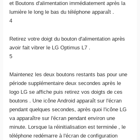
et Boutons d'alimentation immédiatement après la
lumière le long le bas du téléphone apparaît .
4
Retirez votre doigt du bouton d'alimentation après
avoir fait vibrer le LG Optimus L7 .
5
Maintenez les deux boutons restants bas pour une
période supplémentaire deux secondes après le
logo LG se affiche puis retirez vos doigts de ces
boutons . Une icône Android apparaît sur l'écran
pendant quelques secondes, après quoi l'icône LG
va apparaître sur l'écran pendant environ une
minute. Lorsque la réinitialisation est terminée , le
téléphone redémarre à l'écran de configuration