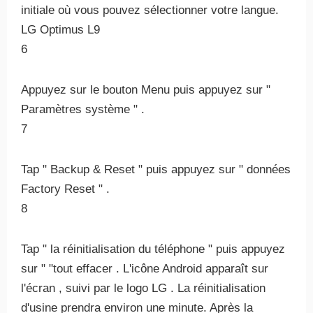
initiale où vous pouvez sélectionner votre langue.
LG Optimus L9
6
Appuyez sur le bouton Menu puis appuyez sur "
Paramètres système " .
7
Tap " Backup & Reset " puis appuyez sur " données
Factory Reset " .
8
Tap " la réinitialisation du téléphone " puis appuyez
sur " "tout effacer . L'icône Android apparaît sur
l'écran , suivi par le logo LG . La réinitialisation
d'usine prendra environ une minute. Après la