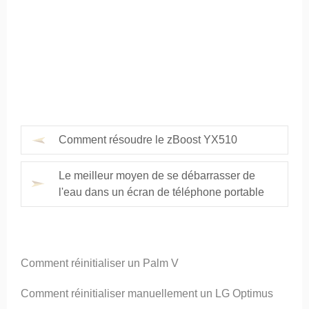
Comment résoudre le zBoost YX510
Le meilleur moyen de se débarrasser de
l'eau dans un écran de téléphone portable
Comment réinitialiser un Palm V
Comment réinitialiser manuellement un LG Optimus