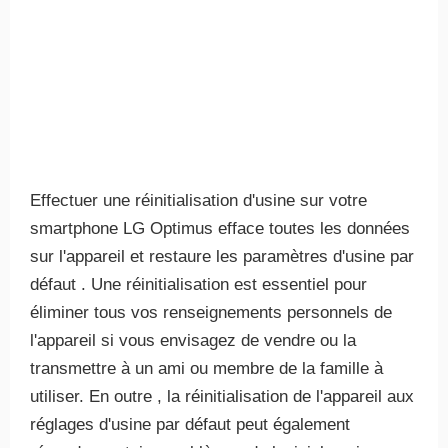
Effectuer une réinitialisation d'usine sur votre
smartphone LG Optimus efface toutes les données
sur l'appareil et restaure les paramètres d'usine par
défaut . Une réinitialisation est essentiel pour
éliminer tous vos renseignements personnels de
l'appareil si vous envisagez de vendre ou la
transmettre à un ami ou membre de la famille à
utiliser. En outre , la réinitialisation de l'appareil aux
réglages d'usine par défaut peut également