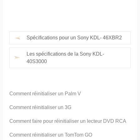
Spécifications pour un Sony KDL- 46XBR2
Les spécifications de la Sony KDL-
40S3000
Comment réinitialiser un Palm V
Comment réinitialiser un 3G
Comment faire pour réinitialiser un lecteur DVD RCA
Comment réinitialiser un TomTom GO