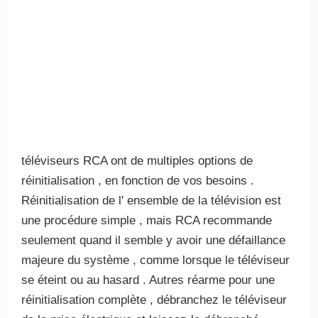
téléviseurs RCA ont de multiples options de
réinitialisation , en fonction de vos besoins .
Réinitialisation de l' ensemble de la télévision est
une procédure simple , mais RCA recommande
seulement quand il semble y avoir une défaillance
majeure du système , comme lorsque le téléviseur
se éteint ou au hasard . Autres réarme pour une
réinitialisation complète , débranchez le téléviseur