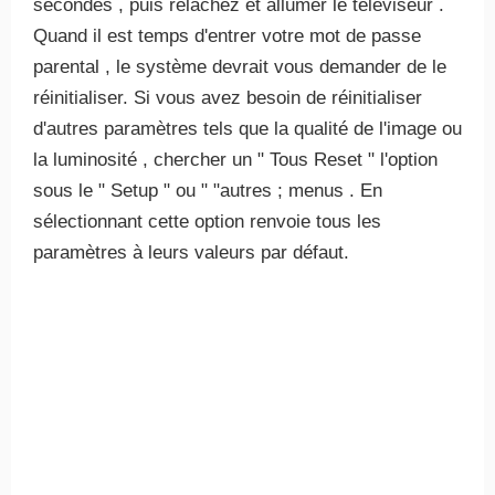
secondes , puis relâchez et allumer le téléviseur .
Quand il est temps d'entrer votre mot de passe
parental , le système devrait vous demander de le
réinitialiser. Si vous avez besoin de réinitialiser
d'autres paramètres tels que la qualité de l'image ou
la luminosité , chercher un " Tous Reset " l'option
sous le " Setup " ou " "autres ; menus . En
sélectionnant cette option renvoie tous les
paramètres à leurs valeurs par défaut.