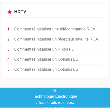
HDTV
Comment réinitialiser une télécommande RCA
Comment réinitialiser un récepteur satellite RCA DRD420RE
Comment réinitialiser un Nikon F6
Comment réinitialiser un Optimus LG
Comment réinitialiser un Optimus LG
©
Technologie Électronique
. Tous droits réservés.
Plan du site