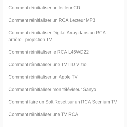
Comment réinitialiser un lecteur CD
Comment réinitialiser un RCA Lecteur MP3
Comment réinitialiser Digital Array dans un RCA
arrière - projection TV
Comment réinitialiser le RCA L46WD22
Comment réinitialiser une TV HD Vizio
Comment réinitialiser un Apple TV
Comment réinitialiser mon téléviseur Sanyo
Comment faire un Soft Reset sur ​​un RCA Scenium TV
Comment réinitialiser une TV RCA