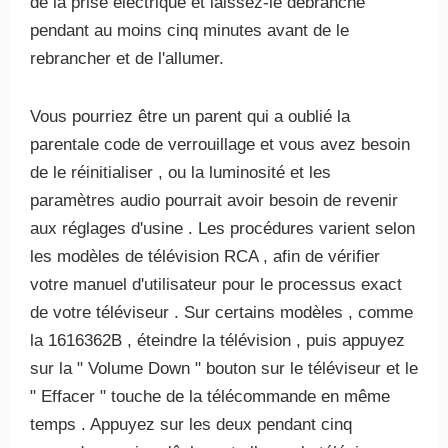
de la prise électrique et laissez-le débranché
pendant au moins cinq minutes avant de le
rebrancher et de l'allumer.
Vous pourriez être un parent qui a oublié la
parentale code de verrouillage et vous avez besoin
de le réinitialiser , ou la luminosité et les
paramètres audio pourrait avoir besoin de revenir
aux réglages d'usine . Les procédures varient selon
les modèles de télévision RCA , afin de vérifier
votre manuel d'utilisateur pour le processus exact
de votre téléviseur . Sur certains modèles , comme
la 1616362B , éteindre la télévision , puis appuyez
sur la " Volume Down " bouton sur le téléviseur et le
" Effacer " touche de la télécommande en même
temps . Appuyez sur les deux pendant cinq