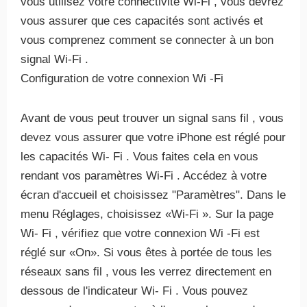
vous utilisez votre connectivité Wi-Fi , vous devrez
vous assurer que ces capacités sont activés et
vous comprenez comment se connecter à un bon
signal Wi-Fi .
Configuration de votre connexion Wi -Fi
Avant de vous peut trouver un signal sans fil , vous
devez vous assurer que votre iPhone est réglé pour
les capacités Wi- Fi . Vous faites cela en vous
rendant vos paramètres Wi-Fi . Accédez à votre
écran d'accueil et choisissez "Paramètres". Dans le
menu Réglages, choisissez «Wi-Fi ». Sur la page
Wi- Fi , vérifiez que votre connexion Wi -Fi est
réglé sur «On». Si vous êtes à portée de tous les
réseaux sans fil , vous les verrez directement en
dessous de l'indicateur Wi- Fi . Vous pouvez