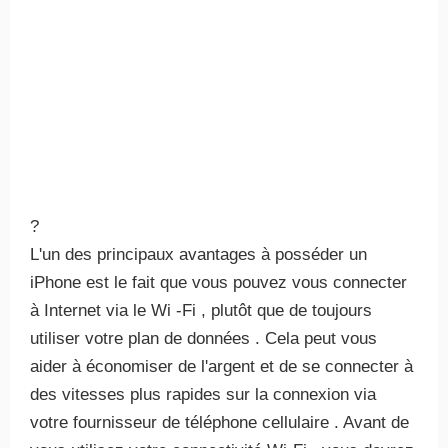
?
L'un des principaux avantages à posséder un
iPhone est le fait que vous pouvez vous connecter
à Internet via le Wi -Fi , plutôt que de toujours
utiliser votre plan de données . Cela peut vous
aider à économiser de l'argent et de se connecter à
des vitesses plus rapides sur la connexion via
votre fournisseur de téléphone cellulaire . Avant de