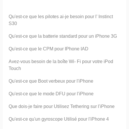
Qu'est-ce que les pilotes ai-je besoin pour l' Instinct
S30
Qu'est-ce que la batterie standard pour un iPhone 3G
Qu'est-ce que le CPM pour IPhone IAD
Avez-vous besoin de la boîte Wi- Fi pour votre iPod
Touch
Qu'est-ce que Boot verbeux pour l'iPhone
Qu'est-ce que le mode DFU pour l'iPhone
Que dois-je faire pour Utilisez Tethering sur l'iPhone
Qu'est-ce qu'un gyroscope Utilisé pour l'iPhone 4