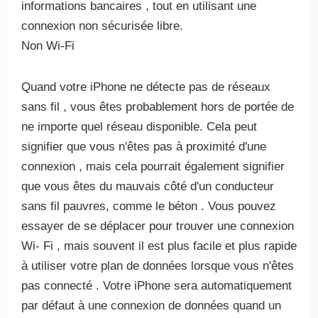
informations bancaires , tout en utilisant une
connexion non sécurisée libre.
Non Wi-Fi
Quand votre iPhone ne détecte pas de réseaux
sans fil , vous êtes probablement hors de portée de
ne importe quel réseau disponible. Cela peut
signifier que vous n'êtes pas à proximité d'une
connexion , mais cela pourrait également signifier
que vous êtes du mauvais côté d'un conducteur
sans fil pauvres, comme le béton . Vous pouvez
essayer de se déplacer pour trouver une connexion
Wi- Fi , mais souvent il est plus facile et plus rapide
à utiliser votre plan de données lorsque vous n'êtes
pas connecté . Votre iPhone sera automatiquement
par défaut à une connexion de données quand un