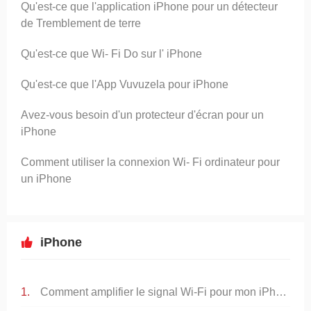
Qu'est-ce que l'application iPhone pour un détecteur
de Tremblement de terre
Qu'est-ce que Wi- Fi Do sur l' iPhone
Qu'est-ce que l'App Vuvuzela pour iPhone
Avez-vous besoin d'un protecteur d'écran pour un
iPhone
Comment utiliser la connexion Wi- Fi ordinateur pour
un iPhone
iPhone
Comment amplifier le signal Wi-Fi pour mon iPhone