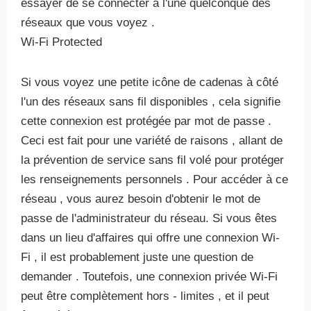
essayer de se connecter à l'une quelconque des
réseaux que vous voyez .
Wi-Fi Protected
Si vous voyez une petite icône de cadenas à côté
l'un des réseaux sans fil disponibles , cela signifie
cette connexion est protégée par mot de passe .
Ceci est fait pour une variété de raisons , allant de
la prévention de service sans fil volé pour protéger
les renseignements personnels . Pour accéder à ce
réseau , vous aurez besoin d'obtenir le mot de
passe de l'administrateur du réseau. Si vous êtes
dans un lieu d'affaires qui offre une connexion Wi-
Fi , il est probablement juste une question de
demander . Toutefois, une connexion privée Wi-Fi
peut être complètement hors - limites , et il peut