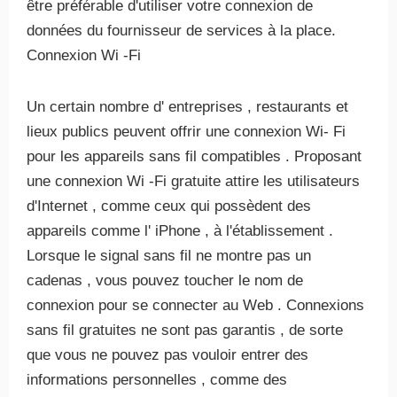
être préférable d'utiliser votre connexion de
données du fournisseur de services à la place.
Connexion Wi -Fi
Un certain nombre d' entreprises , restaurants et
lieux publics peuvent offrir une connexion Wi- Fi
pour les appareils sans fil compatibles . Proposant
une connexion Wi -Fi gratuite attire les utilisateurs
d'Internet , comme ceux qui possèdent des
appareils comme l' iPhone , à l'établissement .
Lorsque le signal sans fil ne montre pas un
cadenas , vous pouvez toucher le nom de
connexion pour se connecter au Web . Connexions
sans fil gratuites ne sont pas garantis , de sorte
que vous ne pouvez pas vouloir entrer des
informations personnelles , comme des