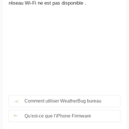
réseau Wi-Fi ne est pas disponible .
Comment utiliser WeatherBug bureau
Qu'est-ce que l'iPhone Firmware