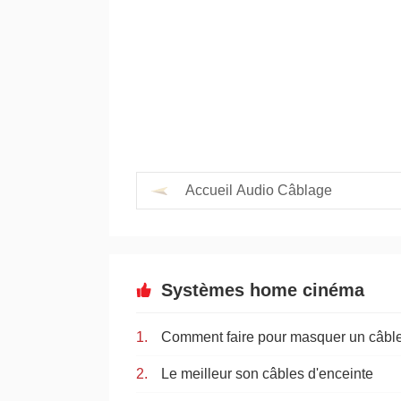
Accueil Audio Câblage
Systèmes home cinéma
Comment faire pour masquer un câble
Le meilleur son câbles d'enceinte