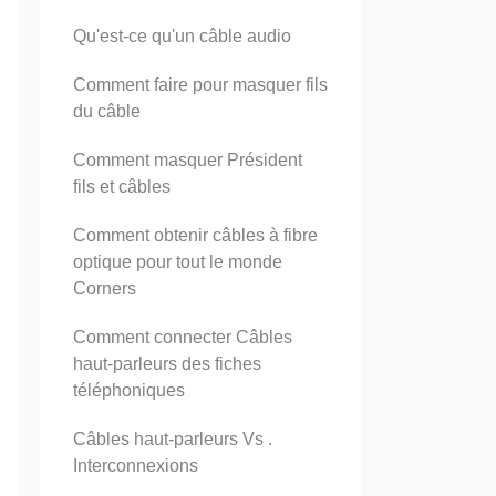
Qu'est-ce qu'un câble audio
Comment faire pour masquer fils
du câble
Comment masquer Président
fils et câbles
Comment obtenir câbles à fibre
optique pour tout le monde
Corners
Comment connecter Câbles
haut-parleurs des fiches
téléphoniques
Câbles haut-parleurs Vs .
Interconnexions