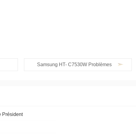
Samsung HT- C7530W Problèmes
 Président