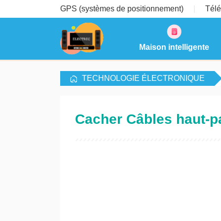
GPS (systèmes de positionnement)
Télé
Maison intelligente
TECHNOLOGIE ÉLECTRONIQUE
Cacher Câbles haut-p