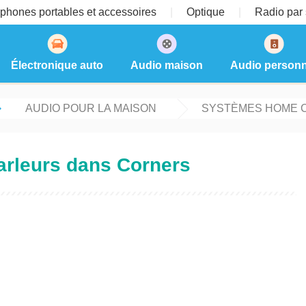
phones portables et accessoires
Optique
Radio par s
Électronique auto
Audio maison
Audio personn
AUDIO POUR LA MAISON
SYSTÈMES HOME 
arleurs dans Corners