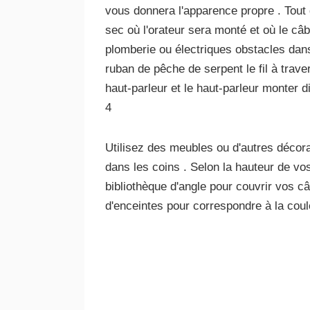
vous donnera l'apparence propre . Tout
sec où l'orateur sera monté et où le câbl
plomberie ou électriques obstacles dans
ruban de pêche de serpent le fil à trave
haut-parleur et le haut-parleur monter 
4
Utilisez des meubles ou d'autres décor
dans les coins . Selon la hauteur de vos
bibliothèque d'angle pour couvrir vos c
d'enceintes pour correspondre à la coul