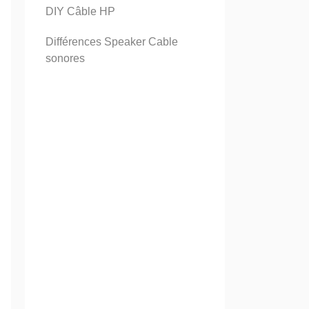
DIY Câble HP
Différences Speaker Cable
sonores