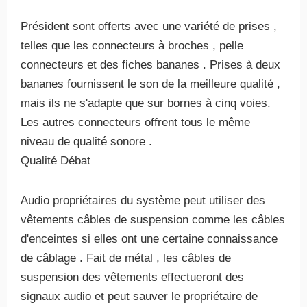
Président sont offerts avec une variété de prises ,
telles que les connecteurs à broches , pelle
connecteurs et des fiches bananes . Prises à deux
bananes fournissent le son de la meilleure qualité ,
mais ils ne s'adapte que sur bornes à cinq voies.
Les autres connecteurs offrent tous le même
niveau de qualité sonore .
Qualité Débat
Audio propriétaires du système peut utiliser des
vêtements câbles de suspension comme les câbles
d'enceintes si elles ont une certaine connaissance
de câblage . Fait de métal , les câbles de
suspension des vêtements effectueront des
signaux audio et peut sauver le propriétaire de