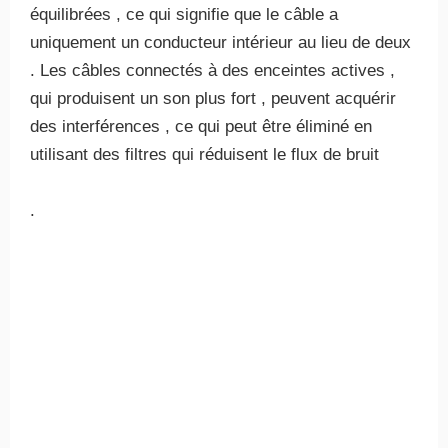
équilibrées , ce qui signifie que le câble a
uniquement un conducteur intérieur au lieu de deux
. Les câbles connectés à des enceintes actives ,
qui produisent un son plus fort , peuvent acquérir
des interférences , ce qui peut être éliminé en
utilisant des filtres qui réduisent le flux de bruit
.