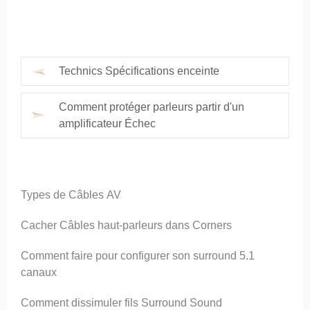
Technics Spécifications enceinte
Comment protéger parleurs partir d'un
amplificateur Échec
Types de Câbles AV
Cacher Câbles haut-parleurs dans Corners
Comment faire pour configurer son surround 5.1
canaux
Comment dissimuler fils Surround Sound