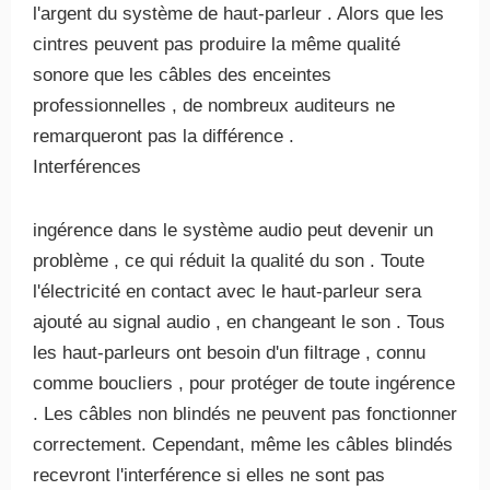
l'argent du système de haut-parleur . Alors que les
cintres peuvent pas produire la même qualité
sonore que les câbles des enceintes
professionnelles , de nombreux auditeurs ne
remarqueront pas la différence .
Interférences
ingérence dans le système audio peut devenir un
problème , ce qui réduit la qualité du son . Toute
l'électricité en contact avec le haut-parleur sera
ajouté au signal audio , en changeant le son . Tous
les haut-parleurs ont besoin d'un filtrage , connu
comme boucliers , pour protéger de toute ingérence
. Les câbles non blindés ne peuvent pas fonctionner
correctement. Cependant, même les câbles blindés
recevront l'interférence si elles ne sont pas