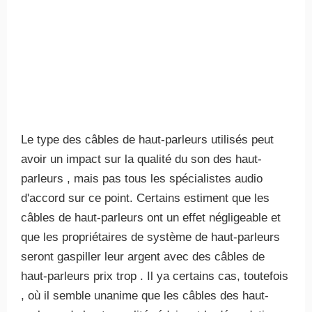
Le type des câbles de haut-parleurs utilisés peut
avoir un impact sur la qualité du son des haut-
parleurs , mais pas tous les spécialistes audio
d'accord sur ce point. Certains estiment que les
câbles de haut-parleurs ont un effet négligeable et
que les propriétaires de système de haut-parleurs
seront gaspiller leur argent avec des câbles de
haut-parleurs prix trop . Il ya certains cas, toutefois
, où il semble unanime que les câbles des haut-