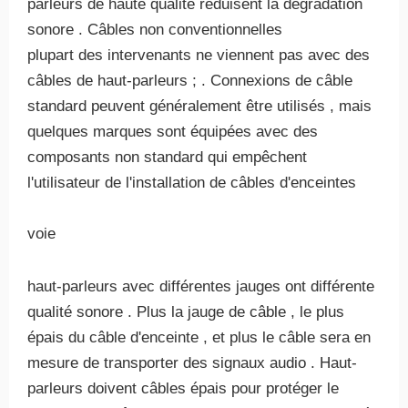
parleurs de haute qualité réduisent la dégradation
sonore . Câbles non conventionnelles
plupart des intervenants ne viennent pas avec des
câbles de haut-parleurs ; . Connexions de câble
standard peuvent généralement être utilisés , mais
quelques marques sont équipées avec des
composants non standard qui empêchent
l'utilisateur de l'installation de câbles d'enceintes
voie
haut-parleurs avec différentes jauges ont différente
qualité sonore . Plus la jauge de câble , le plus
épais du câble d'enceinte , et plus le câble sera en
mesure de transporter des signaux audio . Haut-
parleurs doivent câbles épais pour protéger le