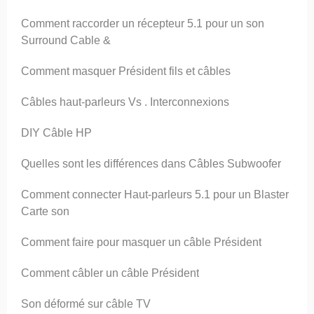
Comment raccorder un récepteur 5.1 pour un son
Surround Cable &
Comment masquer Président fils et câbles
Câbles haut-parleurs Vs . Interconnexions
DIY Câble HP
Quelles sont les différences dans Câbles Subwoofer
Comment connecter Haut-parleurs 5.1 pour un Blaster
Carte son
Comment faire pour masquer un câble Président
Comment câbler un câble Président
Son déformé sur câble TV