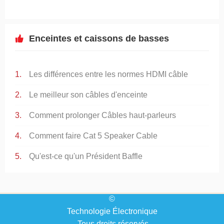
Enceintes et caissons de basses
Les différences entre les normes HDMI câble
Le meilleur son câbles d'enceinte
Comment prolonger Câbles haut-parleurs
Comment faire Cat 5 Speaker Cable
Qu'est-ce qu'un Président Baffle
©
Technologie Électronique
. Tous droits réservés.