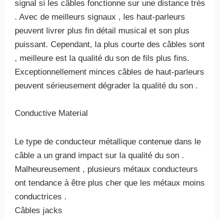
signal si les câbles fonctionne sur une distance très
. Avec de meilleurs signaux , les haut-parleurs
peuvent livrer plus fin détail musical et son plus
puissant. Cependant, la plus courte des câbles sont
, meilleure est la qualité du son de fils plus fins.
Exceptionnellement minces câbles de haut-parleurs
peuvent sérieusement dégrader la qualité du son .
Conductive Material
Le type de conducteur métallique contenue dans le
câble a un grand impact sur la qualité du son .
Malheureusement , plusieurs métaux conducteurs
ont tendance à être plus cher que les métaux moins
conductrices .
Câbles jacks