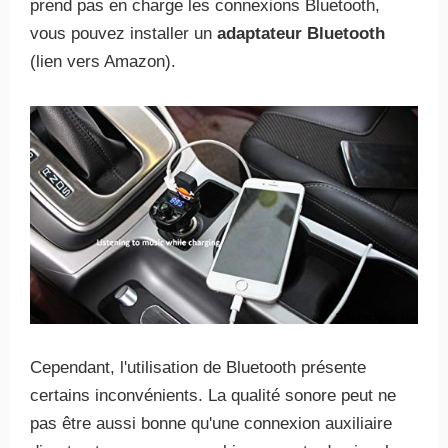
prend pas en charge les connexions Bluetooth,
vous pouvez installer un
adaptateur Bluetooth
(lien vers Amazon).
Cependant, l'utilisation de Bluetooth présente
certains inconvénients. La qualité sonore peut ne
pas être aussi bonne qu'une connexion auxiliaire