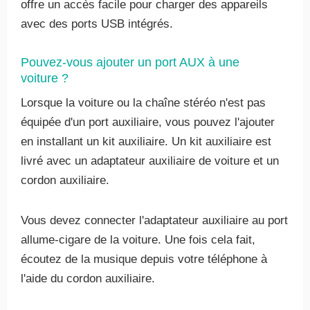
offre un accès facile pour charger des appareils
avec des ports USB intégrés.
Pouvez-vous ajouter un port AUX à une
voiture ?
Lorsque la voiture ou la chaîne stéréo n'est pas
équipée d'un port auxiliaire, vous pouvez l'ajouter
en installant un kit auxiliaire. Un kit auxiliaire est
livré avec un adaptateur auxiliaire de voiture et un
cordon auxiliaire.
Vous devez connecter l'adaptateur auxiliaire au port
allume-cigare de la voiture. Une fois cela fait,
écoutez de la musique depuis votre téléphone à
l'aide du cordon auxiliaire.