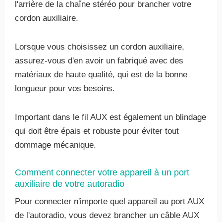
l'arrière de la chaîne stéréo pour brancher votre
cordon auxiliaire.
Lorsque vous choisissez un cordon auxiliaire,
assurez-vous d'en avoir un fabriqué avec des
matériaux de haute qualité, qui est de la bonne
longueur pour vos besoins.
Important dans le fil AUX est également un blindage
qui doit être épais et robuste pour éviter tout
dommage mécanique.
Comment connecter votre appareil à un port
auxiliaire de votre autoradio
Pour connecter n'importe quel appareil au port AUX
de l'autoradio, vous devez brancher un câble AUX