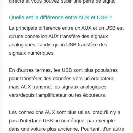
directe et vous pouvez subir une perte de signal.
Quelle est la différence entre AUX et USB ?
La principale différence entre un AUX et un USB est
qu'une connexion AUX transfère des signaux
analogiques, tandis qu'un USB transfère des
signaux numériques.
En d'autres termes, les USB sont plus populaires
pour transférer des données vers un ordinateur,
mais AUX transmet les signaux analogiques
vers/depuis l'amplificateur ou les écouteurs.
Les connexions AUX sont plus utiles lorsqu'il n'y a
pas d'interface USB ou numérique, par exemple
dans une voiture plus ancienne. Pourtant, d'un autre