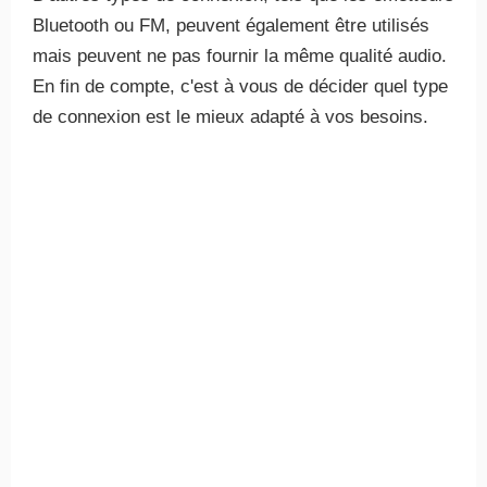
Bluetooth ou FM, peuvent également être utilisés
mais peuvent ne pas fournir la même qualité audio.
En fin de compte, c'est à vous de décider quel type
de connexion est le mieux adapté à vos besoins.