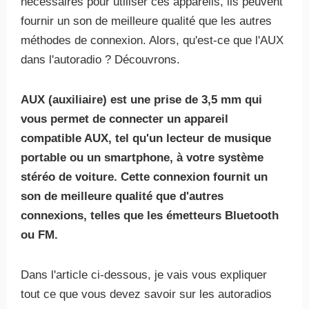
nécessaires pour utiliser ces appareils, ils peuvent
fournir un son de meilleure qualité que les autres
méthodes de connexion. Alors, qu'est-ce que l'AUX
dans l'autoradio ? Découvrons.
AUX (auxiliaire) est une prise de 3,5 mm qui
vous permet de connecter un appareil
compatible AUX, tel qu'un lecteur de musique
portable ou un smartphone, à votre système
stéréo de voiture. Cette connexion fournit un
son de meilleure qualité que d'autres
connexions, telles que les émetteurs Bluetooth
ou FM.
Dans l'article ci-dessous, je vais vous expliquer
tout ce que vous devez savoir sur les autoradios