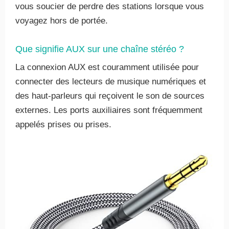
vous soucier de perdre des stations lorsque vous
voyagez hors de portée.
Que signifie AUX sur une chaîne stéréo ?
La connexion AUX est couramment utilisée pour
connecter des lecteurs de musique numériques et
des haut-parleurs qui reçoivent le son de sources
externes. Les ports auxiliaires sont fréquemment
appelés prises ou prises.