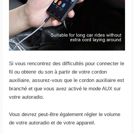
Si vous rencontrez des difficultés pour connecter le
fil ou obtenir du son à partir de votre cordon
auxiliaire, assurez-vous que le cordon auxiliaire est
branché et que vous avez activé le mode AUX sur
votre autoradio.
Vous devrez peut-être également régler le volume
de votre autoradio et de votre appareil.