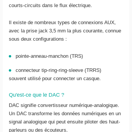
courts-circuits dans le flux électrique.
Il existe de nombreux types de connexions AUX,
avec la prise jack 3,5 mm la plus courante, connue
sous deux configurations :
pointe-anneau-manchon (TRS)
connecteur tip-ring-ring-sleeve (TRRS)
souvent utilisé pour connecter un casque.
Qu'est-ce que le DAC ?
DAC signifie convertisseur numérique-analogique.
Un DAC transforme les données numériques en un
signal analogique qui peut ensuite piloter des haut-
parleurs ou des écouteurs.