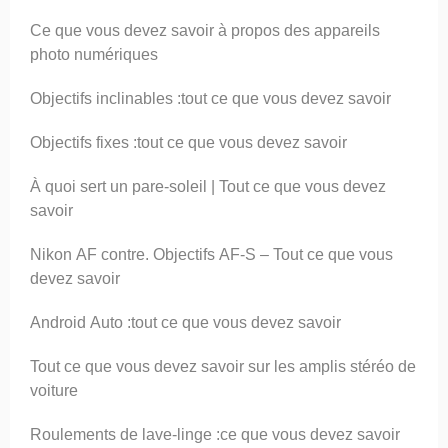
Ce que vous devez savoir à propos des appareils
photo numériques
Objectifs inclinables :tout ce que vous devez savoir
Objectifs fixes :tout ce que vous devez savoir
À quoi sert un pare-soleil | Tout ce que vous devez
savoir
Nikon AF contre. Objectifs AF-S – Tout ce que vous
devez savoir
Android Auto :tout ce que vous devez savoir
Tout ce que vous devez savoir sur les amplis stéréo de
voiture
Roulements de lave-linge :ce que vous devez savoir