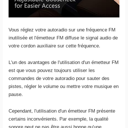
Vous réglez votre autoradio sur une fréquence FM
inutilisée et l'émetteur FM diffuse le signal audio de
votre cordon auxiliaire sur cette fréquence.
L'un des avantages de l'utilisation d'un émetteur FM
est que vous pouvez toujours utiliser les
commandes de votre autoradio pour sauter des
pistes, régler le volume ou mettre votre musique en
pause.
Cependant, l'utilisation d'un émetteur FM présente
certains inconvénients. Par exemple, la qualité
sonore peut ne pas être aussi bonne qu'une