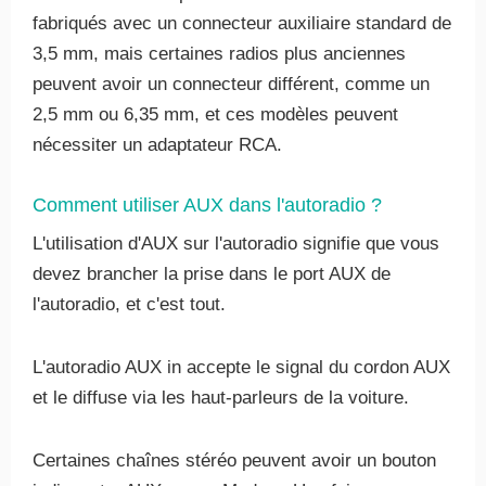
fabriqués avec un connecteur auxiliaire standard de
3,5 mm, mais certaines radios plus anciennes
peuvent avoir un connecteur différent, comme un
2,5 mm ou 6,35 mm, et ces modèles peuvent
nécessiter un adaptateur RCA.
Comment utiliser AUX dans l'autoradio ?
L'utilisation d'AUX sur l'autoradio signifie que vous
devez brancher la prise dans le port AUX de
l'autoradio, et c'est tout.
L'autoradio AUX in accepte le signal du cordon AUX
et le diffuse via les haut-parleurs de la voiture.
Certaines chaînes stéréo peuvent avoir un bouton