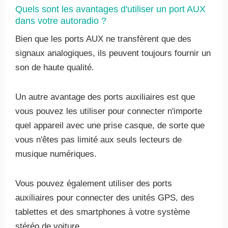
Quels sont les avantages d'utiliser un port AUX
dans votre autoradio ?
Bien que les ports AUX ne transfèrent que des
signaux analogiques, ils peuvent toujours fournir un
son de haute qualité.
Un autre avantage des ports auxiliaires est que
vous pouvez les utiliser pour connecter n'importe
quel appareil avec une prise casque, de sorte que
vous n'êtes pas limité aux seuls lecteurs de
musique numériques.
Vous pouvez également utiliser des ports
auxiliaires pour connecter des unités GPS, des
tablettes et des smartphones à votre système
stéréo de voiture.