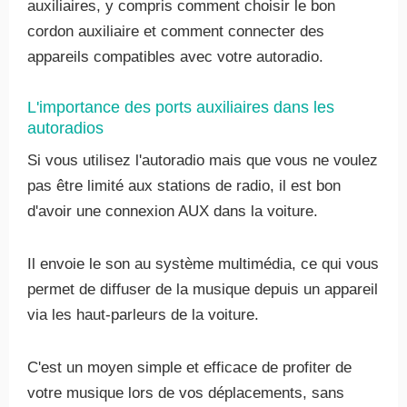
auxiliaires, y compris comment choisir le bon
cordon auxiliaire et comment connecter des
appareils compatibles avec votre autoradio.
L'importance des ports auxiliaires dans les
autoradios
Si vous utilisez l'autoradio mais que vous ne voulez
pas être limité aux stations de radio, il est bon
d'avoir une connexion AUX dans la voiture.
Il envoie le son au système multimédia, ce qui vous
permet de diffuser de la musique depuis un appareil
via les haut-parleurs de la voiture.
C'est un moyen simple et efficace de profiter de
votre musique lors de vos déplacements, sans