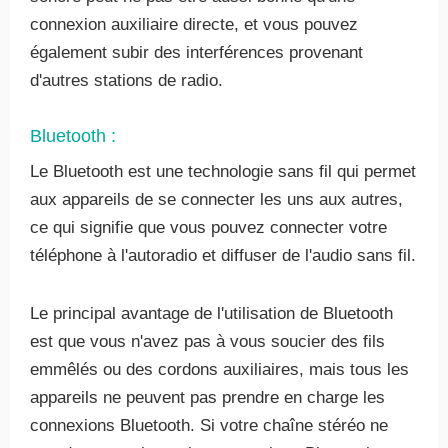
connexion auxiliaire directe, et vous pouvez
également subir des interférences provenant
d'autres stations de radio.
Bluetooth :
Le Bluetooth est une technologie sans fil qui permet
aux appareils de se connecter les uns aux autres,
ce qui signifie que vous pouvez connecter votre
téléphone à l'autoradio et diffuser de l'audio sans fil.
Le principal avantage de l'utilisation de Bluetooth
est que vous n'avez pas à vous soucier des fils
emmêlés ou des cordons auxiliaires, mais tous les
appareils ne peuvent pas prendre en charge les
connexions Bluetooth. Si votre chaîne stéréo ne