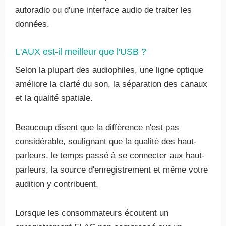
autoradio ou d'une interface audio de traiter les
données.
L'AUX est-il meilleur que l'USB ?
Selon la plupart des audiophiles, une ligne optique
améliore la clarté du son, la séparation des canaux
et la qualité spatiale.
Beaucoup disent que la différence n'est pas
considérable, soulignant que la qualité des haut-
parleurs, le temps passé à se connecter aux haut-
parleurs, la source d'enregistrement et même votre
audition y contribuent.
Lorsque les consommateurs écoutent un