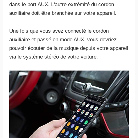
dans le port AUX. L'autre extrémité du cordon
auxiliaire doit être branchée sur votre appareil.
Une fois que vous avez connecté le cordon
auxiliaire et passé en mode AUX, vous devriez
pouvoir écouter de la musique depuis votre appareil
via le système stéréo de votre voiture.