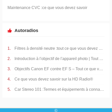
Maintenance CVC :ce que vous devez savoir
Autoradios
Filtres à densité neutre :tout ce que vous devez savoir
Introduction à l'objectif de l'appareil photo | Tout ce que vous devez savoir
Objectifs Canon EF contre EF S – Tout ce que vous devez savoir
Ce que vous devez savoir sur la HD Radio®
Car Stereo 101 :Termes et équipements à connaître
©