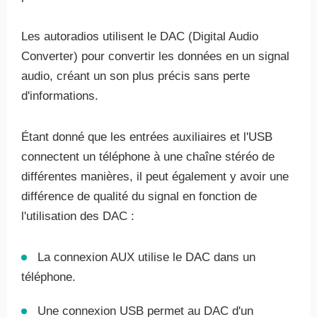
Les autoradios utilisent le DAC (Digital Audio
Converter) pour convertir les données en un signal
audio, créant un son plus précis sans perte
d'informations.
Étant donné que les entrées auxiliaires et l'USB
connectent un téléphone à une chaîne stéréo de
différentes manières, il peut également y avoir une
différence de qualité du signal en fonction de
l'utilisation des DAC :
La connexion AUX utilise le DAC dans un
téléphone.
Une connexion USB permet au DAC d'un