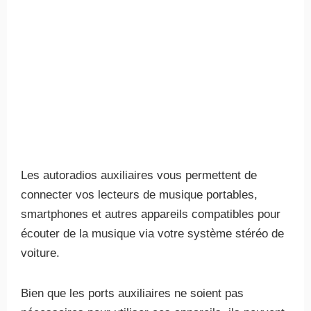
Les autoradios auxiliaires vous permettent de
connecter vos lecteurs de musique portables,
smartphones et autres appareils compatibles pour
écouter de la musique via votre système stéréo de
voiture.
Bien que les ports auxiliaires ne soient pas