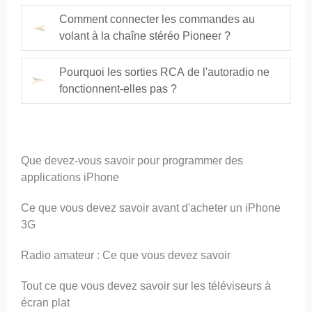
Comment connecter les commandes au
volant à la chaîne stéréo Pioneer ?
Pourquoi les sorties RCA de l'autoradio ne
fonctionnent-elles pas ?
Que devez-vous savoir pour programmer des
applications iPhone
Ce que vous devez savoir avant d'acheter un iPhone
3G
Radio amateur : Ce que vous devez savoir
Tout ce que vous devez savoir sur les téléviseurs à
écran plat