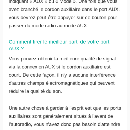
indiquant « AUX » ou « Mode ». Une fois que vous
avez branché le cordon auxiliaire dans le port AUX,
vous devrez peut-être appuyer sur ce bouton pour
passer du mode radio au mode AUX.
Comment tirer le meilleur parti de votre port
AUX ?
Vous pouvez obtenir la meilleure qualité de signal
via la connexion AUX si le cordon auxiliaire est
court. De cette façon, il n'y a aucune interférence
d'autres champs électromagnétiques qui peuvent
réduire la qualité du son.
Une autre chose à garder à l'esprit est que les ports
auxiliaires sont généralement situés à l'avant de
l'autoradio, vous n'avez donc pas besoin d'atteindre