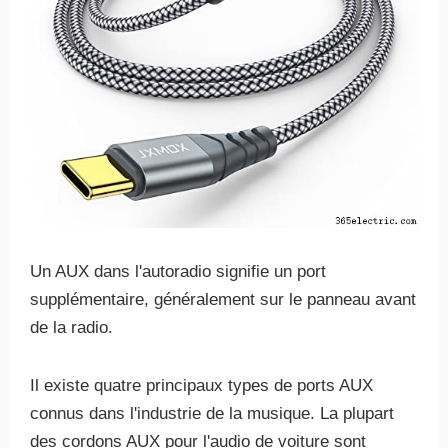
Un AUX dans l'autoradio signifie un port
supplémentaire, généralement sur le panneau avant
de la radio.
Il existe quatre principaux types de ports AUX
connus dans l'industrie de la musique. La plupart
des cordons AUX pour l'audio de voiture sont