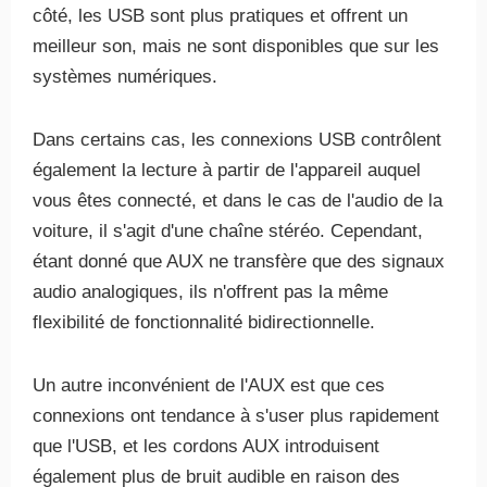
côté, les USB sont plus pratiques et offrent un
meilleur son, mais ne sont disponibles que sur les
systèmes numériques.
Dans certains cas, les connexions USB contrôlent
également la lecture à partir de l'appareil auquel
vous êtes connecté, et dans le cas de l'audio de la
voiture, il s'agit d'une chaîne stéréo. Cependant,
étant donné que AUX ne transfère que des signaux
audio analogiques, ils n'offrent pas la même
flexibilité de fonctionnalité bidirectionnelle.
Un autre inconvénient de l'AUX est que ces
connexions ont tendance à s'user plus rapidement
que l'USB, et les cordons AUX introduisent
également plus de bruit audible en raison des