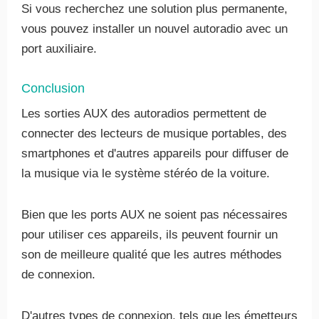
Si vous recherchez une solution plus permanente,
vous pouvez installer un nouvel autoradio avec un
port auxiliaire.
Conclusion
Les sorties AUX des autoradios permettent de
connecter des lecteurs de musique portables, des
smartphones et d'autres appareils pour diffuser de
la musique via le système stéréo de la voiture.
Bien que les ports AUX ne soient pas nécessaires
pour utiliser ces appareils, ils peuvent fournir un
son de meilleure qualité que les autres méthodes
de connexion.
D'autres types de connexion, tels que les émetteurs