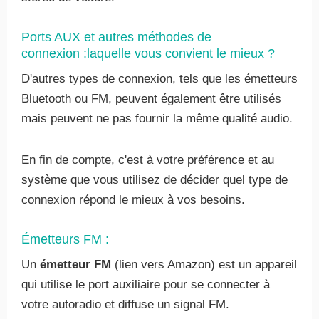
Ports AUX et autres méthodes de
connexion :laquelle vous convient le mieux ?
D'autres types de connexion, tels que les émetteurs
Bluetooth ou FM, peuvent également être utilisés
mais peuvent ne pas fournir la même qualité audio.
En fin de compte, c'est à votre préférence et au
système que vous utilisez de décider quel type de
connexion répond le mieux à vos besoins.
Émetteurs FM :
Un
émetteur FM
(lien vers Amazon) est un appareil
qui utilise le port auxiliaire pour se connecter à
votre autoradio et diffuse un signal FM.