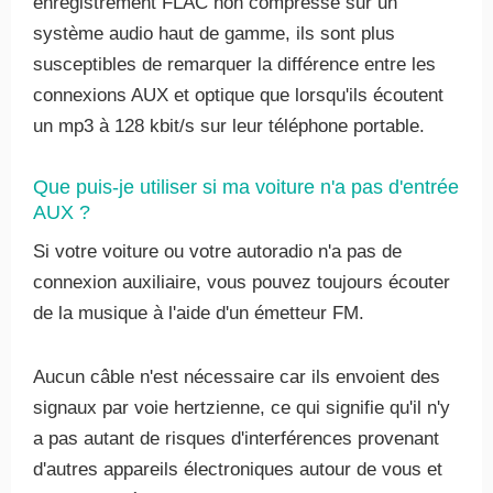
enregistrement FLAC non compressé sur un
système audio haut de gamme, ils sont plus
susceptibles de remarquer la différence entre les
connexions AUX et optique que lorsqu'ils écoutent
un mp3 à 128 kbit/s sur leur téléphone portable.
Que puis-je utiliser si ma voiture n'a pas d'entrée
AUX ?
Si votre voiture ou votre autoradio n'a pas de
connexion auxiliaire, vous pouvez toujours écouter
de la musique à l'aide d'un émetteur FM.
Aucun câble n'est nécessaire car ils envoient des
signaux par voie hertzienne, ce qui signifie qu'il n'y
a pas autant de risques d'interférences provenant
d'autres appareils électroniques autour de vous et