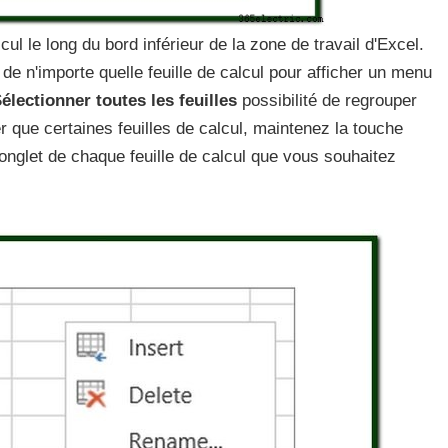
lcul le long du bord inférieur de la zone de travail d'Excel.
 de n'importe quelle feuille de calcul pour afficher un menu
électionner toutes les feuilles
possibilité de regrouper
r que certaines feuilles de calcul, maintenez la touche
'onglet de chaque feuille de calcul que vous souhaitez