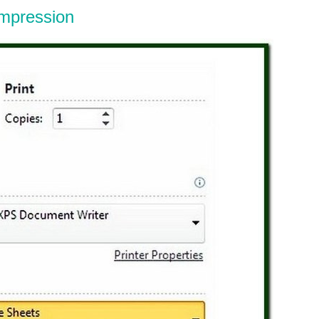
impression