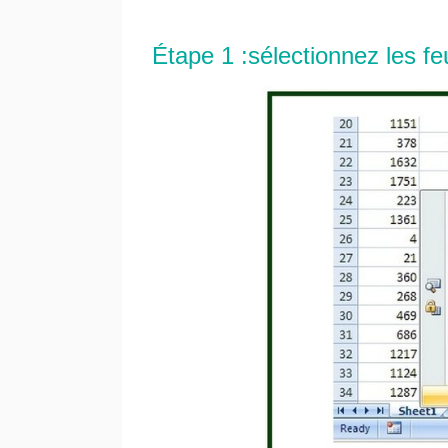
Étape 1 :sélectionnez les fe