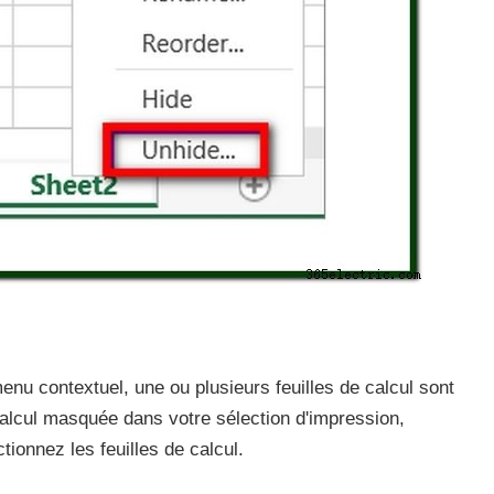
 menu contextuel, une ou plusieurs feuilles de calcul sont
calcul masquée dans votre sélection d'impression,
tionnez les feuilles de calcul.