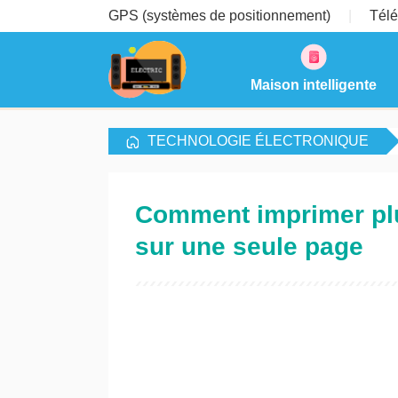
GPS (systèmes de positionnement)
Télé
Maison intelligente
TECHNOLOGIE ÉLECTRONIQUE
Comment imprimer plus
sur une seule page