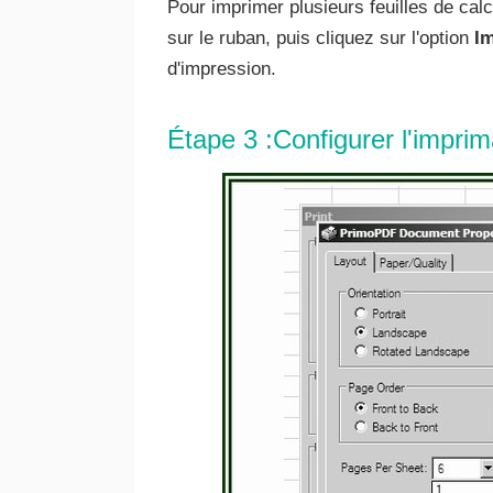
Pour imprimer plusieurs feuilles de cal
sur le ruban, puis cliquez sur l'option
I
d'impression.
Étape 3 :Configurer l'impri