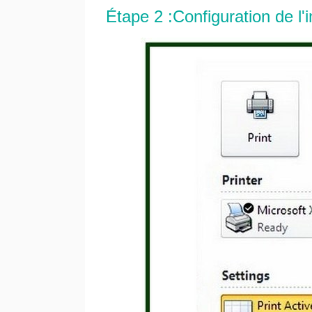
Étape 2 :Configuration de l'