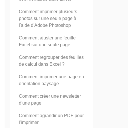
Comment imprimer plusieurs
photos sur une seule page à
l'aide d'Adobe Photoshop
Comment ajuster une feuille
Excel sur une seule page
Comment regrouper des feuilles
de calcul dans Excel ?
Comment imprimer une page en
orientation paysage
Comment créer une newsletter
d'une page
Comment agrandir un PDF pour
l'imprimer