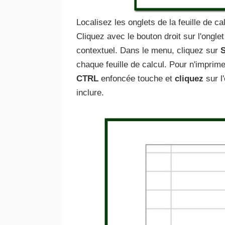
Localisez les onglets de la feuille de ca
Cliquez avec le bouton droit sur l'onglet
contextuel. Dans le menu, cliquez sur
S
chaque feuille de calcul. Pour n'imprime
CTRL
enfoncée touche et
cliquez
sur l
inclure.