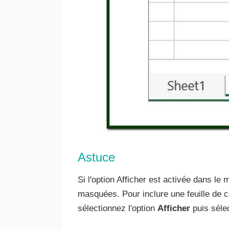
Astuce
Si l'option Afficher est activée dans le
masquées. Pour inclure une feuille de 
sélectionnez l'option
Afficher
puis sélec