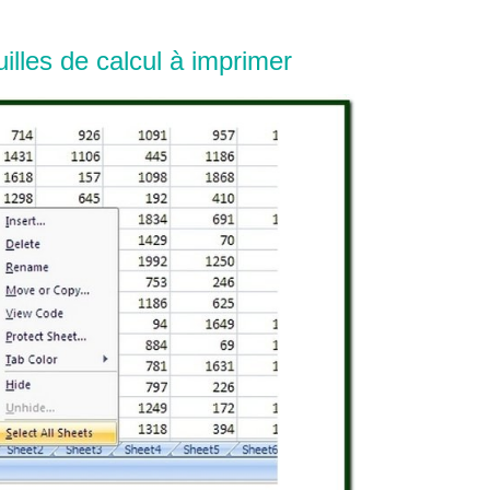
uilles de calcul à imprimer