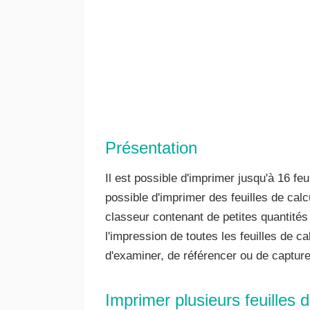
Présentation
Il est possible d'imprimer jusqu'à 16 fe
possible d'imprimer des feuilles de cal
classeur contenant de petites quantité
l'impression de toutes les feuilles de c
d'examiner, de référencer ou de captur
Imprimer plusieurs feuilles 