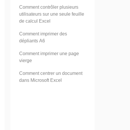
Comment contrôler plusieurs
utilisateurs sur une seule feuille
de calcul Excel
Comment imprimer des
dépliants A6
Comment imprimer une page
vierge
Comment centrer un document
dans Microsoft Excel