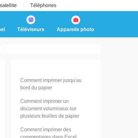
atellite
Téléphones
el
Téléviseurs
Appareils photo
Comment imprimer jusqu'au
bord du papier
Comment imprimer un
document volumineux sur
plusieurs feuilles de papier
Comment imprimer des
commentaires dans Excel