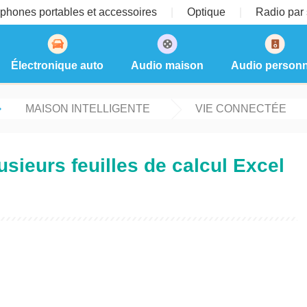
phones portables et accessoires
Optique
Radio par s
Électronique auto
Audio maison
Audio personn
MAISON INTELLIGENTE
VIE CONNECTÉE
ieurs feuilles de calcul Excel